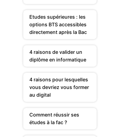
Etudes supérieures : les
options BTS accessibles
directement après la Bac
4 raisons de valider un
diplôme en informatique
4 raisons pour lesquelles
vous devriez vous former
au digital
Comment réussir ses
études à la fac ?