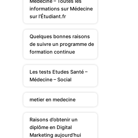
Médecine – Toutes les
informations sur Médecine
sur l’Étudiant.fr
Quelques bonnes raisons
de suivre un programme de
formation continue
Les tests Etudes Santé –
Médecine – Social
metier en medecine
Raisons d’obtenir un
diplôme en Digital
Marketing aujourd’hui