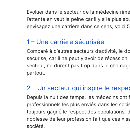
Evoluer dans le secteur de la médecine rim
l’attente en vaut la peine car il y a le plus 
envisagez une carrière dans ce sens, voici 5 
1 – Une carrière sécurisée
Comparé à d’autres secteurs d’activité, le 
sécurisé, car il ne peut y avoir de récession
secteur, ne durent pas trop dans le chômag
partout.
2 – Un secteur qui inspire le respe
Depuis la nuit des temps, les médecins ont fa
professionnels les plus enviés dans les soci
toujours gagné le respect des populations, 
noblesse de leur profession fait que ces « s
société.