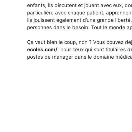
enfants, ils discutent et jouent avec eux, don
particulière avec chaque patient, apprennent
Ils jouissent également d’une grande liberté,
personnes dans le besoin. Tout le monde app
Ça vaut bien le coup, non ? Vous pouvez dé
ecoles.com/
, pour ceux qui sont titulaires
postes de manager dans le domaine médica