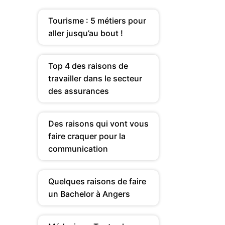
Tourisme : 5 métiers pour
aller jusqu’au bout !
Top 4 des raisons de
travailler dans le secteur
des assurances
Des raisons qui vont vous
faire craquer pour la
communication
Quelques raisons de faire
un Bachelor à Angers