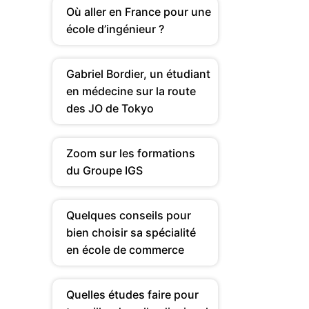
Où aller en France pour une
école d’ingénieur ?
Gabriel Bordier, un étudiant
en médecine sur la route
des JO de Tokyo
Zoom sur les formations
du Groupe IGS
Quelques conseils pour
bien choisir sa spécialité
en école de commerce
Quelles études faire pour