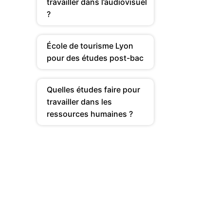
travailler dans l’audiovisuel
?
École de tourisme Lyon
pour des études post-bac
Quelles études faire pour
travailler dans les
ressources humaines ?