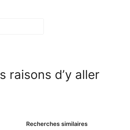
 raisons d’y aller
Recherches similaires