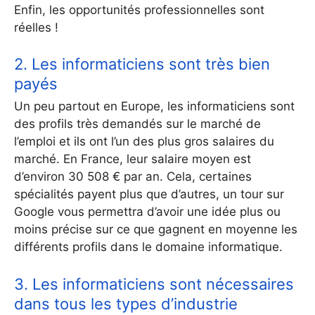
Enfin, les opportunités professionnelles sont
réelles !
2. Les informaticiens sont très bien
payés
Un peu partout en Europe, les informaticiens sont
des profils très demandés sur le marché de
l’emploi et ils ont l’un des plus gros salaires du
marché. En France, leur salaire moyen est
d’environ 30 508 € par an. Cela, certaines
spécialités payent plus que d’autres, un tour sur
Google vous permettra d’avoir une idée plus ou
moins précise sur ce que gagnent en moyenne les
différents profils dans le domaine informatique.
3. Les informaticiens sont nécessaires
dans tous les types d’industrie