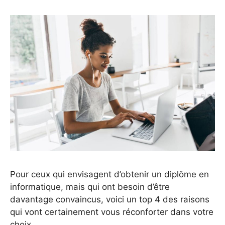
Pour ceux qui envisagent d’obtenir un diplôme en
informatique, mais qui ont besoin d’être
davantage convaincus, voici un top 4 des raisons
qui vont certainement vous réconforter dans votre
choix.