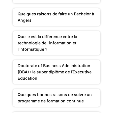
Quelques raisons de faire un Bachelor à
Angers
Quelle est la différence entre la
technologie de l’information et
l’informatique ?
Doctorate of Business Administration
(DBA) : le super diplôme de l’Executive
Education
Quelques bonnes raisons de suivre un
programme de formation continue