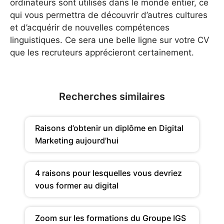
ordinateurs sont utilisés dans le monde entier, ce
qui vous permettra de découvrir d’autres cultures
et d’acquérir de nouvelles compétences
linguistiques. Ce sera une belle ligne sur votre CV
que les recruteurs apprécieront certainement.
Recherches similaires
Raisons d’obtenir un diplôme en Digital
Marketing aujourd’hui
4 raisons pour lesquelles vous devriez
vous former au digital
Zoom sur les formations du Groupe IGS