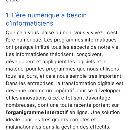
1. L’ère numérique a besoin
d’informaticiens
Que cela vous plaise ou non, vous y vivez : c’est
l’ère numérique. Les programmes informatiques
ont presque infiltré tous les aspects de notre vie.
Les informaticiens théorisent, conçoivent,
développent et appliquent les logiciels et le
matériel pour les programmes que nous utilisons
tous les jours, et cela nous semble très important.
Dans les entreprises, la transformation digitale est
devenue comme un impératif pour se développer
et les innovations à cet effet sont davantage
nombreuses, dont une toute récente portant sur
l’
organigramme interactif
en ligne. Une solution
idéale pour les très grands comptes et
multinationales dans la gestion des effectifs.