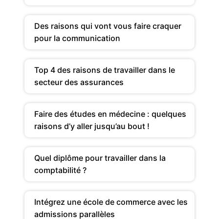
Des raisons qui vont vous faire craquer
pour la communication
Top 4 des raisons de travailler dans le
secteur des assurances
Faire des études en médecine : quelques
raisons d’y aller jusqu’au bout !
Quel diplôme pour travailler dans la
comptabilité ?
Intégrez une école de commerce avec les
admissions parallèles