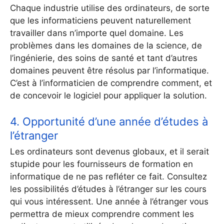
Chaque industrie utilise des ordinateurs, de sorte
que les informaticiens peuvent naturellement
travailler dans n’importe quel domaine. Les
problèmes dans les domaines de la science, de
l’ingénierie, des soins de santé et tant d’autres
domaines peuvent être résolus par l’informatique.
C’est à l’informaticien de comprendre comment, et
de concevoir le logiciel pour appliquer la solution.
4. Opportunité d’une année d’études à
l’étranger
Les ordinateurs sont devenus globaux, et il serait
stupide pour les fournisseurs de formation en
informatique de ne pas refléter ce fait. Consultez
les possibilités d’études à l’étranger sur les cours
qui vous intéressent. Une année à l’étranger vous
permettra de mieux comprendre comment les