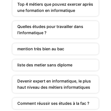
Top 4 métiers que pouvez exercer après
une formation en informatique
Quelles études pour travailler dans
l’informatique ?
mention très bien au bac
liste des metier sans diplome
Devenir expert en informatique, le plus
haut niveau des métiers informatiques
Comment réussir ses études à la fac ?