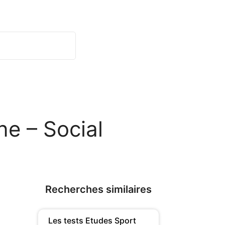
ne – Social
Recherches similaires
Les tests Etudes Sport