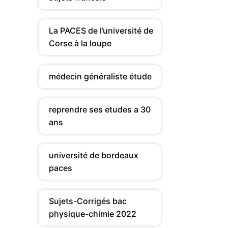
La PACES de l’université de
Corse à la loupe
médecin généraliste étude
reprendre ses etudes a 30
ans
université de bordeaux
paces
Sujets-Corrigés bac
physique-chimie 2022