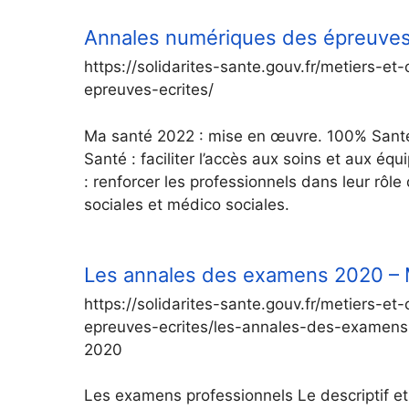
Annales numériques des épreuves é
https://solidarites-sante.gouv.fr/metiers-
epreuves-ecrites/
Ma santé 2022 : mise en œuvre. 100% Santé 
Santé : faciliter l’accès aux soins et aux é
: renforcer les professionnels dans leur rôle
sociales et médico sociales.
Les annales des examens 2020 – Mi
https://solidarites-sante.gouv.fr/metiers-
epreuves-ecrites/les-annales-des-examens-
2020
Les examens professionnels Le descriptif e