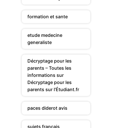
formation et sante
etude medecine
generaliste
Décryptage pour les
parents – Toutes les
informations sur
Décryptage pour les
parents sur l’Étudiant.fr
paces diderot avis
sujets francais