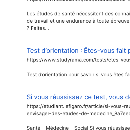
Les études de santé nécessitent des conna
de travail et une endurance à toute épreuve
? Faites…
Test d’orientation : Êtes-vous fai
https://www.studyrama.com/tests/etes-vou
Test d’orientation pour savoir si vous êtes 
Si vous réussissez ce test, vous d
https://etudiant.lefigaro.fr/article/si-vous
envisager-des-etudes-de-medecine_8a7ee
Santé – Médecine – Social Si vous réussisse