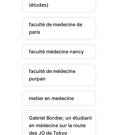
(études)
faculté de medecine de
paris
faculté médecine nancy
faculté de médecine
purpan
metier en medecine
Gabriel Bordier, un étudiant
en médecine sur la route
des JO de Tokyo