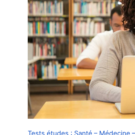
Tests études : Santé – Médecine –