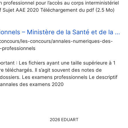
professionnel pour l’accès au corps interministériel
pdf Sujet AAE 2020 Téléchargement du pdf (2.5 Mo)
nnels – Ministère de la Santé et de la …
et-concours/les-concours/annales-numeriques-des-
-professionnels
ant : Les fichiers ayant une taille supérieure à 1
téléchargés. Il s’agit souvent des notes de
dossiers. Les examens professionnels Le descriptif
s annales des examens 2020
2026 EDUART