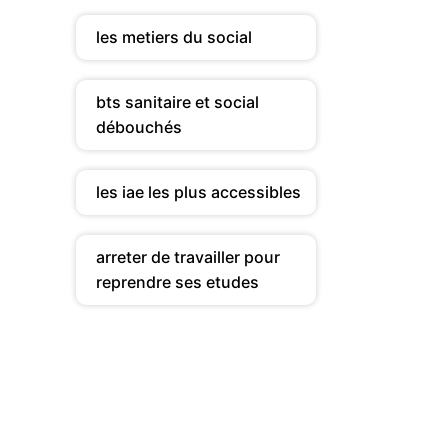
les metiers du social
bts sanitaire et social
débouchés
les iae les plus accessibles
arreter de travailler pour
reprendre ses etudes