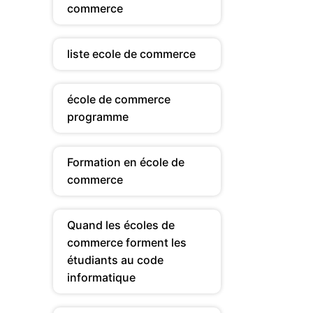
commerce
liste ecole de commerce
école de commerce
programme
Formation en école de
commerce
Quand les écoles de
commerce forment les
étudiants au code
informatique