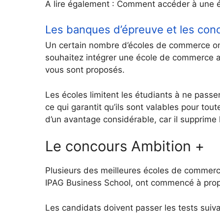
A lire également : Comment accéder à une 
Les banques d’épreuve et les conc
Un certain nombre d’écoles de commerce o
souhaitez intégrer une école de commerce a
vous sont proposés.
Les écoles limitent les étudiants à ne pass
ce qui garantit qu’ils sont valables pour tou
d’un avantage considérable, car il supprime 
Le concours Ambition +
Plusieurs des meilleures écoles de commerc
IPAG Business School, ont commencé à pro
Les candidats doivent passer les tests suiva