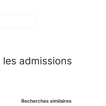
 les admissions
Recherches similaires