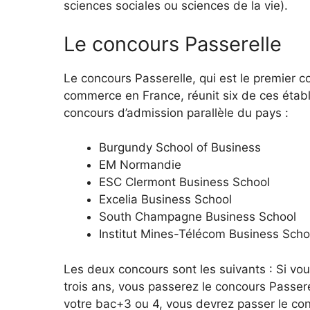
sciences sociales ou sciences de la vie).
Le concours Passerelle
Le concours Passerelle, qui est le premier
commerce en France, réunit six de ces établi
concours d’admission parallèle du pays :
Burgundy School of Business
EM Normandie
ESC Clermont Business School
Excelia Business School
South Champagne Business School
Institut Mines-Télécom Business Scho
Les deux concours sont les suivants : Si v
trois ans, vous passerez le concours Passerel
votre bac+3 ou 4, vous devrez passer le con