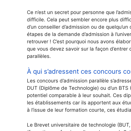
Ce n’est un secret pour personne que l’adm
difficile. Cela peut sembler encore plus diffic
d’un conseiller d’admission ou de quelqu’un 
étapes de la demande d’admission à l’universi
retrouver ! C’est pourquoi nous avons élabo
que vous devez savoir sur la façon d’entre
parallèles.
À qui s’adressent ces concours co
Les concours d’admission parallèle s’adresse
DUT (Diplôme de Technologie) ou d’un BTS (
potentiel comparable à leur souhait. Ces di
les établissements car ils apportent aux étu
à l’issue de leur formation courte, ces étud
Le Brevet universitaire de technologie (BUT