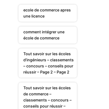
ecole de commerce apres
une licence
comment intégrer une
école de commerce
Tout savoir sur les écoles
d’ingénieurs – classements
– concours – conseils pour
réussir – Page 2 – Page 2
Tout savoir sur les écoles
de commerce –
classements – concours –
conseils pour réussir –