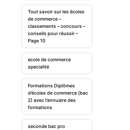
Tout savoir sur les écoles
de commerce –
classements – concours –
conseils pour réussir –
Page 10
ecole de commerce
specialité
Formations Diplômes
d’écoles de commerce (bac
2) avec l’annuaire des
formations
seconde bac pro