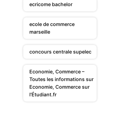
ecricome bachelor
ecole de commerce
marseille
concours centrale supelec
Economie, Commerce –
Toutes les informations sur
Economie, Commerce sur
l’Étudiant.fr