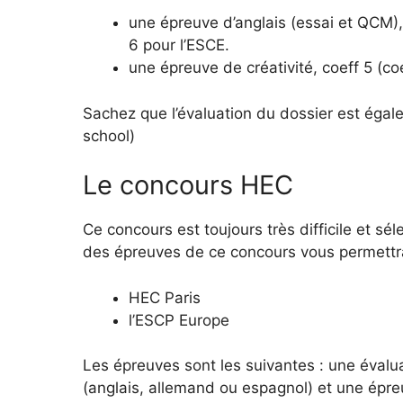
une épreuve d’anglais (essai et QCM), 
6 pour l’ESCE.
une épreuve de créativité, coeff 5 (co
Sachez que l’évaluation du dossier est égale
school)
Le concours HEC
Ce concours est toujours très difficile et séle
des épreuves de ce concours vous permettra 
HEC Paris
l’ESCP Europe
Les épreuves sont les suivantes : une évalu
(anglais, allemand ou espagnol) et une épr