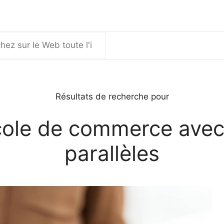
er
Résultats de recherche pour
cole de commerce avec
parallèles