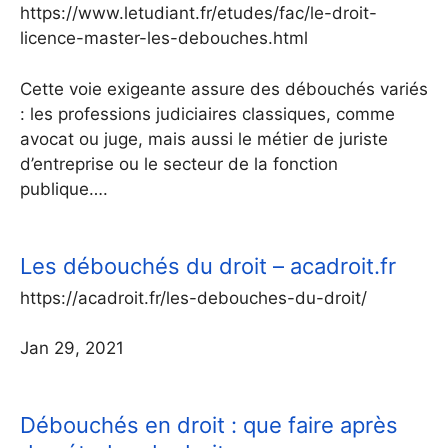
https://www.letudiant.fr/etudes/fac/le-droit-
licence-master-les-debouches.html
Cette voie exigeante assure des débouchés variés
: les professions judiciaires classiques, comme
avocat ou juge, mais aussi le métier de juriste
d’entreprise ou le secteur de la fonction
publique….
Les débouchés du droit – acadroit.fr
https://acadroit.fr/les-debouches-du-droit/
Jan 29, 2021
Débouchés en droit : que faire après