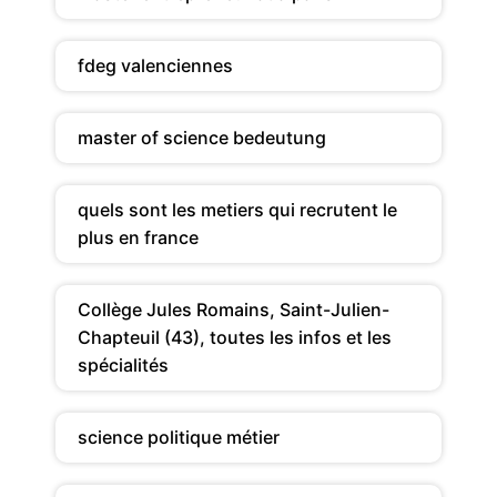
fdeg valenciennes
master of science bedeutung
quels sont les metiers qui recrutent le
plus en france
Collège Jules Romains, Saint-Julien-
Chapteuil (43), toutes les infos et les
spécialités
science politique métier