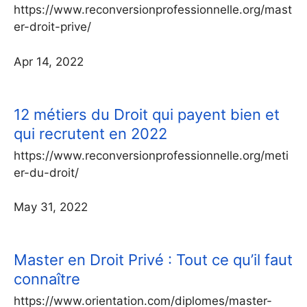
https://www.reconversionprofessionnelle.org/mast
er-droit-prive/
Apr 14, 2022
12 métiers du Droit qui payent bien et
qui recrutent en 2022
https://www.reconversionprofessionnelle.org/meti
er-du-droit/
May 31, 2022
Master en Droit Privé : Tout ce qu’il faut
connaître
https://www.orientation.com/diplomes/master-