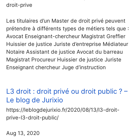
droit-prive
Les titulaires d’un Master de droit privé peuvent
prétendre à différents types de métiers tels que :
Avocat Enseignant-chercheur Magistrat Greffier
Huissier de justice Juriste d’entreprise Médiateur
Notaire Assistant de justice Avocat du barreau
Magistrat Procureur Huissier de justice Juriste
Enseignant chercheur Juge d’instruction
L3 droit : droit privé ou droit public ? –
Le blog de Jurixio
https://leblogdejurixio.fr/2020/08/13/l3-droit-
prive-l3-droit-public/
Aug 13, 2020