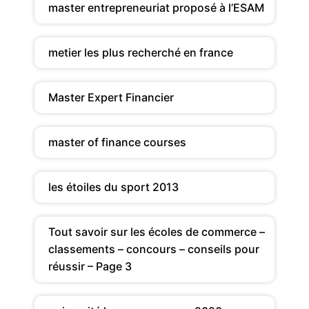
master entrepreneuriat proposé à l’ESAM
metier les plus recherché en france
Master Expert Financier
master of finance courses
les étoiles du sport 2013
Tout savoir sur les écoles de commerce –
classements – concours – conseils pour
réussir – Page 3