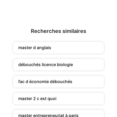
Recherches similaires
master d anglais
débouchés licence biologie
fac d économie débouchés
master 2 c est quoi
master entrepreneuriat à paris