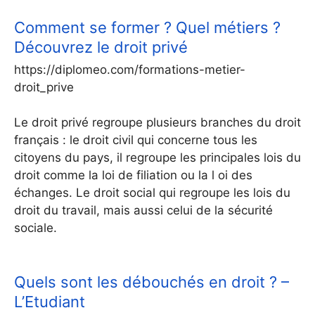
Comment se former ? Quel métiers ?
Découvrez le droit privé
https://diplomeo.com/formations-metier-
droit_prive
Le droit privé regroupe plusieurs branches du droit
français : le droit civil qui concerne tous les
citoyens du pays, il regroupe les principales lois du
droit comme la loi de filiation ou la l oi des
échanges. Le droit social qui regroupe les lois du
droit du travail, mais aussi celui de la sécurité
sociale.
Quels sont les débouchés en droit ? –
L’Etudiant