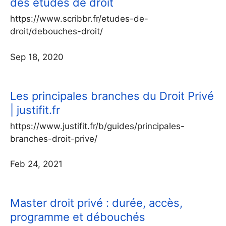
des études de droit
https://www.scribbr.fr/etudes-de-
droit/debouches-droit/
Sep 18, 2020
Les principales branches du Droit Privé
| justifit.fr
https://www.justifit.fr/b/guides/principales-
branches-droit-prive/
Feb 24, 2021
Master droit privé : durée, accès,
programme et débouchés