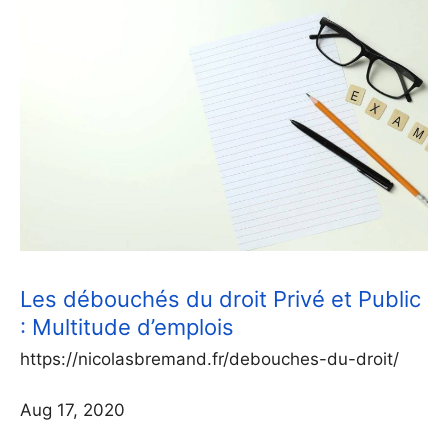
Les débouchés du droit Privé et Public
: Multitude d’emplois
https://nicolasbremand.fr/debouches-du-droit/
Aug 17, 2020