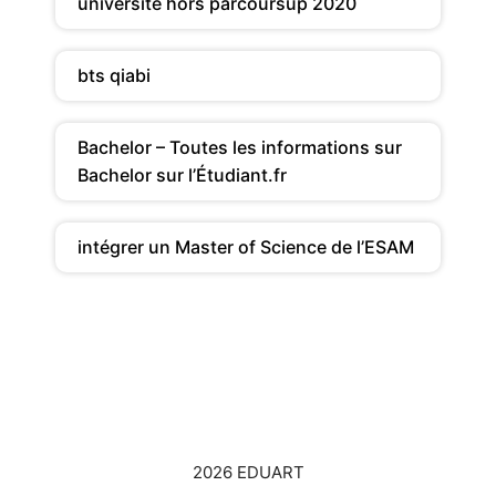
université hors parcoursup 2020
bts qiabi
Bachelor – Toutes les informations sur
Bachelor sur l’Étudiant.fr
intégrer un Master of Science de l’ESAM
2026 EDUART