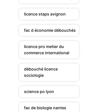
licence staps avignon
fac d économie débouchés
licence pro metier du
commerce international
débouché licence
sociologie
science po lyon
fac de biologie nantes