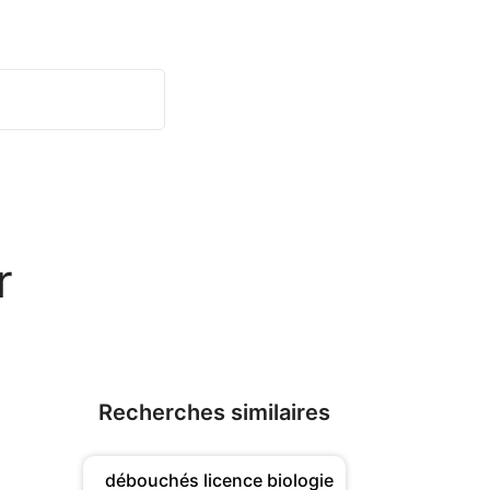
r
Recherches similaires
débouchés licence biologie