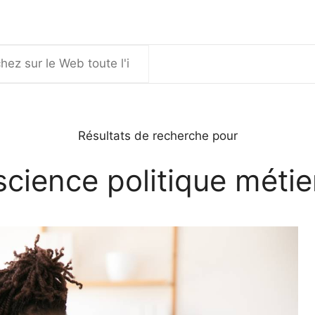
er
Résultats de recherche pour
science politique métie