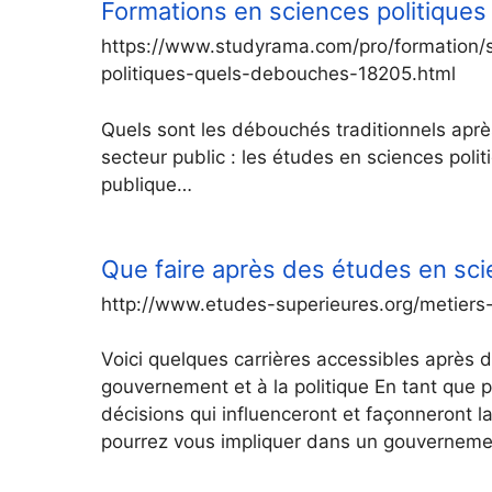
Formations en sciences politiques
https://www.studyrama.com/pro/formation/s
politiques-quels-debouches-18205.html
Quels sont les débouchés traditionnels aprè
secteur public : les études en sciences poli
publique…
Que faire après des études en sci
http://www.etudes-superieures.org/metiers-
Voici quelques carrières accessibles après d
gouvernement et à la politique En tant que 
décisions qui influenceront et façonneront l
pourrez vous impliquer dans un gouverneme