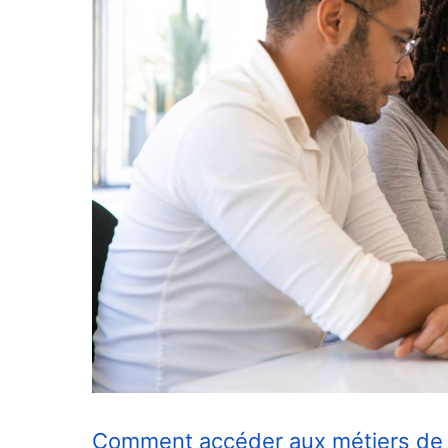
Comment accéder aux métiers de l