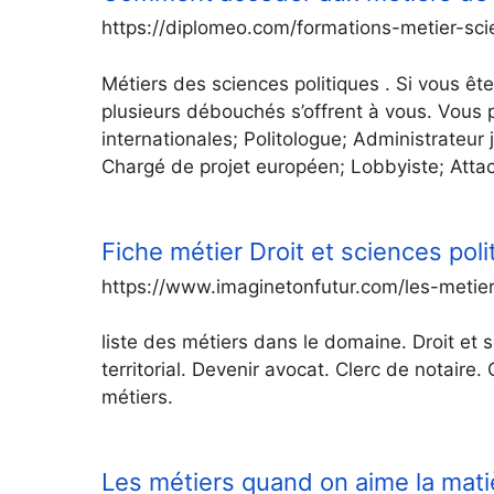
https://diplomeo.com/formations-metier-sci
Métiers des sciences politiques . Si vous ête
plusieurs débouchés s’offrent à vous. Vous 
internationales; Politologue; Administrateur 
Chargé de projet européen; Lobbyiste; Atta
Fiche métier Droit et sciences poli
https://www.imaginetonfutur.com/les-metier
liste des métiers dans le domaine. Droit et s
territorial. Devenir avocat. Clerc de notaire
métiers.
Les métiers quand on aime la matiè