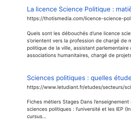
La licence Science Politique : mat
https://thotismedia.com/licence-science-pol
Quels sont les débouchés d’une licence scie
s’orientent vers la profession de chargé de 
politique de la ville, assistant parlementair
associations humanitaires, chargé de proje
Sciences politiques : quelles étud
https://www.letudiant.fr/etudes/secteurs/sc
Fiches métiers Stages Dans l’enseignement s
sciences politiques : l’université et les IEP (
cursus…