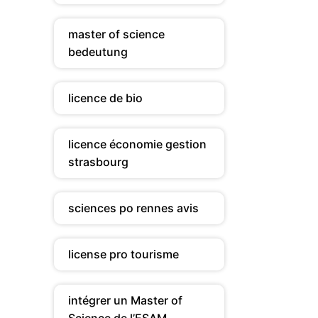
master of science
bedeutung
licence de bio
licence économie gestion
strasbourg
sciences po rennes avis
license pro tourisme
intégrer un Master of