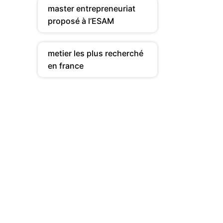
master entrepreneuriat
proposé à l’ESAM
metier les plus recherché
en france