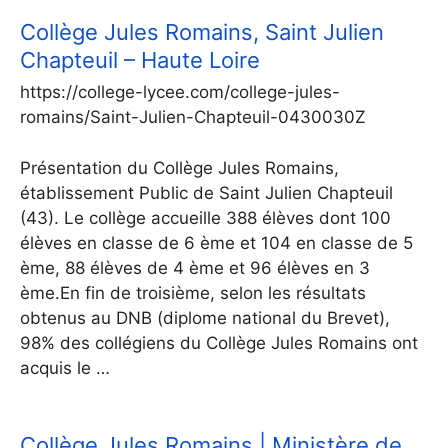
Collège Jules Romains, Saint Julien
Chapteuil – Haute Loire
https://college-lycee.com/college-jules-
romains/Saint-Julien-Chapteuil-0430030Z
Présentation du Collège Jules Romains,
établissement Public de Saint Julien Chapteuil
(43). Le collège accueille 388 élèves dont 100
élèves en classe de 6 ème et 104 en classe de 5
ème, 88 élèves de 4 ème et 96 élèves en 3
ème.En fin de troisième, selon les résultats
obtenus au DNB (diplome national du Brevet),
98% des collégiens du Collège Jules Romains ont
acquis le …
Collège Jules Romains | Ministère de