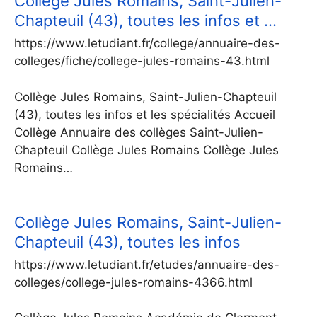
Collège Jules Romains, Saint-Julien-
Chapteuil (43), toutes les infos et …
https://www.letudiant.fr/college/annuaire-des-
colleges/fiche/college-jules-romains-43.html
Collège Jules Romains, Saint-Julien-Chapteuil
(43), toutes les infos et les spécialités Accueil
Collège Annuaire des collèges Saint-Julien-
Chapteuil Collège Jules Romains Collège Jules
Romains…
Collège Jules Romains, Saint-Julien-
Chapteuil (43), toutes les infos
https://www.letudiant.fr/etudes/annuaire-des-
colleges/college-jules-romains-4366.html