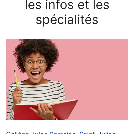
les infos et les
spécialités