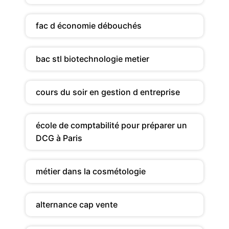
fac d économie débouchés
bac stl biotechnologie metier
cours du soir en gestion d entreprise
école de comptabilité pour préparer un
DCG à Paris
métier dans la cosmétologie
alternance cap vente