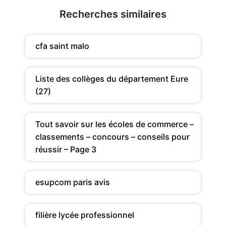
Recherches similaires
cfa saint malo
Liste des collèges du département Eure
(27)
Tout savoir sur les écoles de commerce –
classements – concours – conseils pour
réussir – Page 3
esupcom paris avis
filière lycée professionnel