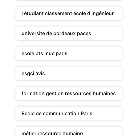
l étudiant classement école d ingénieur
université de bordeaux paces
ecole bts muc paris
esgci avis
formation gestion ressources humaines
Ecole de communication Paris
métier ressource humaine