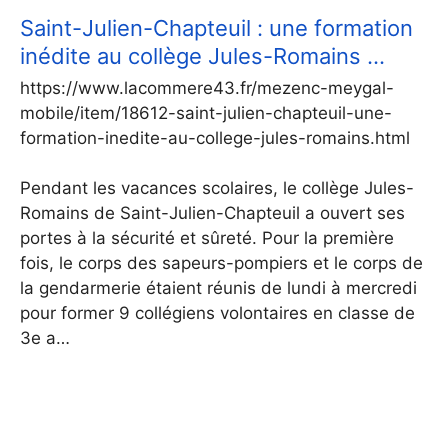
Saint-Julien-Chapteuil : une formation
inédite au collège Jules-Romains …
https://www.lacommere43.fr/mezenc-meygal-
mobile/item/18612-saint-julien-chapteuil-une-
formation-inedite-au-college-jules-romains.html
Pendant les vacances scolaires, le collège Jules-
Romains de Saint-Julien-Chapteuil a ouvert ses
portes à la sécurité et sûreté. Pour la première
fois, le corps des sapeurs-pompiers et le corps de
la gendarmerie étaient réunis de lundi à mercredi
pour former 9 collégiens volontaires en classe de
3e a…