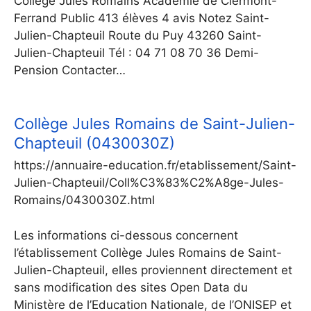
Collège Jules Romains Académie de Clermont-
Ferrand Public 413 élèves 4 avis Notez Saint-
Julien-Chapteuil Route du Puy 43260 Saint-
Julien-Chapteuil Tél : 04 71 08 70 36 Demi-
Pension Contacter…
Collège Jules Romains de Saint-Julien-
Chapteuil (0430030Z)
https://annuaire-education.fr/etablissement/Saint-
Julien-Chapteuil/Coll%C3%83%C2%A8ge-Jules-
Romains/0430030Z.html
Les informations ci-dessous concernent
l’établissement Collège Jules Romains de Saint-
Julien-Chapteuil, elles proviennent directement et
sans modification des sites Open Data du
Ministère de l’Education Nationale, de l’ONISEP et