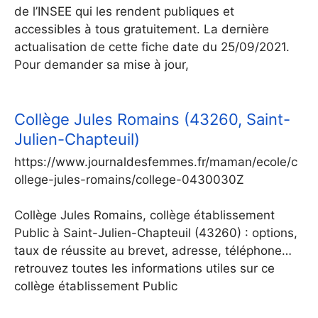
de l’INSEE qui les rendent publiques et
accessibles à tous gratuitement. La dernière
actualisation de cette fiche date du 25/09/2021.
Pour demander sa mise à jour,
Collège Jules Romains (43260, Saint-
Julien-Chapteuil)
https://www.journaldesfemmes.fr/maman/ecole/c
ollege-jules-romains/college-0430030Z
Collège Jules Romains, collège établissement
Public à Saint-Julien-Chapteuil (43260) : options,
taux de réussite au brevet, adresse, téléphone…
retrouvez toutes les informations utiles sur ce
collège établissement Public