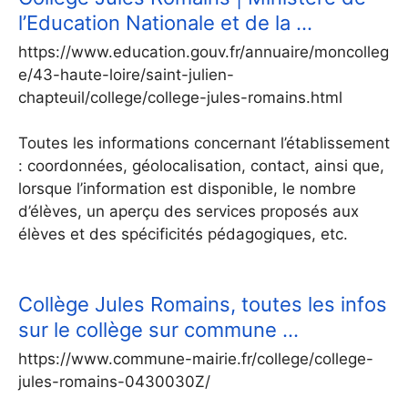
l’Education Nationale et de la …
https://www.education.gouv.fr/annuaire/moncolleg
e/43-haute-loire/saint-julien-
chapteuil/college/college-jules-romains.html
Toutes les informations concernant l’établissement
: coordonnées, géolocalisation, contact, ainsi que,
lorsque l’information est disponible, le nombre
d’élèves, un aperçu des services proposés aux
élèves et des spécificités pédagogiques, etc.
Collège Jules Romains, toutes les infos
sur le collège sur commune …
https://www.commune-mairie.fr/college/college-
jules-romains-0430030Z/