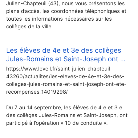
Julien-Chapteuil (43), nous vous présentons les
plans d’accès, les coordonnées téléphoniques et
toutes les informations nécessaires sur les
collèges de la ville
Les élèves de 4e et 3e des collèges
Jules-Romains et Saint-Joseph ont …
https://www.leveil.fr/saint-julien-chapteuil-
43260/actualites/les-eleves-de-4e-et-3e-des-
colleges-jules-romains-et-saint-joseph-ont-ete-
recompenses_14019298/
Du 7 au 14 septembre, les élèves de 4 e et 3 e
des collèges Jules-Romains et Saint-Joseph, ont
participé à l’opération « 10 de conduite ».