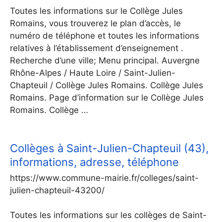
Toutes les informations sur le Collège Jules
Romains, vous trouverez le plan d’accès, le
numéro de téléphone et toutes les informations
relatives à l’établissement d’enseignement .
Recherche d’une ville; Menu principal. Auvergne
Rhône-Alpes / Haute Loire / Saint-Julien-
Chapteuil / Collège Jules Romains. Collège Jules
Romains. Page d’information sur le Collège Jules
Romains. Collège …
Collèges à Saint-Julien-Chapteuil (43),
informations, adresse, téléphone
https://www.commune-mairie.fr/colleges/saint-
julien-chapteuil-43200/
Toutes les informations sur les collèges de Saint-