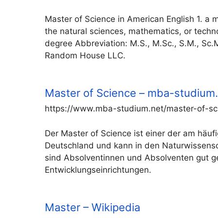
Master of Science in American English 1. a m
the natural sciences, mathematics, or tech
degree Abbreviation: M.S., M.Sc., S.M., Sc
Random House LLC.
Master of Science – mba-studium
https://www.mba-studium.net/master-of-sc
Der Master of Science ist einer der am häu
Deutschland und kann in den Naturwissensc
sind Absolventinnen und Absolventen gut ge
Entwicklungseinrichtungen.
Master – Wikipedia