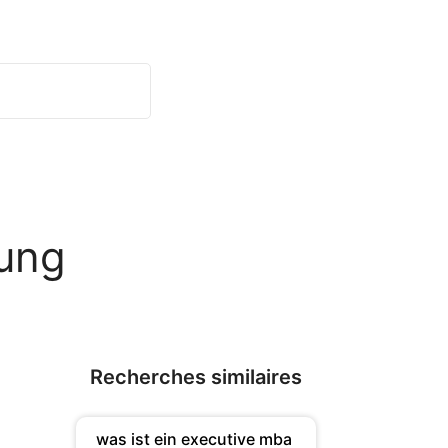
tung
Recherches similaires
was ist ein executive mba