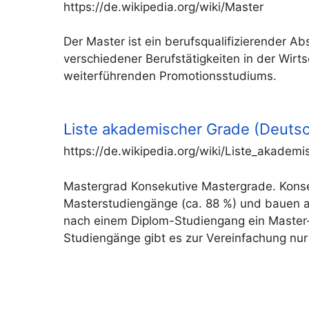
https://de.wikipedia.org/wiki/Master
Der Master ist ein berufsqualifizierender A
verschiedener Berufstätigkeiten in der Wir
weiterführenden Promotionsstudiums.
Liste akademischer Grade (Deutsc
https://de.wikipedia.org/wiki/Liste_akadem
Mastergrad Konsekutive Mastergrade. Konse
Masterstudiengänge (ca. 88 %) und bauen a
nach einem Diplom-Studiengang ein Master-
Studiengänge gibt es zur Vereinfachung nur