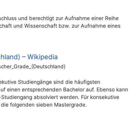
bschluss und berechtigt zur Aufnahme einer Reihe
tschaft und Wissenschaft bzw. zur Aufnahme eines
hland) – Wikipedia
ischer_Grade_(Deutschland)
kutive Studiengänge sind die häufigsten
uf einen entsprechenden Bachelor auf. Ebenso kann
Studiengang absolviert werden. Für konsekutive
 die folgenden sieben Mastergrade.