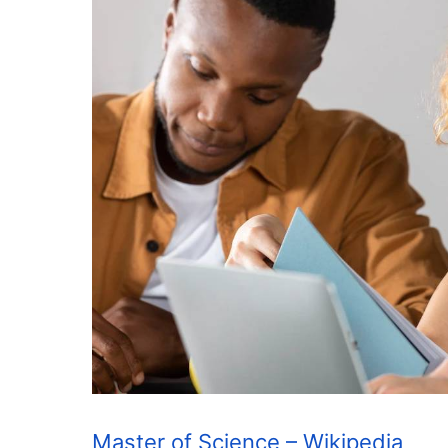
Master of Science – Wikipedia