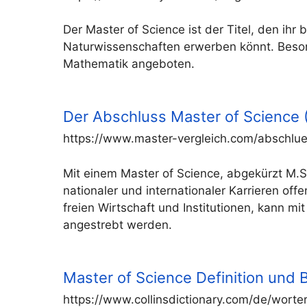
Der Master of Science ist der Titel, den ih
Naturwissenschaften erwerben könnt. Besond
Mathematik angeboten.
Der Abschluss Master of Science 
https://www.master-vergleich.com/abschlu
Mit einem Master of Science, abgekürzt M.S
nationaler und internationaler Karrieren of
freien Wirtschaft und Institutionen, kann mi
angestrebt werden.
Master of Science Definition und 
https://www.collinsdictionary.com/de/worte