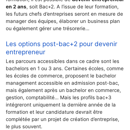
en 2 ans
, soit Bac+2. A l’issue de leur formation,
les futurs chefs d’entreprises seront en mesure de
manager des équipes, élaborer un business plan
ou également gérer une trésorerie…
Les options post-bac+2 pour devenir
entrepreneur
Les parcours accessibles dans ce cadre sont les
bachelors en 1 ou 3 ans. Certaines écoles, comme
les écoles de commerce, proposent le bachelor
management accessible en admission post-bac,
mais également après un bachelor en commerce,
gestion, comptabilité… Mais les profils bac+3
intégreront uniquement la dernière année de la
formation et leur candidature devrait être
complétée par un projet de création d’entreprise,
le plus souvent.