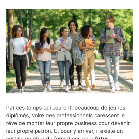
Par ces temps qui courent, beaucoup de jeunes
diplômés, voire des professionnels caressent le
rêve de monter leur propre business pour devenir
leur propre patron. Et pour y arriver, il existe un
certain nombre de formations pour
futur