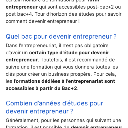
entrepreneur
qui sont accessibles post-bac+2 ou
post bac+4. Tour d’horizon des études pour savoir
comment devenir entrepreneur !
Quel bac pour devenir entrepreneur ?
Dans l’entrepreneuriat, il n’est pas obligatoire
d’avoir un
certain type d’étude pour devenir
entrepreneur
. Toutefois, il est recommandé de
suivre une formation qui vous donnera toutes les
clés pour créer un business prospère. Pour cela,
les
formations dédiées à l’entreprenariat sont
accessibles à partir du Bac+2
.
Combien d’années d’études pour
devenir entrepreneur ?
Généralement, pour les personnes qui suivent une
formation, il est possible de
devenir entrepreneur