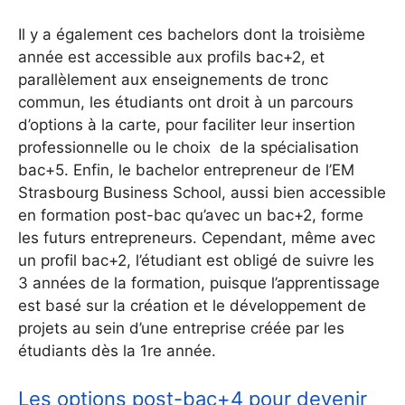
Il y a également ces bachelors dont la troisième
année est accessible aux profils bac+2, et
parallèlement aux enseignements de tronc
commun, les étudiants ont droit à un parcours
d’options à la carte, pour faciliter leur insertion
professionnelle ou le choix de la spécialisation
bac+5. Enfin, le bachelor entrepreneur de l’EM
Strasbourg Business School, aussi bien accessible
en formation post-bac qu’avec un bac+2, forme
les futurs entrepreneurs. Cependant, même avec
un profil bac+2, l’étudiant est obligé de suivre les
3 années de la formation, puisque l’apprentissage
est basé sur la création et le développement de
projets au sein d’une entreprise créée par les
étudiants dès la 1re année.
Les options post-bac+4 pour devenir