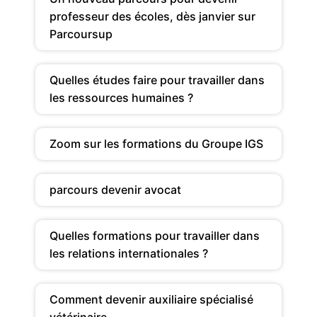
professeur des écoles, dès janvier sur
Parcoursup
Quelles études faire pour travailler dans
les ressources humaines ?
Zoom sur les formations du Groupe IGS
parcours devenir avocat
Quelles formations pour travailler dans
les relations internationales ?
Comment devenir auxiliaire spécialisé
vétérinaire