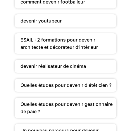
comment devenir footballeur
devenir youtubeur
ESAIL : 2 formations pour devenir
architecte et décorateur d’intérieur
devenir réalisateur de cinéma
Quelles études pour devenir diététicien ?
Quelles études pour devenir gestionnaire
de paie ?
Un nouveau parcours pour devenir