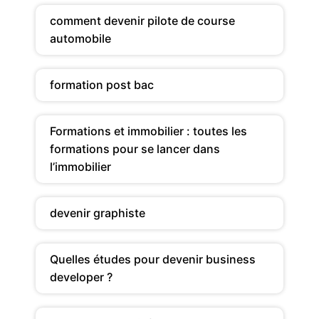
comment devenir pilote de course
automobile
formation post bac
Formations et immobilier : toutes les
formations pour se lancer dans
l’immobilier
devenir graphiste
Quelles études pour devenir business
developer ?