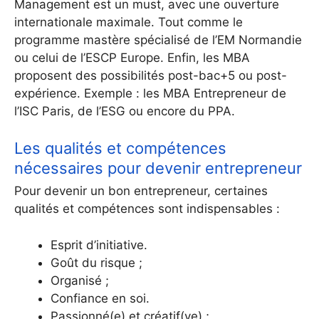
Management est un must, avec une ouverture
internationale maximale. Tout comme le
programme mastère spécialisé de l’EM Normandie
ou celui de l’ESCP Europe. Enfin, les MBA
proposent des possibilités post-bac+5 ou post-
expérience. Exemple : les MBA Entrepreneur de
l’ISC Paris, de l’ESG ou encore du PPA.
Les qualités et compétences
nécessaires pour devenir entrepreneur
Pour devenir un bon entrepreneur, certaines
qualités et compétences sont indispensables :
Esprit d’initiative.
Goût du risque ;
Organisé ;
Confiance en soi.
Passionné(e) et créatif(ve) ;