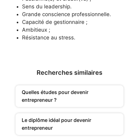
Sens du leadership.
Grande conscience professionnelle.
Capacité de gestionnaire ;
Ambitieux ;
Résistance au stress.
Recherches similaires
Quelles études pour devenir
entrepreneur ?
Le diplôme idéal pour devenir
entrepreneur