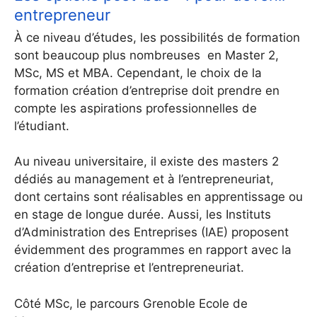
entrepreneur
À ce niveau d’études, les possibilités de formation
sont beaucoup plus nombreuses en Master 2,
MSc, MS et MBA. Cependant, le choix de la
formation création d’entreprise doit prendre en
compte les aspirations professionnelles de
l’étudiant.
Au niveau universitaire, il existe des masters 2
dédiés au management et à l’entrepreneuriat,
dont certains sont réalisables en apprentissage ou
en stage de longue durée. Aussi, les Instituts
d’Administration des Entreprises (IAE) proposent
évidemment des programmes en rapport avec la
création d’entreprise et l’entrepreneuriat.
Côté MSc, le parcours Grenoble Ecole de