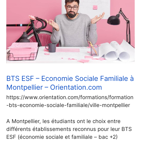
BTS ESF – Economie Sociale Familiale à
Montpellier – Orientation.com
https://www.orientation.com/formations/formation
-bts-economie-sociale-familiale/ville-montpellier
A Montpellier, les étudiants ont le choix entre
différents établissements reconnus pour leur BTS
ESF (économie sociale et familiale – bac +2)