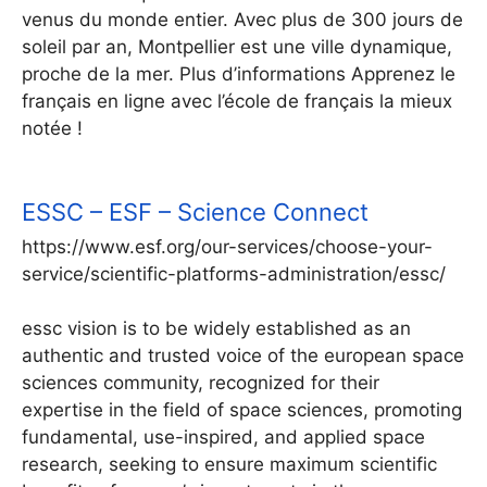
venus du monde entier. Avec plus de 300 jours de
soleil par an, Montpellier est une ville dynamique,
proche de la mer. Plus d’informations Apprenez le
français en ligne avec l’école de français la mieux
notée !
ESSC – ESF – Science Connect
https://www.esf.org/our-services/choose-your-
service/scientific-platforms-administration/essc/
essc vision is to be widely established as an
authentic and trusted voice of the european space
sciences community, recognized for their
expertise in the field of space sciences, promoting
fundamental, use-inspired, and applied space
research, seeking to ensure maximum scientific