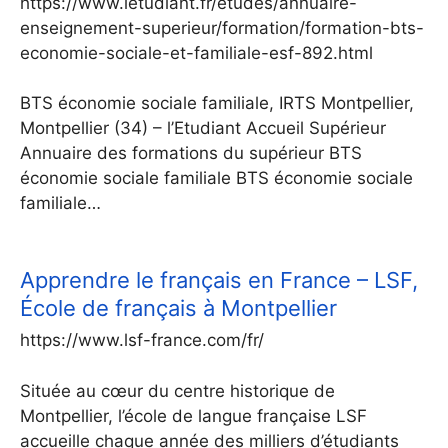
https://www.letudiant.fr/etudes/annuaire-
enseignement-superieur/formation/formation-bts-
economie-sociale-et-familiale-esf-892.html
BTS économie sociale familiale, IRTS Montpellier,
Montpellier (34) – l’Etudiant Accueil Supérieur
Annuaire des formations du supérieur BTS
économie sociale familiale BTS économie sociale
familiale…
Apprendre le français en France – LSF,
École de français à Montpellier
https://www.lsf-france.com/fr/
Située au cœur du centre historique de
Montpellier, l’école de langue française LSF
accueille chaque année des milliers d’étudiants