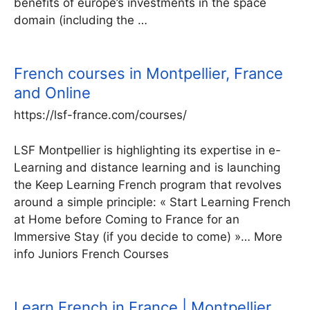
benefits of europe’s investments in the space
domain (including the …
French courses in Montpellier, France
and Online
https://lsf-france.com/courses/
LSF Montpellier is highlighting its expertise in e-
Learning and distance learning and is launching
the Keep Learning French program that revolves
around a simple principle: « Start Learning French
at Home before Coming to France for an
Immersive Stay (if you decide to come) »… More
info Juniors French Courses
Learn French in France | Montpellier