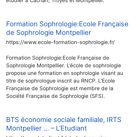
étudier à Cachan, Troyes et Montpellier.
Formation Sophrologie:Ecole Française
de Sophrologie Montpellier
https://www.ecole-formation-sophrologie.fr/
Formation Sophrologie:Ecole Française de
Sophrologie Montpellier. L’école de sophrologie
propose une formation en sophrologie visant au
titre de sophrologue inscrit au RNCP. L’Ecole
Française de Sophrologie est membre de la
Société Française de Sophrologie (SFS).
BTS économie sociale familiale, IRTS
Montpellier … – L’Etudiant