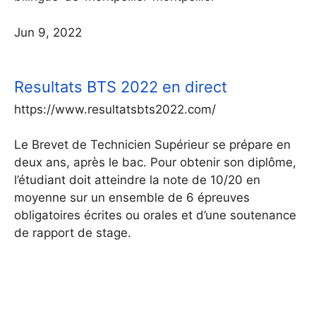
Jun 9, 2022
Resultats BTS 2022 en direct
https://www.resultatsbts2022.com/
Le Brevet de Technicien Supérieur se prépare en
deux ans, après le bac. Pour obtenir son diplôme,
l’étudiant doit atteindre la note de 10/20 en
moyenne sur un ensemble de 6 épreuves
obligatoires écrites ou orales et d’une soutenance
de rapport de stage.