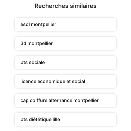
Recherches similaires
esol montpellier
3d montpellier
bts sociale
licence economique et social
cap coiffure alternance montpellier
bts diététique lille