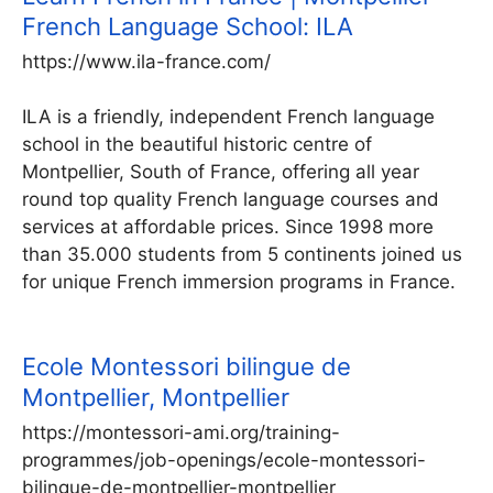
French Language School: ILA
https://www.ila-france.com/
ILA is a friendly, independent French language
school in the beautiful historic centre of
Montpellier, South of France, offering all year
round top quality French language courses and
services at affordable prices. Since 1998 more
than 35.000 students from 5 continents joined us
for unique French immersion programs in France.
Ecole Montessori bilingue de
Montpellier, Montpellier
https://montessori-ami.org/training-
programmes/job-openings/ecole-montessori-
bilingue-de-montpellier-montpellier