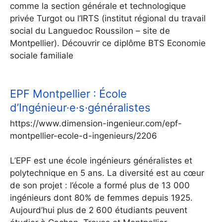
comme la section générale et technologique
privée Turgot ou l’IRTS (institut régional du travail
social du Languedoc Roussilon – site de
Montpellier). Découvrir ce diplôme BTS Economie
sociale familiale
EPF Montpellier : École
d’Ingénieur·e·s·généralistes
https://www.dimension-ingenieur.com/epf-
montpellier-ecole-d-ingenieurs/2206
L’EPF est une école ingénieurs généralistes et
polytechnique en 5 ans. La diversité est au cœur
de son projet : l’école a formé plus de 13 000
ingénieurs dont 80% de femmes depuis 1925.
Aujourd’hui plus de 2 600 étudiants peuvent