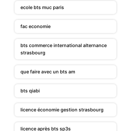
ecole bts muc paris
fac economie
bts commerce international alternance
strasbourg
que faire avec un bts am
bts qiabi
licence économie gestion strasbourg
licence après bts sp3s