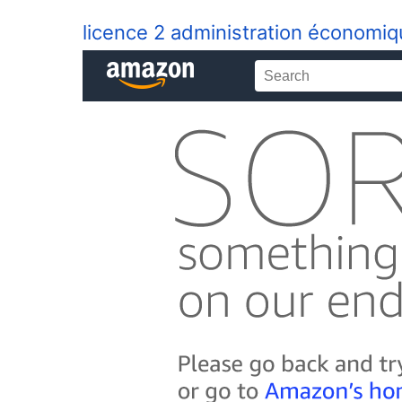
licence 2 administration économiqu