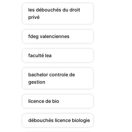
les débouchés du droit
privé
fdeg valenciennes
faculté lea
bachelor controle de
gestion
licence de bio
débouchés licence biologie