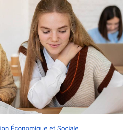
tion Économique et Sociale