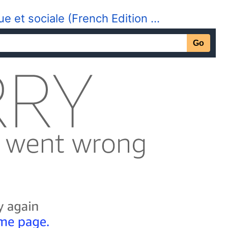
e et sociale (French Edition …