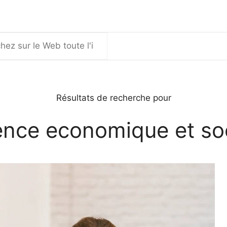
er
Résultats de recherche pour
ence economique et so