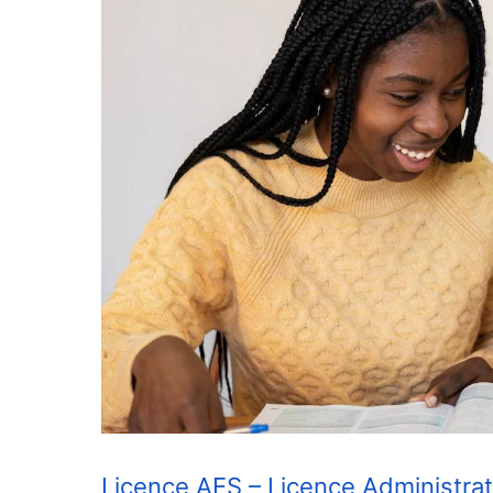
Licence AES – Licence Administra