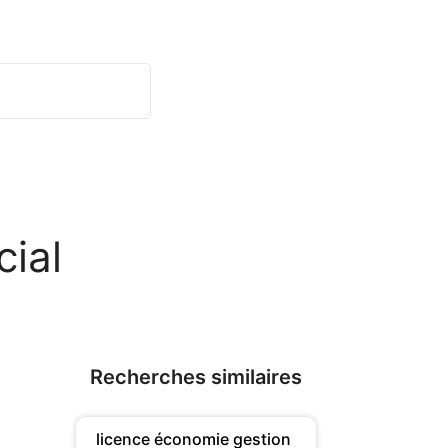
cial
Recherches similaires
licence économie gestion