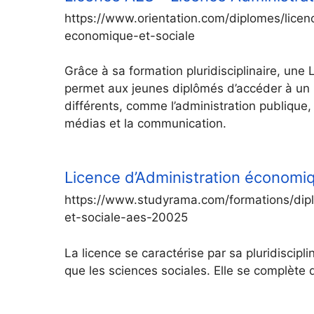
https://www.orientation.com/diplomes/lice
economique-et-sociale
Grâce à sa formation pluridisciplinaire, un
permet aux jeunes diplômés d’accéder à un l
différents, comme l’administration publique,
médias et la communication.
Licence d’Administration économiq
https://www.studyrama.com/formations/dipl
et-sociale-aes-20025
La licence se caractérise par sa pluridisciplin
que les sciences sociales. Elle se complèt