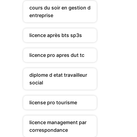
cours du soir en gestion d
entreprise
licence après bts sp3s
licence pro apres dut tc
diplome d etat travailleur
social
license pro tourisme
licence management par
correspondance