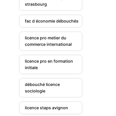
strasbourg
fac d économie débouchés
licence pro metier du
commerce international
licence pro en formation
initiale
débouché licence
sociologie
licence staps avignon