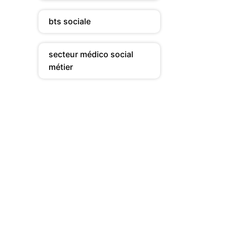
bts sociale
secteur médico social
métier