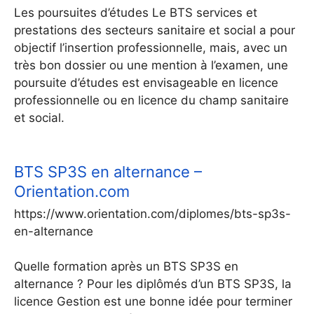
Les poursuites d’études Le BTS services et
prestations des secteurs sanitaire et social a pour
objectif l’insertion professionnelle, mais, avec un
très bon dossier ou une mention à l’examen, une
poursuite d’études est envisageable en licence
professionnelle ou en licence du champ sanitaire
et social.
BTS SP3S en alternance –
Orientation.com
https://www.orientation.com/diplomes/bts-sp3s-
en-alternance
Quelle formation après un BTS SP3S en
alternance ? Pour les diplômés d’un BTS SP3S, la
licence Gestion est une bonne idée pour terminer