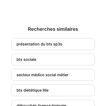
Recherches similaires
présentation du bts sp3s
bts sociale
secteur médico social métier
bts diététique lille
débouchés licence biologie