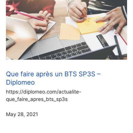
Que faire après un BTS SP3S –
Diplomeo
https://diplomeo.com/actualite-
que_faire_apres_bts_sp3s
May 28, 2021