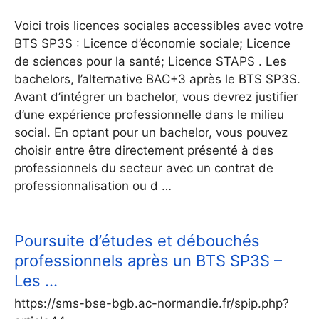
Voici trois licences sociales accessibles avec votre
BTS SP3S : Licence d’économie sociale; Licence
de sciences pour la santé; Licence STAPS . Les
bachelors, l’alternative BAC+3 après le BTS SP3S.
Avant d’intégrer un bachelor, vous devrez justifier
d’une expérience professionnelle dans le milieu
social. En optant pour un bachelor, vous pouvez
choisir entre être directement présenté à des
professionnels du secteur avec un contrat de
professionnalisation ou d …
Poursuite d’études et débouchés
professionnels après un BTS SP3S –
Les …
https://sms-bse-bgb.ac-normandie.fr/spip.php?