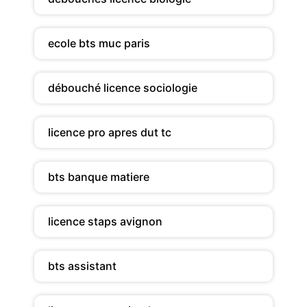
ecole bts muc paris
débouché licence sociologie
licence pro apres dut tc
bts banque matiere
licence staps avignon
bts assistant