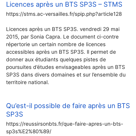
Licences après un BTS SP3S – STMS
https://stms.ac-versailles.fr/spip.php?article128
Licences après un BTS SP3S. vendredi 29 mai
2015, par Sonia Capra. Le document ci-contre
répertorie un certain nombre de licences
accessibles après un BTS SP3S. Il permet de
donner aux étudiants quelques pistes de
poursuites d’études envisageables après un BTS
SP3S dans divers domaines et sur l’ensemble du
territoire national.
Qu’est-il possible de faire après un BTS
SP3S
https://reussirsonbts.fr/que-faire-apres-un-bts-
sp3s%E2%80%89/