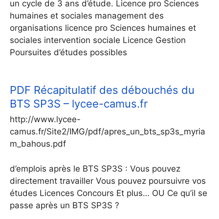
un cycle de 3 ans d’étude. Licence pro Sciences
humaines et sociales management des
organisations licence pro Sciences humaines et
sociales intervention sociale Licence Gestion
Poursuites d’études possibles
PDF
Récapitulatif des débouchés du
BTS SP3S – lycee-camus.fr
http://www.lycee-
camus.fr/Site2/IMG/pdf/apres_un_bts_sp3s_myria
m_bahous.pdf
d’emplois après le BTS SP3S : Vous pouvez
directement travailler Vous pouvez poursuivre vos
études Licences Concours Et plus… OU Ce qu’il se
passe après un BTS SP3S ?