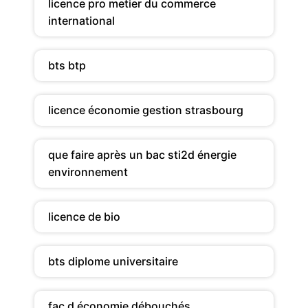
licence pro metier du commerce
international
bts btp
licence économie gestion strasbourg
que faire après un bac sti2d énergie
environnement
licence de bio
bts diplome universitaire
fac d économie débouchés