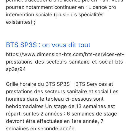
pourrez notamment continuer en : Licence pro
intervention sociale (plusieurs spécialités
existantes) ;
BTS SP3S : on vous dit tout
https://www.dimension-bts.com/bts-services-et-
prestations-des-secteurs-sanitaire-et-social-bts-
sp3s/94
Grille horaire du BTS SP3S – BTS Services et
prestations des secteurs sanitaire et social Les
horaires dans le tableau ci-dessous sont
hebdomadaires Un stage de 13 semaines est
réparti sur les 2 années : 6 semaines de stage
devront être effectuées en 1ère année, 7
semaines en seconde année.