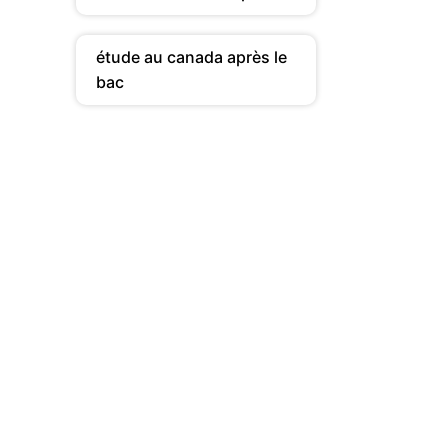
étude au canada après le
bac