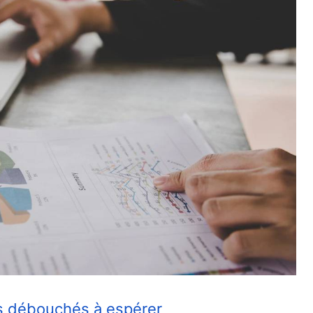
les débouchés à espérer