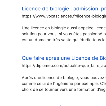
Licence de biologie : admission,
https://www.vocasciences.fr/licence-biologi
Une licence en biologie aussi appelée licen
solution pour vous, si vous êtes passionné pa
est un domaine très vaste qui étudie tous l
Que faire après une Licence de Bi
https://diplomeo.com/actualite-que_faire_ap
Après une licence de biologie, vous pouvez v
comme celui de l’ingénierie par exemple. C’est
choix de se tourner vers une formation d’ing