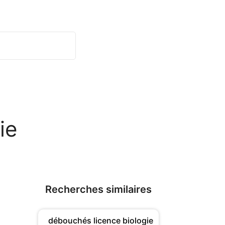
ie
Recherches similaires
débouchés licence biologie