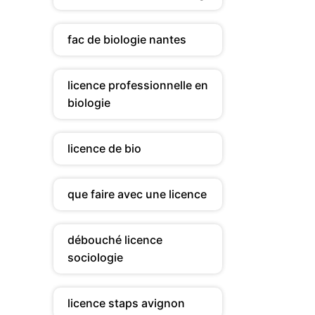
fac de biologie nantes
licence professionnelle en
biologie
licence de bio
que faire avec une licence
débouché licence
sociologie
licence staps avignon