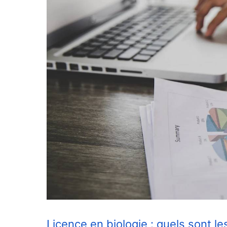
Licence en biologie : quels sont 