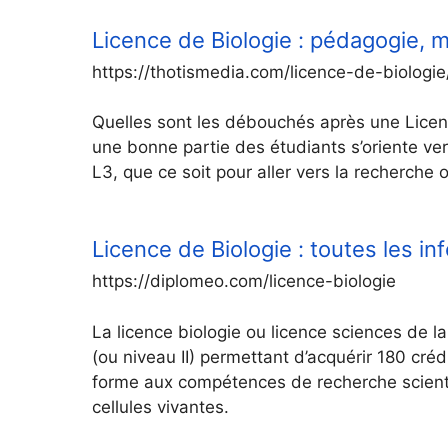
Licence de Biologie : pédagogie, 
https://thotismedia.com/licence-de-biologie
Quelles sont les débouchés après une Licenc
une bonne partie des étudiants s’oriente ver
L3, que ce soit pour aller vers la recherche 
Licence de Biologie : toutes les i
https://diplomeo.com/licence-biologie
La licence biologie ou licence sciences de 
(ou niveau II) permettant d’acquérir 180 cré
forme aux compétences de recherche scientif
cellules vivantes.