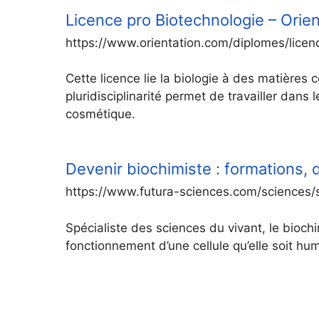
Licence pro Biotechnologie – Orie
https://www.orientation.com/diplomes/licen
Cette licence lie la biologie à des matières 
pluridisciplinarité permet de travailler dans
cosmétique.
Devenir biochimiste : formations, 
https://www.futura-sciences.com/sciences/s
Spécialiste des sciences du vivant, le bioch
fonctionnement d’une cellule qu’elle soit hum