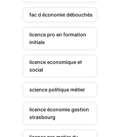
fac d économie débouchés
licence pro en formation
initiale
licence economique et
social
science politique métier
licence économie gestion
strasbourg