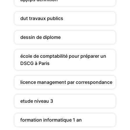
dut travaux publics
dessin de diplome
école de comptabilité pour préparer un
DSCG à Paris
licence management par correspondance
etude niveau 3
formation informatique 1 an