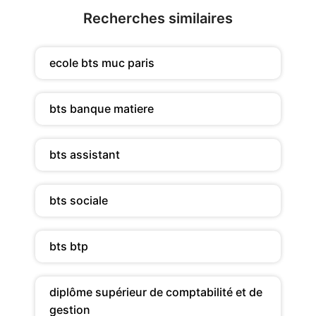
Recherches similaires
ecole bts muc paris
bts banque matiere
bts assistant
bts sociale
bts btp
diplôme supérieur de comptabilité et de
gestion