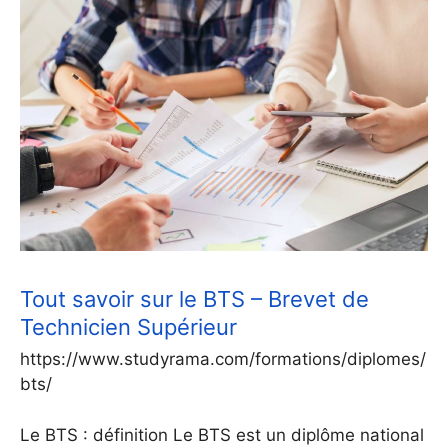
Tout savoir sur le BTS – Brevet de
Technicien Supérieur
https://www.studyrama.com/formations/diplomes/
bts/
Le BTS : définition Le BTS est un diplôme national