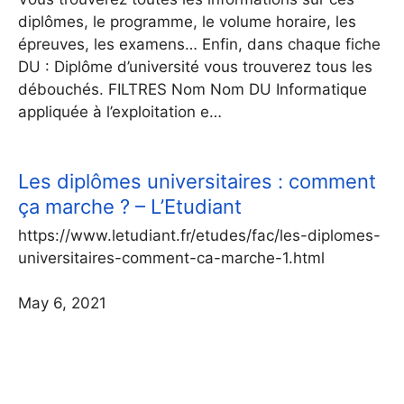
diplômes, le programme, le volume horaire, les
épreuves, les examens… Enfin, dans chaque fiche
DU : Diplôme d’université vous trouverez tous les
débouchés. FILTRES Nom Nom DU Informatique
appliquée à l’exploitation e…
Les diplômes universitaires : comment
ça marche ? – L’Etudiant
https://www.letudiant.fr/etudes/fac/les-diplomes-
universitaires-comment-ca-marche-1.html
May 6, 2021