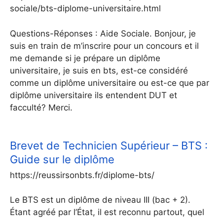
sociale/bts-diplome-universitaire.html
Questions-Réponses : Aide Sociale. Bonjour, je
suis en train de m’inscrire pour un concours et il
me demande si je prépare un diplôme
universitaire, je suis en bts, est-ce considéré
comme un diplôme universitaire ou est-ce que par
diplôme universitaire ils entendent DUT et
facculté? Merci.
Brevet de Technicien Supérieur – BTS :
Guide sur le diplôme
https://reussirsonbts.fr/diplome-bts/
Le BTS est un diplôme de niveau III (bac + 2).
Étant agréé par l’État, il est reconnu partout, quel