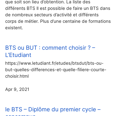
que soit son lieu d’obtention. La liste des
différents BTS Il est possible de faire un BTS dans
de nombreux secteurs d’activité et différents
corps de métier. Plus d’une centaine de formations
existent.
BTS ou BUT : comment choisir ? –
L’Etudiant
https://www.letudiant.fr/etudes/btsdut/bts-ou-
but-quelles-differences-et-quelle-filiere-courte-
choisir.html
Apr 9, 2021
le BTS – Diplôme du premier cycle –