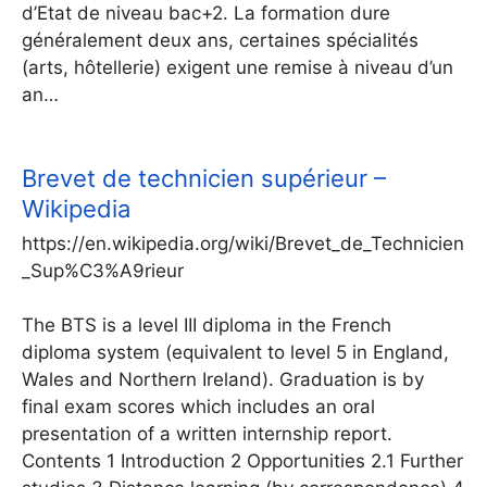
d’Etat de niveau bac+2. La formation dure
généralement deux ans, certaines spécialités
(arts, hôtellerie) exigent une remise à niveau d’un
an…
Brevet de technicien supérieur –
Wikipedia
https://en.wikipedia.org/wiki/Brevet_de_Technicien
_Sup%C3%A9rieur
The BTS is a level III diploma in the French
diploma system (equivalent to level 5 in England,
Wales and Northern Ireland). Graduation is by
final exam scores which includes an oral
presentation of a written internship report.
Contents 1 Introduction 2 Opportunities 2.1 Further