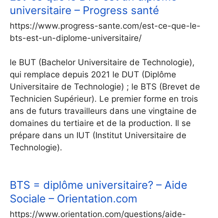
universitaire – Progress santé
https://www.progress-sante.com/est-ce-que-le-
bts-est-un-diplome-universitaire/
le BUT (Bachelor Universitaire de Technologie),
qui remplace depuis 2021 le DUT (Diplôme
Universitaire de Technologie) ; le BTS (Brevet de
Technicien Supérieur). Le premier forme en trois
ans de futurs travailleurs dans une vingtaine de
domaines du tertiaire et de la production. Il se
prépare dans un IUT (Institut Universitaire de
Technologie).
BTS = diplôme universitaire? – Aide
Sociale – Orientation.com
https://www.orientation.com/questions/aide-