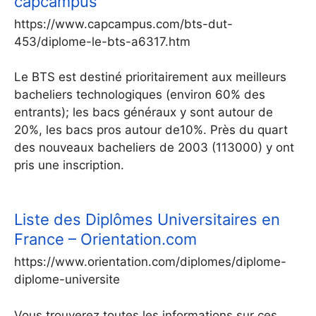
capcampus
https://www.capcampus.com/bts-dut-
453/diplome-le-bts-a6317.htm
Le BTS est destiné prioritairement aux meilleurs
bacheliers technologiques (environ 60% des
entrants); les bacs généraux y sont autour de
20%, les bacs pros autour de10%. Près du quart
des nouveaux bacheliers de 2003 (113000) y ont
pris une inscription.
Liste des Diplômes Universitaires en
France – Orientation.com
https://www.orientation.com/diplomes/diplome-
diplome-universite
Vous trouverez toutes les informations sur ces