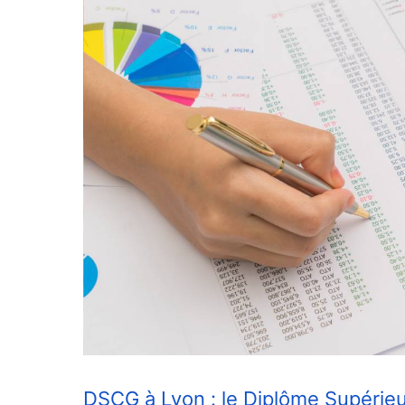
DSCG à Lyon : le Diplôme Supérieu