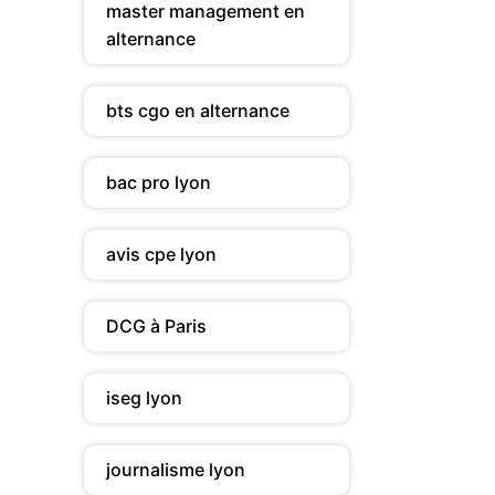
master management en
alternance
bts cgo en alternance
bac pro lyon
avis cpe lyon
DCG à Paris
iseg lyon
journalisme lyon