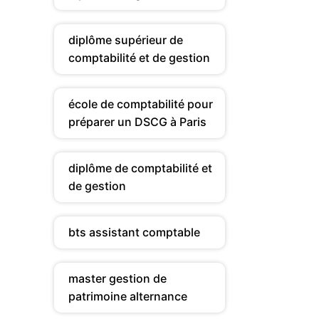
diplôme supérieur de
comptabilité et de gestion
école de comptabilité pour
préparer un DSCG à Paris
diplôme de comptabilité et
de gestion
bts assistant comptable
master gestion de
patrimoine alternance