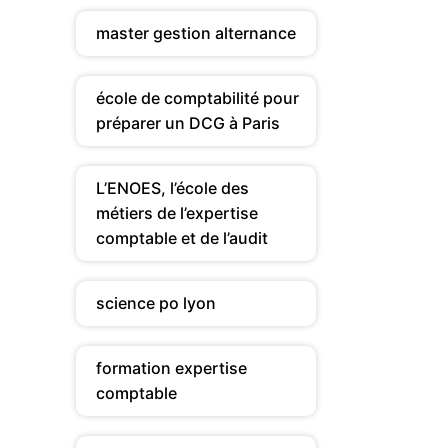
master gestion alternance
école de comptabilité pour
préparer un DCG à Paris
L’ENOES, l’école des
métiers de l’expertise
comptable et de l’audit
science po lyon
formation expertise
comptable