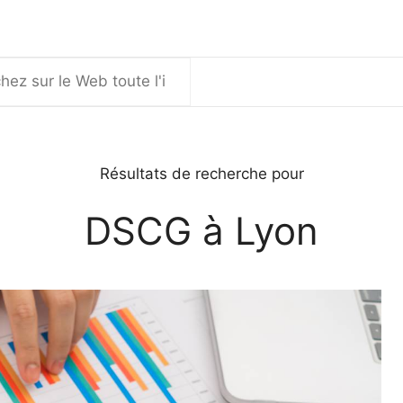
er
Résultats de recherche pour
DSCG à Lyon