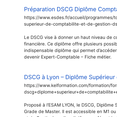
Préparation DSCG Diplôme Comptab
https://www.esdes.fr/accueil/programmes/
superieur-de-comptabilite-et-de-gestion-d
Le DSCG vise à donner un haut niveau de c
financière. Ce diplôme offre plusieurs possib
indispensable diplôme qui permet d’accéde
devenir Expert-Comptable – Fiche métier.
DSCG à Lyon – Diplôme Supérieur 
https://www.kelformation.com/formation/fo
dscg+diplome+superieur+de+comptabilite
Proposé à l’ESAM LYON, le DSCG, Diplôme Su
Grade de Master. Il est accessible en M1 ou