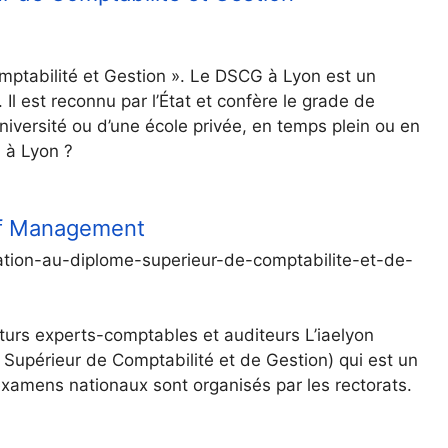
mptabilité et Gestion ». Le DSCG à Lyon est un
l est reconnu par l’État et confère le grade de
université ou d’une école privée, en temps plein ou en
 à Lyon ?
of Management
ration-au-diplome-superieur-de-comptabilite-et-de-
turs experts-comptables et auditeurs L’iaelyon
Supérieur de Comptabilité et de Gestion) qui est un
xamens nationaux sont organisés par les rectorats.