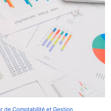
r de Comptabilité et Gestion