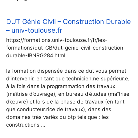
DUT Génie Civil – Construction Durable
– univ-toulouse.fr
https://formations.univ-toulouse.fr/fr/les-
formations/dut-CB/dut-genie-civil-construction-
durable-IBNRG284.html
la formation dispensée dans ce dut vous permet
d’intervenir, en tant que technicien.ne supérieur.e,
à la fois dans la programmation des travaux
(maîtrise d’ouvrage), en bureau d’études (maîtrise
d’œuvre) et lors de la phase de travaux (en tant
que conducteur.rice de travaux), dans des
domaines très variés du btp tels que : les
constructions …