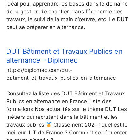
idéal pour apprendre les bases dans le domaine
de la gestion de chantier, dans l’économie des
travaux, le suivi de la main d’œuvre, etc. Le DUT
peut se préparer en alternance.
DUT Bâtiment et Travaux Publics en
alternance – Diplomeo
https://diplomeo.com/dut-
batiment_et_travaux_publics-en-alternance
Consultez la liste des DUT Bâtiment et Travaux
Publics en alternance en France Liste des
formations Nos actualités sur le thème DUT Les
métiers qui recrutent dans le bâtiment et les
travaux publics
Classement 2021 : quel est le
meilleur IUT de France ? Comment se réorienter