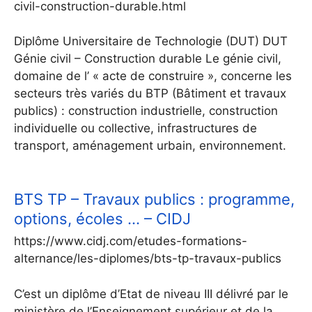
civil-construction-durable.html
Diplôme Universitaire de Technologie (DUT) DUT
Génie civil – Construction durable Le génie civil,
domaine de l’ « acte de construire », concerne les
secteurs très variés du BTP (Bâtiment et travaux
publics) : construction industrielle, construction
individuelle ou collective, infrastructures de
transport, aménagement urbain, environnement.
BTS TP – Travaux publics : programme,
options, écoles … – CIDJ
https://www.cidj.com/etudes-formations-
alternance/les-diplomes/bts-tp-travaux-publics
C’est un diplôme d’Etat de niveau III délivré par le
ministère de l’Enseignement supérieur et de la