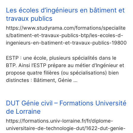
Les écoles d’ingénieurs en bâtiment et
travaux publics
https://www.studyrama.com/formations/specialite
s/batiment-et-travaux-publics-btp/les-ecoles-d-
ingenieurs-en-batiment-et-travaux-publics-19800
ESTP : une école, plusieurs spécialités dans le
BTP. Ainsi l’ESTP prépare au métier d’Ingénieur et
propose quatre filières (ou spécialisations) bien
distinctes : Bâtiment, Génie …
DUT Génie civil – Formations Université
de Lorraine
https://formations.univ-lorraine.fr/fr/diplome-
universitaire-de-technologie-dut/1622-dut-genie-