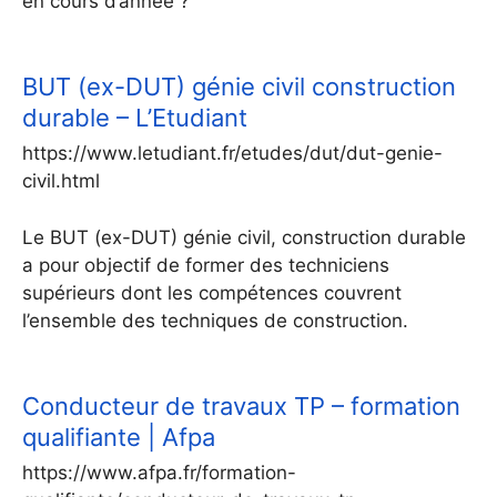
en cours d’année ?
BUT (ex-DUT) génie civil construction
durable – L’Etudiant
https://www.letudiant.fr/etudes/dut/dut-genie-
civil.html
Le BUT (ex-DUT) génie civil, construction durable
a pour objectif de former des techniciens
supérieurs dont les compétences couvrent
l’ensemble des techniques de construction.
Conducteur de travaux TP – formation
qualifiante | Afpa
https://www.afpa.fr/formation-