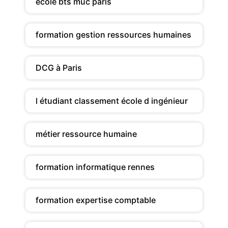
ecole bts muc paris
formation gestion ressources humaines
DCG à Paris
l étudiant classement école d ingénieur
métier ressource humaine
formation informatique rennes
formation expertise comptable