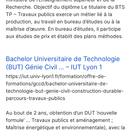
Recherche. Objectif du diplôme Le titulaire du BTS
TP – Travaux publics exerce un métier lié à la
production, au travail en bureau d’études ou à la
maîtrise d’œuvre. En bureau d’études, il participe
aux études de prix et établit des plans méthodes.
Bachelor Universitaire de Technologie
(BUT) Génie Civil … – IUT Lyon 1
https://iut.univ-lyon1.fr/formation/offre-de-
formations/gccd/bachelor-universitaire-de-
technologie-but-genie-civil-construction-durable-
parcours-travaux-publics
Au bout de 2 ans, obtention d’un DUT ‘nouvelle
formule’ … Travaux publics et aménagement ;
Maîtrise énergétique et environnementale), avec la