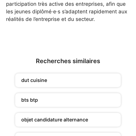
participation très active des entreprises, afin que
les jeunes diplômé·e·s s’adaptent rapidement aux
réalités de l’entreprise et du secteur.
Recherches similaires
dut cuisine
bts btp
objet candidature alternance