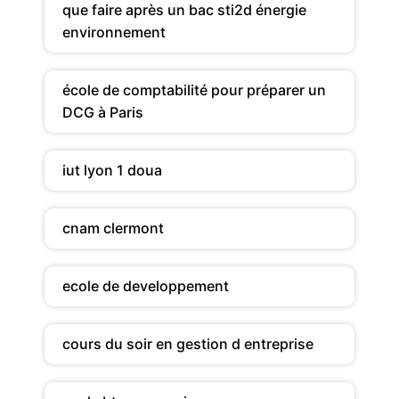
que faire après un bac sti2d énergie
environnement
école de comptabilité pour préparer un
DCG à Paris
iut lyon 1 doua
cnam clermont
ecole de developpement
cours du soir en gestion d entreprise