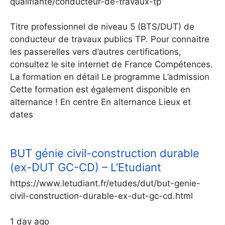
qualifiante/conducteur-de-travaux-tp
Titre professionnel de niveau 5 (BTS/DUT) de
conducteur de travaux publics TP. Pour connaitre
les passerelles vers d’autres certifications,
consultez le site internet de France Compétences.
La formation en détail Le programme L’admission
Cette formation est également disponible en
alternance ! En centre En alternance Lieux et
dates
BUT génie civil-construction durable
(ex-DUT GC-CD) – L’Etudiant
https://www.letudiant.fr/etudes/dut/but-genie-
civil-construction-durable-ex-dut-gc-cd.html
1 day ago