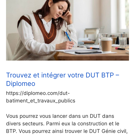
Trouvez et intégrer votre DUT BTP –
Diplomeo
https://diplomeo.com/dut-
batiment_et_travaux_publics
Vous pourrez vous lancer dans un DUT dans
divers secteurs. Parmi eux la construction et le
BTP. Vous pourrez ainsi trouver le DUT Génie civil,