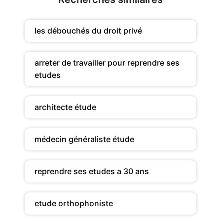
les débouchés du droit privé
arreter de travailler pour reprendre ses
etudes
architecte étude
médecin généraliste étude
reprendre ses etudes a 30 ans
etude orthophoniste