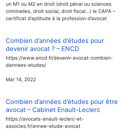
un M1 ou M2 en droit (droit pénal ou sciences
criminelles, droit social, droit fiscal…) le CAPA –
certificat d’aptitude à la profession d’avocat
Combien d’années d’études pour
devenir avocat ? – ENCD
https://www.encd.fr/devenir-avocat-combien-
dannees-etudes/
Mar 14, 2022
Combien d’années d’études pour être
avocat – Cabinet Enault-Leclerc
https://avocats-enault-leclerc-et-
associes.fr/annee-etude-avocat