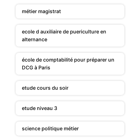
métier magistrat
ecole d auxiliaire de puericulture en
alternance
école de comptabilité pour préparer un
DCG à Paris
etude cours du soir
etude niveau 3
science politique métier