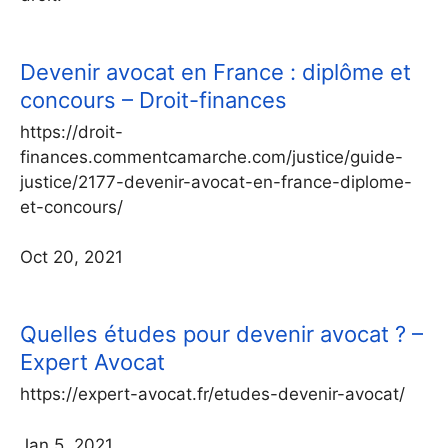
Devenir avocat en France : diplôme et
concours – Droit-finances
https://droit-
finances.commentcamarche.com/justice/guide-
justice/2177-devenir-avocat-en-france-diplome-
et-concours/
Oct 20, 2021
Quelles études pour devenir avocat ? –
Expert Avocat
https://expert-avocat.fr/etudes-devenir-avocat/
Jan 5, 2021