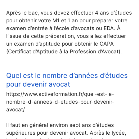
Après le bac, vous devez effectuer 4 ans d’études
pour obtenir votre M1 et 1 an pour préparer votre
examen d’entrée à l’école d’avocats ou EDA. À
l’issue de cette préparation, vous allez effectuer
un examen d’aptitude pour obtenir le CAPA
(Certificat d’Aptitude à la Profession d’Avocat).
Quel est le nombre d’années d’études
pour devenir avocat
https://www.activeformation.fr/quel-est-le-
nombre-d-annees-d-etudes-pour-devenir-
avocat/
Il faut en général environ sept ans d’études
supérieures pour devenir avocat. Après le lycée,