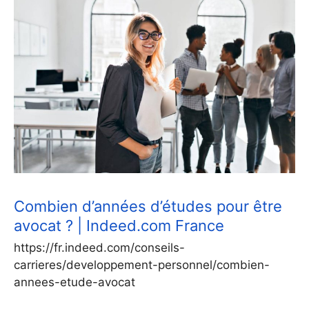
Combien d’années d’études pour être
avocat ? | Indeed.com France
https://fr.indeed.com/conseils-
carrieres/developpement-personnel/combien-
annees-etude-avocat