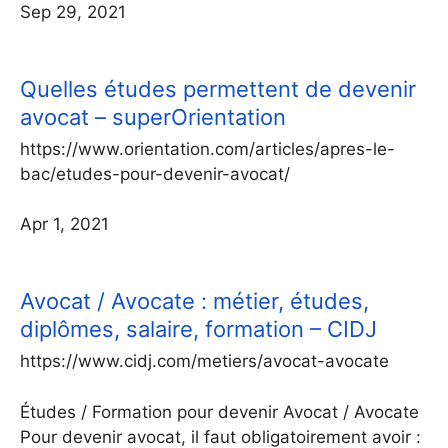
Sep 29, 2021
Quelles études permettent de devenir
avocat – superOrientation
https://www.orientation.com/articles/apres-le-
bac/etudes-pour-devenir-avocat/
Apr 1, 2021
Avocat / Avocate : métier, études,
diplômes, salaire, formation – CIDJ
https://www.cidj.com/metiers/avocat-avocate
Études / Formation pour devenir Avocat / Avocate
Pour devenir avocat, il faut obligatoirement avoir :