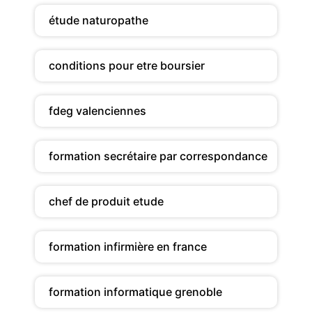
étude naturopathe
conditions pour etre boursier
fdeg valenciennes
formation secrétaire par correspondance
chef de produit etude
formation infirmière en france
formation informatique grenoble