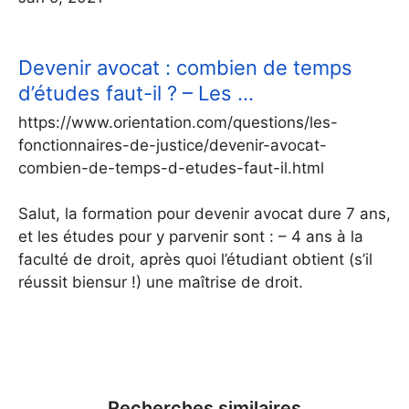
Devenir avocat : combien de temps
d’études faut-il ? – Les …
https://www.orientation.com/questions/les-
fonctionnaires-de-justice/devenir-avocat-
combien-de-temps-d-etudes-faut-il.html
Salut, la formation pour devenir avocat dure 7 ans,
et les études pour y parvenir sont : – 4 ans à la
faculté de droit, après quoi l’étudiant obtient (s’il
réussit biensur !) une maîtrise de droit.
Recherches similaires