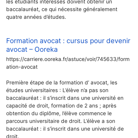
les étudiants intéressés doivent obtenir un
baccalauréat, ce qui nécessite généralement
quatre années d’études.
Formation avocat : cursus pour devenir
avocat – Ooreka
https://carriere.ooreka.fr/astuce/voir/745633/form
ation-avocat
Première étape de la formation d’ avocat, les
études universitaires : L’élève n’a pas son
baccalauréat : il s’inscrit dans une université en
capacité de droit, formation de 2 ans ; après
obtention du diplôme, l’élève commence le
parcours universitaire de droit. L’élève a son
baccalauréat : il s’inscrit dans une université de
droit.