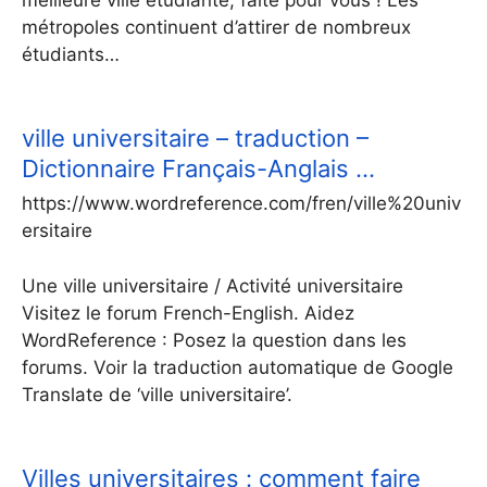
meilleure ville étudiante, faite pour vous ! Les
métropoles continuent d’attirer de nombreux
étudiants…
ville universitaire – traduction –
Dictionnaire Français-Anglais …
https://www.wordreference.com/fren/ville%20univ
ersitaire
Une ville universitaire / Activité universitaire
Visitez le forum French-English. Aidez
WordReference : Posez la question dans les
forums. Voir la traduction automatique de Google
Translate de ‘ville universitaire’.
Villes universitaires : comment faire