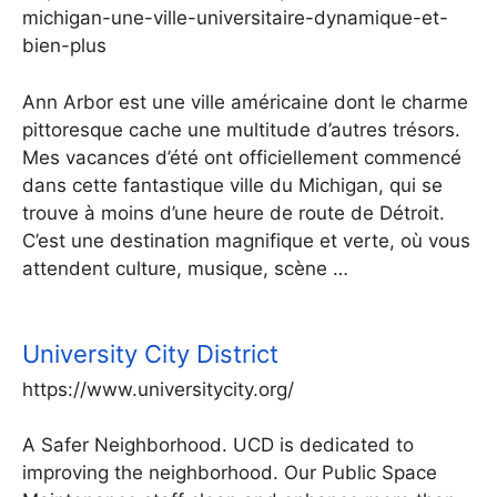
michigan-une-ville-universitaire-dynamique-et-
bien-plus
Ann Arbor est une ville américaine dont le charme
pittoresque cache une multitude d’autres trésors.
Mes vacances d’été ont officiellement commencé
dans cette fantastique ville du Michigan, qui se
trouve à moins d’une heure de route de Détroit.
C’est une destination magnifique et verte, où vous
attendent culture, musique, scène …
University City District
https://www.universitycity.org/
A Safer Neighborhood. UCD is dedicated to
improving the neighborhood. Our Public Space