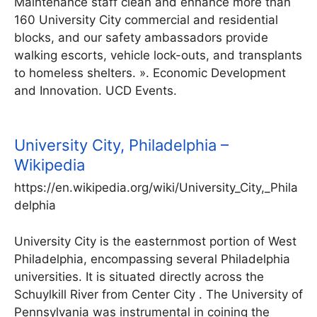
Maintenance staff clean and enhance more than
160 University City commercial and residential
blocks, and our safety ambassadors provide
walking escorts, vehicle lock-outs, and transplants
to homeless shelters. ». Economic Development
and Innovation. UCD Events.
University City, Philadelphia –
Wikipedia
https://en.wikipedia.org/wiki/University_City,_Phila
delphia
University City is the easternmost portion of West
Philadelphia, encompassing several Philadelphia
universities. It is situated directly across the
Schuylkill River from Center City . The University of
Pennsylvania was instrumental in coining the