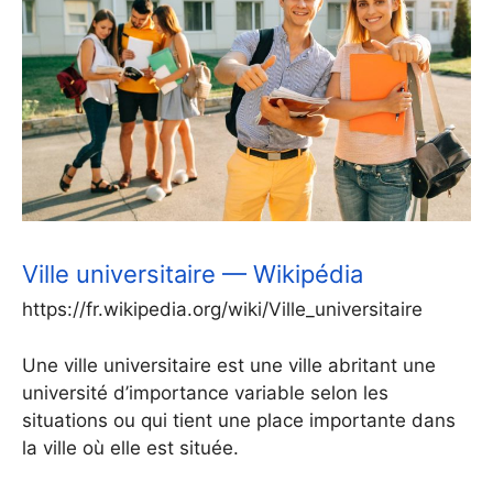
Ville universitaire — Wikipédia
https://fr.wikipedia.org/wiki/Ville_universitaire
Une ville universitaire est une ville abritant une
université d’importance variable selon les
situations ou qui tient une place importante dans
la ville où elle est située.