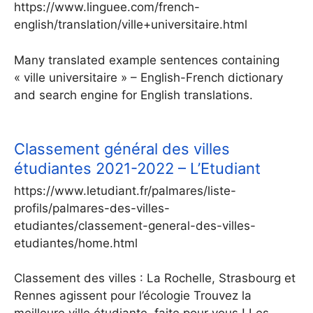
https://www.linguee.com/french-
english/translation/ville+universitaire.html
Many translated example sentences containing
« ville universitaire » – English-French dictionary
and search engine for English translations.
Classement général des villes
étudiantes 2021-2022 – L’Etudiant
https://www.letudiant.fr/palmares/liste-
profils/palmares-des-villes-
etudiantes/classement-general-des-villes-
etudiantes/home.html
Classement des villes : La Rochelle, Strasbourg et
Rennes agissent pour l’écologie Trouvez la