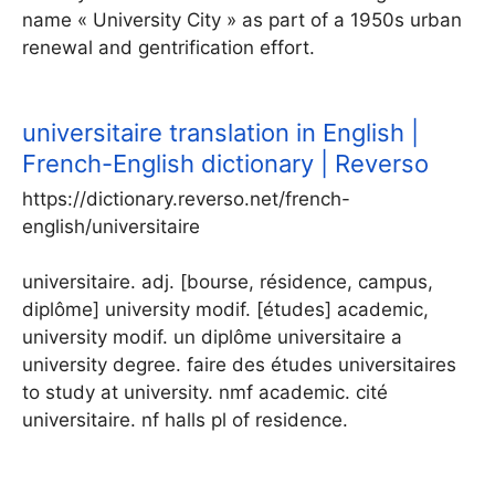
name « University City » as part of a 1950s urban
renewal and gentrification effort.
universitaire translation in English |
French-English dictionary | Reverso
https://dictionary.reverso.net/french-
english/universitaire
universitaire. adj. [bourse, résidence, campus,
diplôme] university modif. [études] academic,
university modif. un diplôme universitaire a
university degree. faire des études universitaires
to study at university. nmf academic. cité
universitaire. nf halls pl of residence.