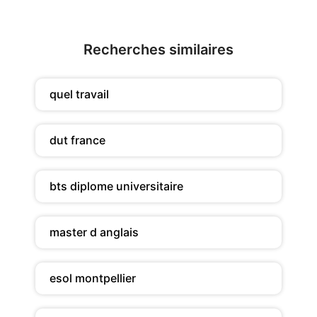
Recherches similaires
quel travail
dut france
bts diplome universitaire
master d anglais
esol montpellier