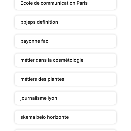
Ecole de communication Paris
bpjeps definition
bayonne fac
métier dans la cosmétologie
métiers des plantes
journalisme lyon
skema belo horizonte