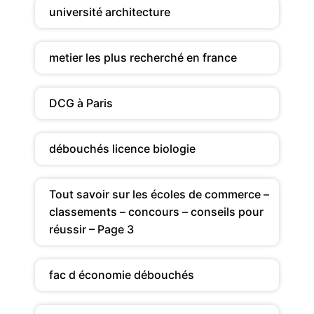
université architecture
metier les plus recherché en france
DCG à Paris
débouchés licence biologie
Tout savoir sur les écoles de commerce –
classements – concours – conseils pour
réussir – Page 3
fac d économie débouchés