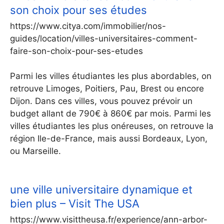
son choix pour ses études
https://www.citya.com/immobilier/nos-
guides/location/villes-universitaires-comment-
faire-son-choix-pour-ses-etudes
Parmi les villes étudiantes les plus abordables, on
retrouve Limoges, Poitiers, Pau, Brest ou encore
Dijon. Dans ces villes, vous pouvez prévoir un
budget allant de 790€ à 860€ par mois. Parmi les
villes étudiantes les plus onéreuses, on retrouve la
région Ile-de-France, mais aussi Bordeaux, Lyon,
ou Marseille.
une ville universitaire dynamique et
bien plus – Visit The USA
https://www.visittheusa.fr/experience/ann-arbor-