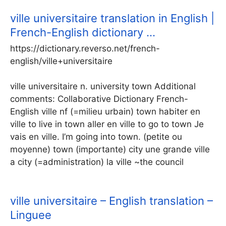
ville universitaire translation in English |
French-English dictionary …
https://dictionary.reverso.net/french-
english/ville+universitaire
ville universitaire n. university town Additional
comments: Collaborative Dictionary French-
English ville nf (=milieu urbain) town habiter en
ville to live in town aller en ville to go to town Je
vais en ville. I’m going into town. (petite ou
moyenne) town (importante) city une grande ville
a city (=administration) la ville ~the council
ville universitaire – English translation –
Linguee