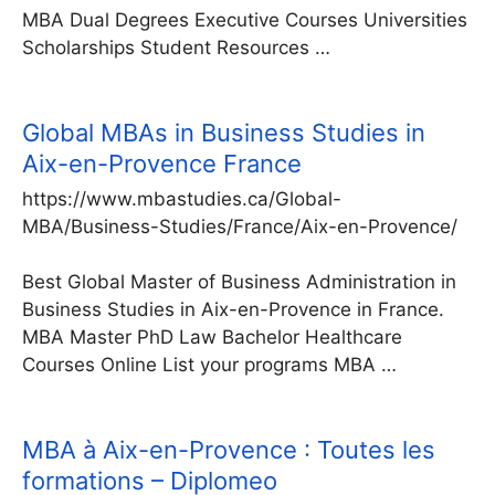
MBA Dual Degrees Executive Courses Universities
Scholarships Student Resources …
Global MBAs in Business Studies in
Aix-en-Provence France
https://www.mbastudies.ca/Global-
MBA/Business-Studies/France/Aix-en-Provence/
Best Global Master of Business Administration in
Business Studies in Aix-en-Provence in France.
MBA Master PhD Law Bachelor Healthcare
Courses Online List your programs MBA …
MBA à Aix-en-Provence : Toutes les
formations – Diplomeo