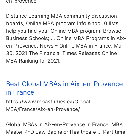
en-provence
Distance Learning MBA community discussion
boards, Online MBA program info & top 10 lists
help you find your Online MBA program. Browse
Business Schools; … Online MBA Programs in Aix-
en-Provence. News – Online MBA in France. Mar
30, 2021 The Financial Times Releases Online
MBA Ranking for 2021.
Best Global MBAs in Aix-en-Provence
in France
https://www.mbastudies.ca/Global-
MBA/France/Aix-en-Provence/
Global MBAs in Aix-en-Provence in France. MBA
Master PhD Law Bachelor Healthcare … Part time