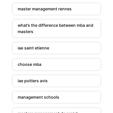
master management rennes
what’s the difference between mba and
masters
iae saint etienne
choose mba
iae poitiers avis
management schools