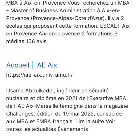
MBA à Aix-en-Provence Vous recherchez un MBA
– Master of Business Administration à Aix-en-
Provence (Provence-Alpes-Cote d’Azur). Il y a 2
écoles qui proposent cette formation. ESCAET Aix
en Provence Aix-en-provence 2 formations 3
médias 106 avis
Accueil | IAE Aix
https://iae-aix.univ-amu.fr/
Usama Abdulkader, ingénieur en sécurité
nucléaire et diplômé en 2021 de l’Executive MBA
de l’IAE Aix-Marseille témoigne dans le magazine
Challenges, édition du 19 mai 2022, consacrée
aux MBA et EMBA français. Lire la suite Voir
toutes les actualités Évènements