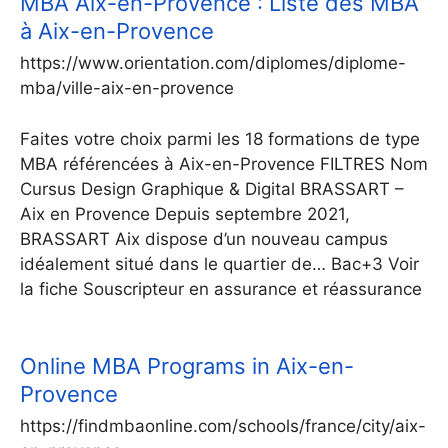
MBA Aix-en-Provence : Liste des MBA
à Aix-en-Provence
https://www.orientation.com/diplomes/diplome-
mba/ville-aix-en-provence
Faites votre choix parmi les 18 formations de type
MBA référencées à Aix-en-Provence FILTRES Nom
Cursus Design Graphique & Digital BRASSART –
Aix en Provence Depuis septembre 2021,
BRASSART Aix dispose d’un nouveau campus
idéalement situé dans le quartier de… Bac+3 Voir
la fiche Souscripteur en assurance et réassurance
Online MBA Programs in Aix-en-
Provence
https://findmbaonline.com/schools/france/city/aix-