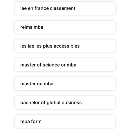
iae en france classement
reims mba
les iae les plus accessibles
master of science or mba
master ou mba
bachelor of global business
mba form