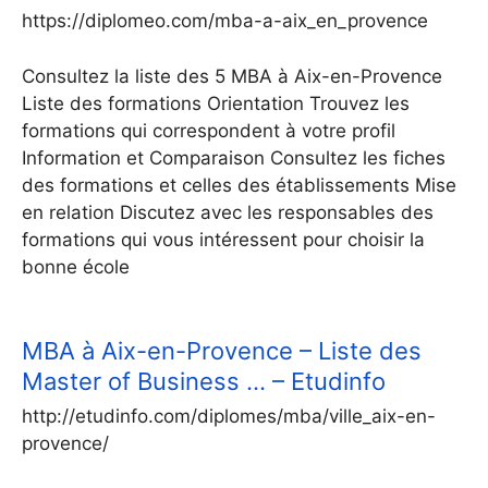
https://diplomeo.com/mba-a-aix_en_provence
Consultez la liste des 5 MBA à Aix-en-Provence
Liste des formations Orientation Trouvez les
formations qui correspondent à votre profil
Information et Comparaison Consultez les fiches
des formations et celles des établissements Mise
en relation Discutez avec les responsables des
formations qui vous intéressent pour choisir la
bonne école
MBA à Aix-en-Provence – Liste des
Master of Business … – Etudinfo
http://etudinfo.com/diplomes/mba/ville_aix-en-
provence/