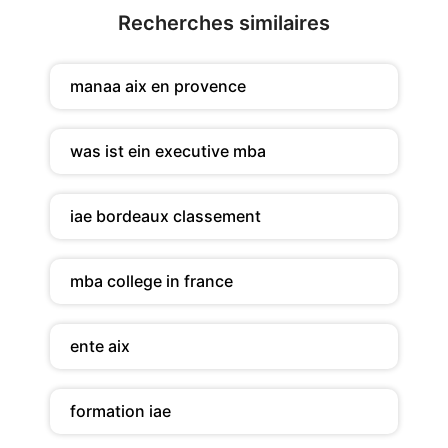
Recherches similaires
manaa aix en provence
was ist ein executive mba
iae bordeaux classement
mba college in france
ente aix
formation iae