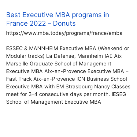
Best Executive MBA programs in
France 2022 – Donuts
https://www.mba.today/programs/france/emba
ESSEC & MANNHEIM Executive MBA (Weekend or
Modular tracks) La Defense, Mannheim IAE Aix
Marseille Graduate School of Management
Executive MBA Aix-en-Provence Executive MBA –
Fast Track Aix-en-Provence ICN Business School
Executive MBA with EM Strasbourg Nancy Classes
meet for 3-4 consecutive days per month. IESEG
School of Management Executive MBA