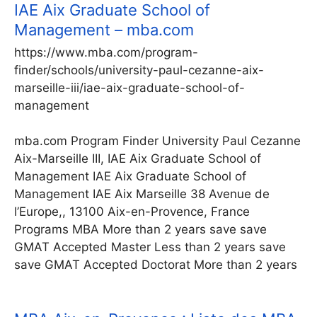
IAE Aix Graduate School of
Management – mba.com
https://www.mba.com/program-
finder/schools/university-paul-cezanne-aix-
marseille-iii/iae-aix-graduate-school-of-
management
mba.com Program Finder University Paul Cezanne
Aix-Marseille III, IAE Aix Graduate School of
Management IAE Aix Graduate School of
Management IAE Aix Marseille 38 Avenue de
l’Europe,, 13100 Aix-en-Provence, France
Programs MBA More than 2 years save save
GMAT Accepted Master Less than 2 years save
save GMAT Accepted Doctorat More than 2 years