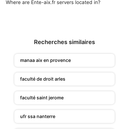
Where are Ente-aix.fr servers located in?
Recherches similaires
manaa aix en provence
faculté de droit arles
faculté saint jerome
ufr ssa nanterre