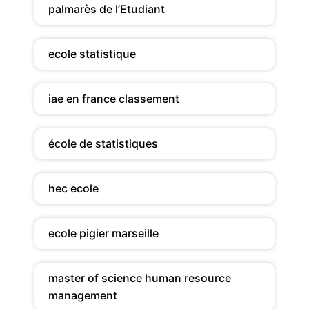
palmarès de l’Etudiant
ecole statistique
iae en france classement
école de statistiques
hec ecole
ecole pigier marseille
master of science human resource
management