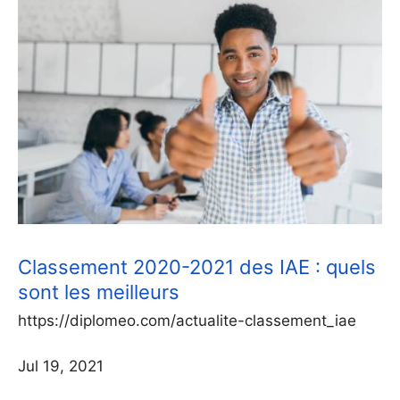
Classement 2020-2021 des IAE : quels
sont les meilleurs
https://diplomeo.com/actualite-classement_iae
Jul 19, 2021