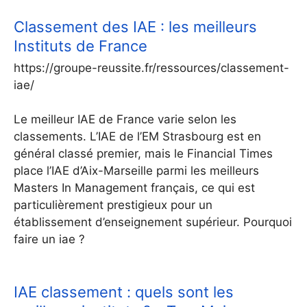
Classement des IAE : les meilleurs
Instituts de France
https://groupe-reussite.fr/ressources/classement-
iae/
Le meilleur IAE de France varie selon les
classements. L’IAE de l’EM Strasbourg est en
général classé premier, mais le Financial Times
place l’IAE d’Aix-Marseille parmi les meilleurs
Masters In Management français, ce qui est
particulièrement prestigieux pour un
établissement d’enseignement supérieur. Pourquoi
faire un iae ?
IAE classement : quels sont les