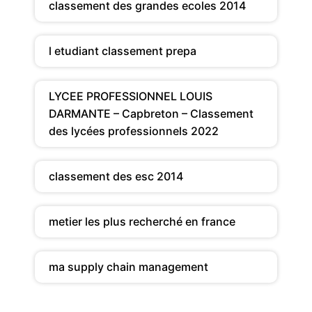
classement des grandes ecoles 2014
l etudiant classement prepa
LYCEE PROFESSIONNEL LOUIS
DARMANTE – Capbreton – Classement
des lycées professionnels 2022
classement des esc 2014
metier les plus recherché en france
ma supply chain management