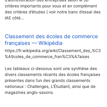
critères importants pour vous et en complément
des critères d’études ( voir notre banc d’essai des
IAE côté…
Classement des écoles de commerce
françaises — Wikipédia
https://fr.wikipedia.org/wiki/Classement_des_%C3
%A9coles_de_commerce_fran%C3%A7aises
Les tableaux ci-dessous sont une synthèse des
divers classements récents des écoles françaises
présentes dans l’un des grands classements
nationaux : Challenges, L’Étudiant, ainsi que de
magazines anglo-saxons.