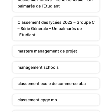
palmarès de l’Etudiant
Classement des lycées 2022 – Groupe C
– Série Générale – Un palmarès de
l’Etudiant
mastere management de projet
management schools
classement ecole de commerce bba
classement cpge mp