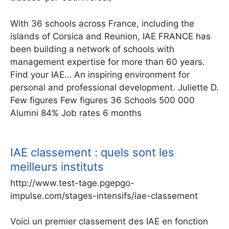
With 36 schools across France, including the
islands of Corsica and Reunion, IAE FRANCE has
been building a network of schools with
management expertise for more than 60 years.
Find your IAE… An inspiring environment for
personal and professional development. Juliette D.
Few figures Few figures 36 Schools 500 000
Alumni 84% Job rates 6 months
IAE classement : quels sont les
meilleurs instituts
http://www.test-tage.pgepgo-
impulse.com/stages-intensifs/iae-classement
Voici un premier classement des IAE en fonction