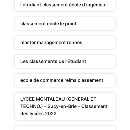
l étudiant classement école d ingénieur
classement ecole le point
master management rennes
Les classements de l’Etudiant
ecole de commerce reims classement
LYCEE MONTALEAU (GENERAL ET
TECHNO.) – Sucy-en-Brie – Classement
des lycées 2022