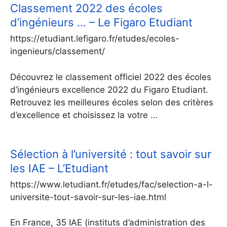
Classement 2022 des écoles
d’ingénieurs … – Le Figaro Etudiant
https://etudiant.lefigaro.fr/etudes/ecoles-
ingenieurs/classement/
Découvrez le classement officiel 2022 des écoles
d’ingénieurs excellence 2022 du Figaro Etudiant.
Retrouvez les meilleures écoles selon des critères
d’excellence et choisissez la votre …
Sélection à l’université : tout savoir sur
les IAE – L’Etudiant
https://www.letudiant.fr/etudes/fac/selection-a-l-
universite-tout-savoir-sur-les-iae.html
En France, 35 IAE (instituts d’administration des