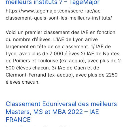
meilleurs instituts ? – TageMajor
https://www.tagemajor.com/score-iae/iae-
classement-quels-sont-les-meilleurs-instituts/
Voici un premier classement des IAE en fonction
du nombre d’élèves. L’IAE de Lyon arrive
largement en tête de ce classement. 1/ IAE de
Lyon, avec plus de 7 000 élèves 2/ IAE de Nantes,
de Poitiers et Toulouse (ex-aequo), avec plus de 2
500 élèves chacun. 3/ IAE de Caen et de
Clermont-Ferrand (ex-aequo), avec plus de 2250
élèves chacun.
Classement Eduniversal des meilleurs
Masters, MS et MBA 2022 – IAE
FRANCE