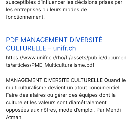
susceptibles d’influencer les décisions prises par
les entreprises ou leurs modes de
fonctionnement.
PDF
MANAGEMENT DIVERSITÉ
CULTURELLE – unifr.ch
https://www.unifr.ch/rho/fr/assets/public/documen
ts/articles/PME_Multiculturalisme.pdf
MANAGEMENT DIVERSITÉ CULTURELLE Quand le
multiculturalisme devient un atout concurrentiel
Faire des a!aires ou gérer des équipes dont la
culture et les valeurs sont diamétralement
opposées aux nôtres, mode d’emploi. Par Mehdi
Atmani