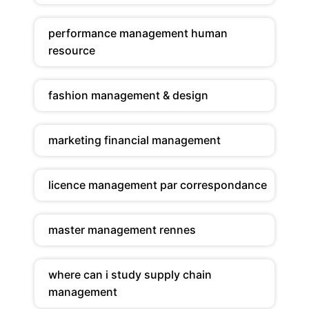
performance management human
resource
fashion management & design
marketing financial management
licence management par correspondance
master management rennes
where can i study supply chain
management