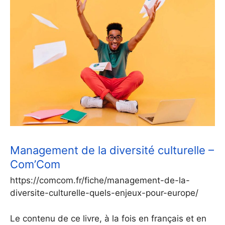
Management de la diversité culturelle –
Com’Com
https://comcom.fr/fiche/management-de-la-
diversite-culturelle-quels-enjeux-pour-europe/
Le contenu de ce livre, à la fois en français et en