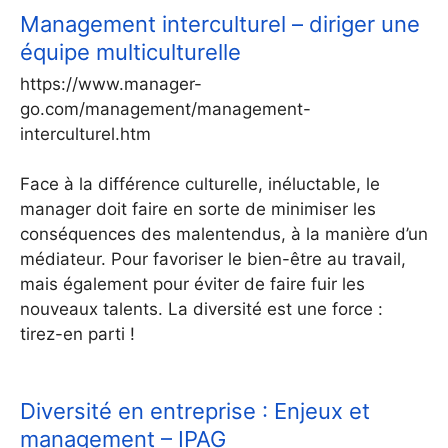
Management interculturel – diriger une
équipe multiculturelle
https://www.manager-
go.com/management/management-
interculturel.htm
Face à la différence culturelle, inéluctable, le
manager doit faire en sorte de minimiser les
conséquences des malentendus, à la manière d’un
médiateur. Pour favoriser le bien-être au travail,
mais également pour éviter de faire fuir les
nouveaux talents. La diversité est une force :
tirez-en parti !
Diversité en entreprise : Enjeux et
management – IPAG