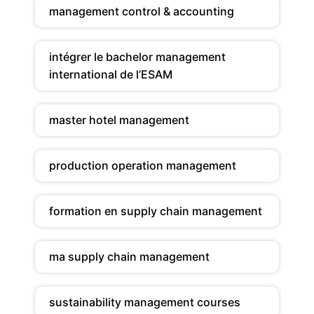
management control & accounting
intégrer le bachelor management
international de l’ESAM
master hotel management
production operation management
formation en supply chain management
ma supply chain management
sustainability management courses