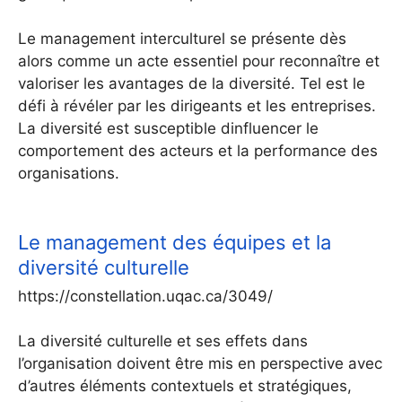
Le management interculturel se présente dès
alors comme un acte essentiel pour reconnaître et
valoriser les avantages de la diversité. Tel est le
défi à révéler par les dirigeants et les entreprises.
La diversité est susceptible dinfluencer le
comportement des acteurs et la performance des
organisations.
Le management des équipes et la
diversité culturelle
https://constellation.uqac.ca/3049/
La diversité culturelle et ses effets dans
l’organisation doivent être mis en perspective avec
d’autres éléments contextuels et stratégiques,