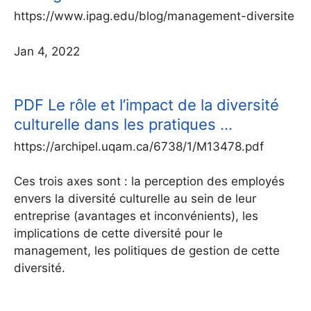
https://www.ipag.edu/blog/management-diversite
Jan 4, 2022
PDF
Le rôle et l’impact de la diversité
culturelle dans les pratiques …
https://archipel.uqam.ca/6738/1/M13478.pdf
Ces trois axes sont : la perception des employés
envers la diversité culturelle au sein de leur
entreprise (avantages et inconvénients), les
implications de cette diversité pour le
management, les politiques de gestion de cette
diversité.