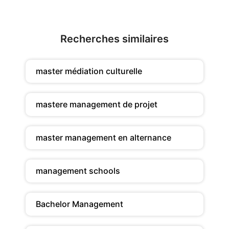
Recherches similaires
master médiation culturelle
mastere management de projet
master management en alternance
management schools
Bachelor Management