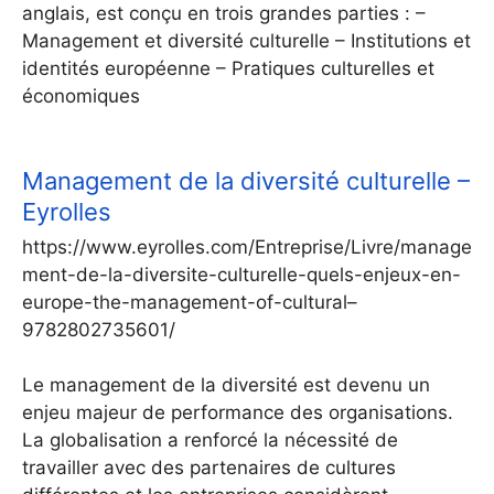
anglais, est conçu en trois grandes parties : –
Management et diversité culturelle – Institutions et
identités européenne – Pratiques culturelles et
économiques
Management de la diversité culturelle –
Eyrolles
https://www.eyrolles.com/Entreprise/Livre/manage
ment-de-la-diversite-culturelle-quels-enjeux-en-
europe-the-management-of-cultural–
9782802735601/
Le management de la diversité est devenu un
enjeu majeur de performance des organisations.
La globalisation a renforcé la nécessité de
travailler avec des partenaires de cultures