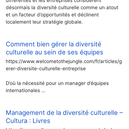
différentes et les entreprises considèrent
désormais la diversité culturelle comme un atout
et un facteur d’opportunités et déclinent
localement leur stratégie globale.
Comment bien gérer la diversité
culturelle au sein de ses équipes
https://www.welcometothejungle.com/fr/articles/g
erer-diversite-culturelle-entreprise
D’où la nécessité pour un manager d’équipes
internationales …
Management de la diversité culturelle –
Cultura : Livres