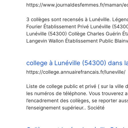
https://www.journaldesfemmes.fr/maman/eco
3 collèges sont recensés à Lunéville. Légend
Fourier Établissement Privé Lunéville (5430
Lunéville (54300) Collège Charles Guérin Ét
Langevin Wallon Établissement Public Blainv
college à Lunéville (54300) dans 
https://college.annuairefrancais.fr/luneville/
Liste de college public et privé ( sur la vill
les numéros de téléphone. Vous trouverez a
l’encadrement des collèges, se reporter aus
l’enseignement supérieur.. Société