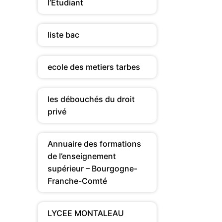
l’Etudiant
liste bac
ecole des metiers tarbes
les débouchés du droit
privé
Annuaire des formations
de l’enseignement
supérieur – Bourgogne-
Franche-Comté
LYCEE MONTALEAU