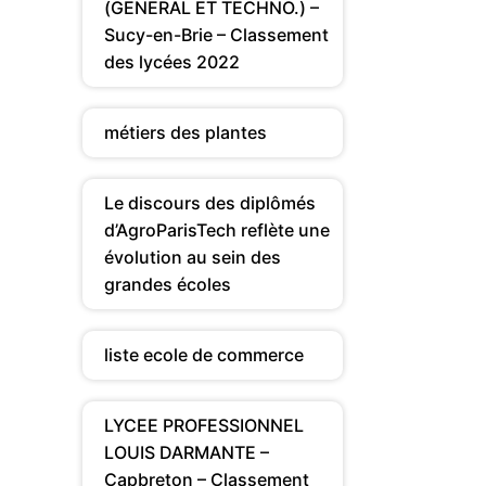
(GENERAL ET TECHNO.) –
Sucy-en-Brie – Classement
des lycées 2022
métiers des plantes
Le discours des diplômés
d’AgroParisTech reflète une
évolution au sein des
grandes écoles
liste ecole de commerce
LYCEE PROFESSIONNEL
LOUIS DARMANTE –
Capbreton – Classement