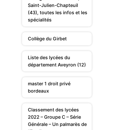
Saint-Julien-Chapteuil
(43), toutes les infos et les
spécialités
Collège du Girbet
Liste des lycées du
département Aveyron (12)
master 1 droit privé
bordeaux
Classement des lycées
2022 – Groupe C – Série
Générale – Un palmarès de