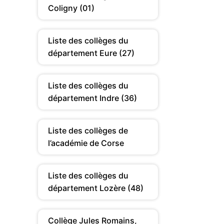
Coligny (01)
Liste des collèges du
département Eure (27)
Liste des collèges du
département Indre (36)
Liste des collèges de
l’académie de Corse
Liste des collèges du
département Lozère (48)
Collège Jules Romains,