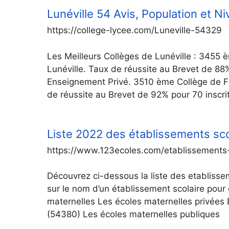
Lunéville 54 Avis, Population et N
https://college-lycee.com/Luneville-54329
Les Meilleurs Collèges de Lunéville : 3455 
Lunéville. Taux de réussite au Brevet de 88
Enseignement Privé. 3510 ème Collège de Fra
de réussite au Brevet de 92% pour 70 inscr
Liste 2022 des établissements sc
https://www.123ecoles.com/etablissements
Découvrez ci-dessous la liste des etablisse
sur le nom d’un établissement scolaire pour 
maternelles Les écoles maternelles privées
(54380) Les écoles maternelles publiques