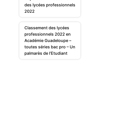
des lycées professionnels
2022
Classement des lycées
professionnels 2022 en
Académie Guadeloupe –
toutes séries bac pro – Un
palmarès de l’Etudiant