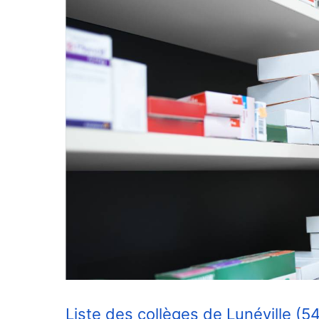
Liste des collèges de Lunéville (54