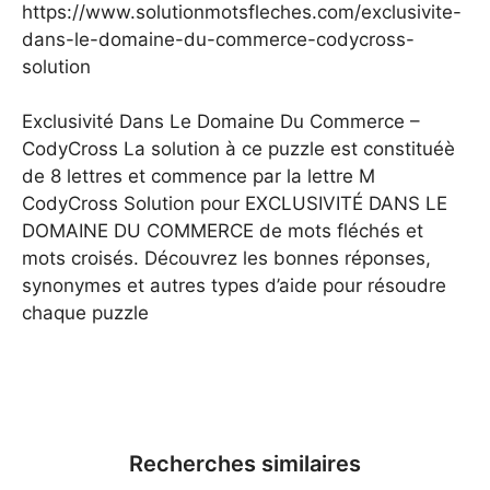
https://www.solutionmotsfleches.com/exclusivite-
dans-le-domaine-du-commerce-codycross-
solution
Exclusivité Dans Le Domaine Du Commerce –
CodyCross La solution à ce puzzle est constituéè
de 8 lettres et commence par la lettre M
CodyCross Solution pour EXCLUSIVITÉ DANS LE
DOMAINE DU COMMERCE de mots fléchés et
mots croisés. Découvrez les bonnes réponses,
synonymes et autres types d’aide pour résoudre
chaque puzzle
Recherches similaires