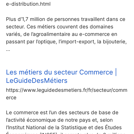
e-distribution.html
Plus d’1,7 million de personnes travaillent dans ce
secteur. Ces métiers couvrent des domaines
variés, de l’agroalimentaire au e-commerce en
passant par l’optique, l’import-export, la bijouterie,
…
Les métiers du secteur Commerce |
LeGuideDesMétiers
https://www.leguidedesmetiers.fr/fr/secteur/comm
erce
Le commerce est l’un des secteurs de base de
l’activité économique de notre pays et, selon
l’Institut National de la Statistique et des Études