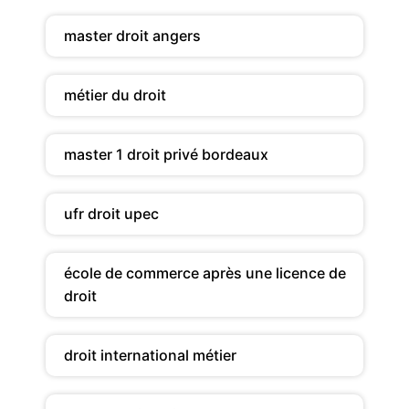
master droit angers
métier du droit
master 1 droit privé bordeaux
ufr droit upec
école de commerce après une licence de
droit
droit international métier