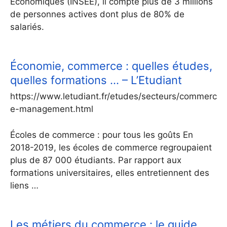
Économiques (INSEE), il compte plus de 3 millions
de personnes actives dont plus de 80% de
salariés.
Économie, commerce : quelles études,
quelles formations … – L’Etudiant
https://www.letudiant.fr/etudes/secteurs/commerc
e-management.html
Écoles de commerce : pour tous les goûts En
2018-2019, les écoles de commerce regroupaient
plus de 87 000 étudiants. Par rapport aux
formations universitaires, elles entretiennent des
liens …
Les métiers du commerce : le guide