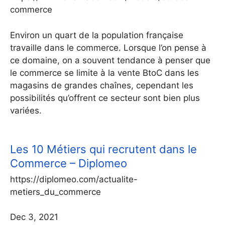
commerce
Environ un quart de la population française
travaille dans le commerce. Lorsque l’on pense à
ce domaine, on a souvent tendance à penser que
le commerce se limite à la vente BtoC dans les
magasins de grandes chaînes, cependant les
possibilités qu’offrent ce secteur sont bien plus
variées.
Les 10 Métiers qui recrutent dans le
Commerce – Diplomeo
https://diplomeo.com/actualite-
metiers_du_commerce
Dec 3, 2021