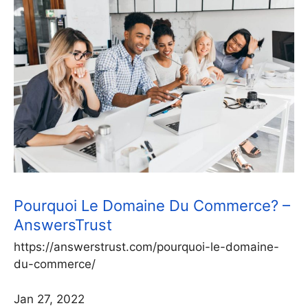
Pourquoi Le Domaine Du Commerce? –
AnswersTrust
https://answerstrust.com/pourquoi-le-domaine-
du-commerce/
Jan 27, 2022