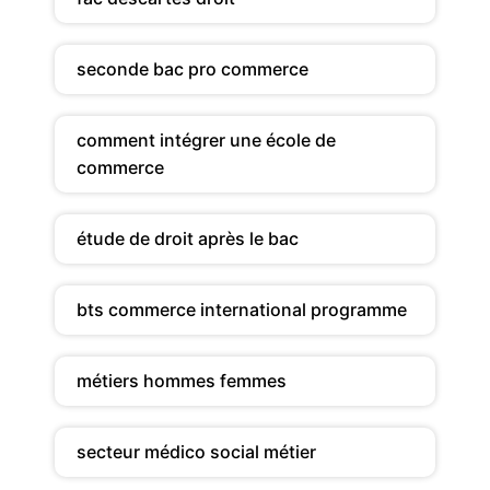
seconde bac pro commerce
comment intégrer une école de
commerce
étude de droit après le bac
bts commerce international programme
métiers hommes femmes
secteur médico social métier