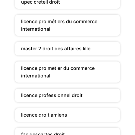
upec creteil droit
licence pro métiers du commerce
international
master 2 droit des affaires lille
licence pro metier du commerce
international
licence professionnel droit
licence droit amiens
fac descartes droit