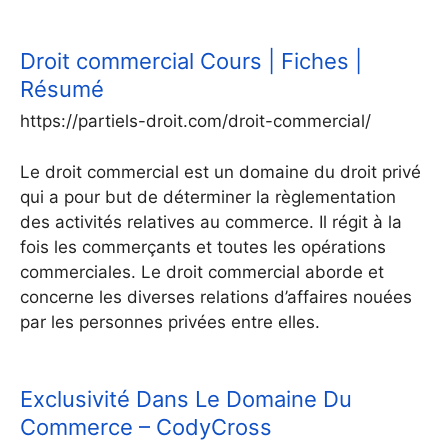
Droit commercial Cours | Fiches |
Résumé
https://partiels-droit.com/droit-commercial/
Le droit commercial est un domaine du droit privé
qui a pour but de déterminer la règlementation
des activités relatives au commerce. Il régit à la
fois les commerçants et toutes les opérations
commerciales. Le droit commercial aborde et
concerne les diverses relations d’affaires nouées
par les personnes privées entre elles.
Exclusivité Dans Le Domaine Du
Commerce – CodyCross