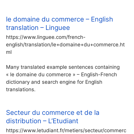
le domaine du commerce – English
translation – Linguee
https://www.linguee.com/french-
english/translation/le+domaine+du+commerce.ht
ml
Many translated example sentences containing
« le domaine du commerce » – English-French
dictionary and search engine for English
translations.
Secteur du commerce et de la
distribution – L’Etudiant
https://www.letudiant.fr/metiers/secteur/commerc