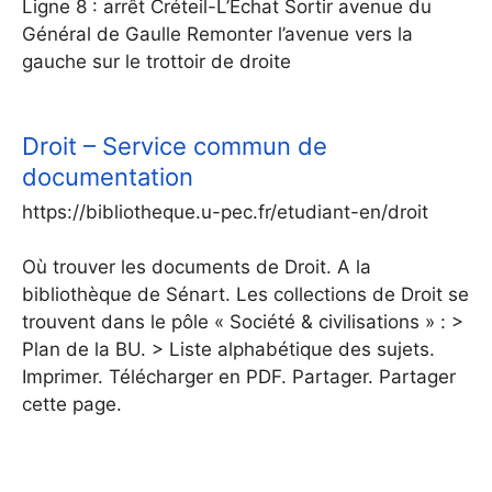
Ligne 8 : arrêt Créteil-L’Echat Sortir avenue du
Général de Gaulle Remonter l’avenue vers la
gauche sur le trottoir de droite
Droit – Service commun de
documentation
https://bibliotheque.u-pec.fr/etudiant-en/droit
Où trouver les documents de Droit. A la
bibliothèque de Sénart. Les collections de Droit se
trouvent dans le pôle « Société & civilisations » : >
Plan de la BU. > Liste alphabétique des sujets.
Imprimer. Télécharger en PDF. Partager. Partager
cette page.