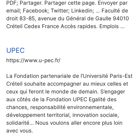
PDF; Partager. Partager cette page. Envoyer par
email; Facebook; Twitter; Linkedin; … Faculté de
droit 83-85, avenue du Général de Gaulle 94010
Créteil Cedex France Accès rapides. Emplois …
UPEC
https://www.u-pec.fr/
La Fondation partenariale de l’Université Paris-Est
Créteil souhaite accompagner au mieux celles et
ceux qui feront le monde de demain. S’engager
aux côtés de la Fondation UPEC Egalité des
chances, responsabilité environnementale,
développement territorial, innovation sociale,
solidarité… Nous voulons aller encore plus loin
avec vous.