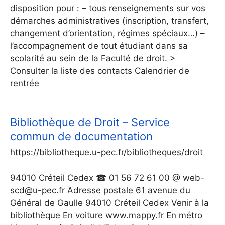
disposition pour : – tous renseignements sur vos
démarches administratives (inscription, transfert,
changement d’orientation, régimes spéciaux…) –
l’accompagnement de tout étudiant dans sa
scolarité au sein de la Faculté de droit. >
Consulter la liste des contacts Calendrier de
rentrée
Bibliothèque de Droit – Service
commun de documentation
https://bibliotheque.u-pec.fr/bibliotheques/droit
94010 Créteil Cedex ☎ 01 56 72 61 00 @ web-
scd@u-pec.fr Adresse postale 61 avenue du
Général de Gaulle 94010 Créteil Cedex Venir à la
bibliothèque En voiture www.mappy.fr En métro