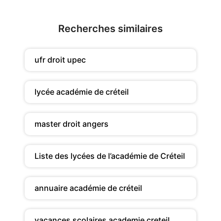
Recherches similaires
ufr droit upec
lycée académie de créteil
master droit angers
Liste des lycées de l’académie de Créteil
annuaire académie de créteil
vacances scolaires academie creteil