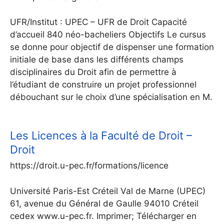
UFR/Institut : UPEC – UFR de Droit Capacité
d’accueil 840 néo-bacheliers Objectifs Le cursus
se donne pour objectif de dispenser une formation
initiale de base dans les différents champs
disciplinaires du Droit afin de permettre à
l’étudiant de construire un projet professionnel
débouchant sur le choix d’une spécialisation en M.
Les Licences à la Faculté de Droit –
Droit
https://droit.u-pec.fr/formations/licence
Université Paris-Est Créteil Val de Marne (UPEC)
61, avenue du Général de Gaulle 94010 Créteil
cedex www.u-pec.fr. Imprimer; Télécharger en