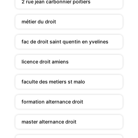
2 rue jean carbonnier poitiers
métier du droit
fac de droit saint quentin en yvelines
licence droit amiens
faculte des metiers st malo
formation alternance droit
master alternance droit