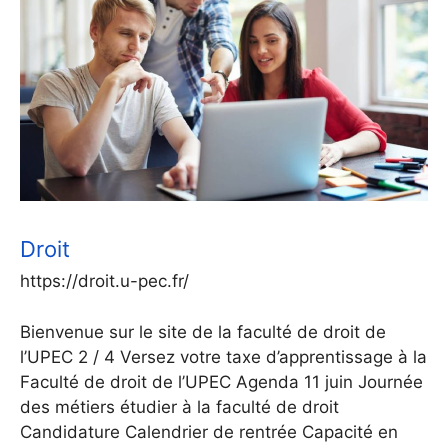
Droit
https://droit.u-pec.fr/
Bienvenue sur le site de la faculté de droit de
l’UPEC 2 / 4 Versez votre taxe d’apprentissage à la
Faculté de droit de l’UPEC Agenda 11 juin Journée
des métiers étudier à la faculté de droit
Candidature Calendrier de rentrée Capacité en