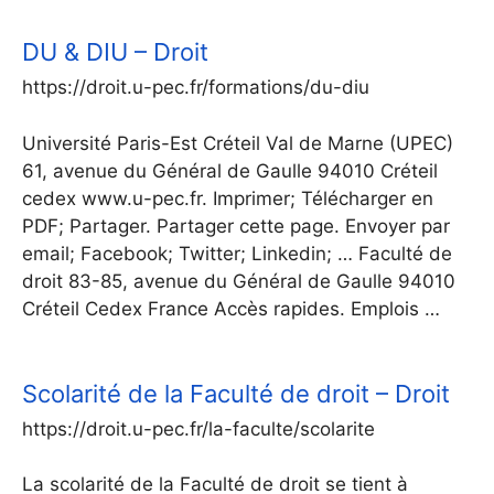
DU & DIU – Droit
https://droit.u-pec.fr/formations/du-diu
Université Paris-Est Créteil Val de Marne (UPEC)
61, avenue du Général de Gaulle 94010 Créteil
cedex www.u-pec.fr. Imprimer; Télécharger en
PDF; Partager. Partager cette page. Envoyer par
email; Facebook; Twitter; Linkedin; … Faculté de
droit 83-85, avenue du Général de Gaulle 94010
Créteil Cedex France Accès rapides. Emplois …
Scolarité de la Faculté de droit – Droit
https://droit.u-pec.fr/la-faculte/scolarite
La scolarité de la Faculté de droit se tient à