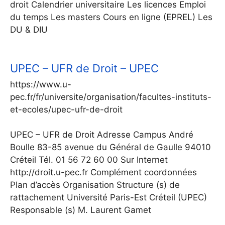
droit Calendrier universitaire Les licences Emploi
du temps Les masters Cours en ligne (EPREL) Les
DU & DIU
UPEC – UFR de Droit – UPEC
https://www.u-
pec.fr/fr/universite/organisation/facultes-instituts-
et-ecoles/upec-ufr-de-droit
UPEC – UFR de Droit Adresse Campus André
Boulle 83-85 avenue du Général de Gaulle 94010
Créteil Tél. 01 56 72 60 00 Sur Internet
http://droit.u-pec.fr Complément coordonnées
Plan d’accès Organisation Structure (s) de
rattachement Université Paris-Est Créteil (UPEC)
Responsable (s) M. Laurent Gamet