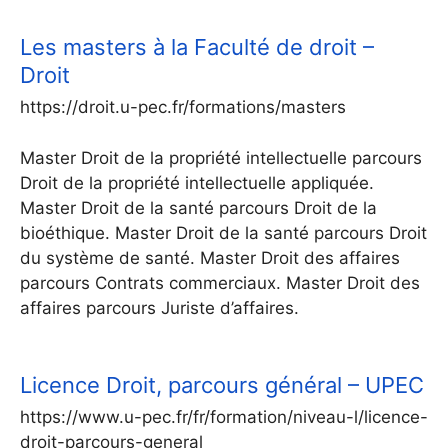
Les masters à la Faculté de droit –
Droit
https://droit.u-pec.fr/formations/masters
Master Droit de la propriété intellectuelle parcours
Droit de la propriété intellectuelle appliquée.
Master Droit de la santé parcours Droit de la
bioéthique. Master Droit de la santé parcours Droit
du système de santé. Master Droit des affaires
parcours Contrats commerciaux. Master Droit des
affaires parcours Juriste d’affaires.
Licence Droit, parcours général – UPEC
https://www.u-pec.fr/fr/formation/niveau-l/licence-
droit-parcours-general