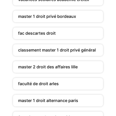
master 1 droit privé bordeaux
fac descartes droit
classement master 1 droit privé général
master 2 droit des affaires lille
faculté de droit arles
master 1 droit alternance paris