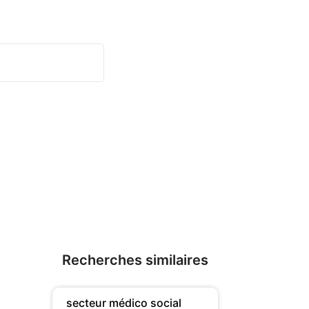
Recherches similaires
secteur médico social