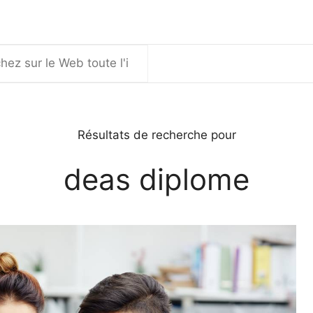
er
Résultats de recherche pour
deas diplome