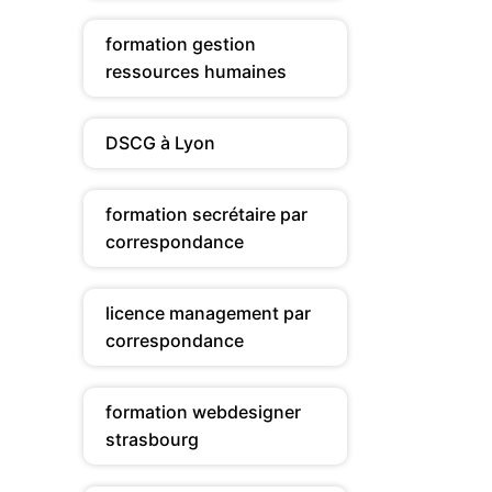
formation gestion
ressources humaines
DSCG à Lyon
formation secrétaire par
correspondance
licence management par
correspondance
formation webdesigner
strasbourg