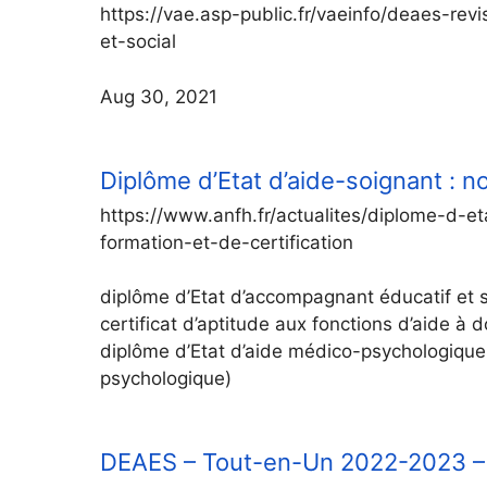
https://vae.asp-public.fr/vaeinfo/deaes-r
et-social
Aug 30, 2021
Diplôme d’Etat d’aide-soignant : 
https://www.anfh.fr/actualites/diplome-d-e
formation-et-de-certification
diplôme d’Etat d’accompagnant éducatif et soc
certificat d’aptitude aux fonctions d’aide à
diplôme d’Etat d’aide médico-psychologique, 
psychologique)
DEAES – Tout-en-Un 2022-2023 