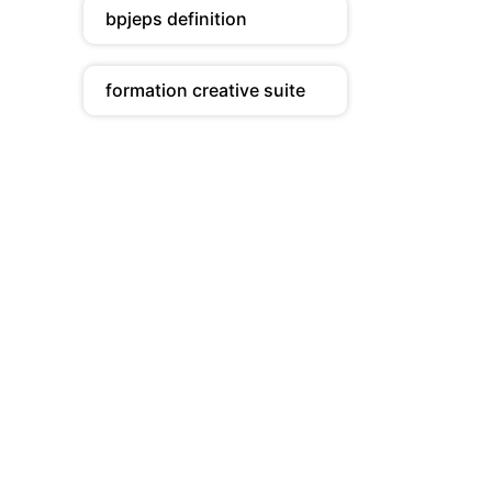
bpjeps definition
formation creative suite