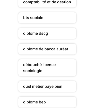
comptabilité et de gestion
bts sociale
diplome dscg
diplome de baccalauréat
débouché licence
sociologie
quel metier paye bien
diplome bep