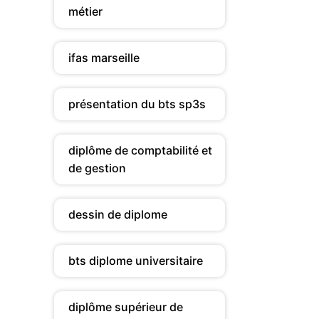
métier
ifas marseille
présentation du bts sp3s
diplôme de comptabilité et
de gestion
dessin de diplome
bts diplome universitaire
diplôme supérieur de