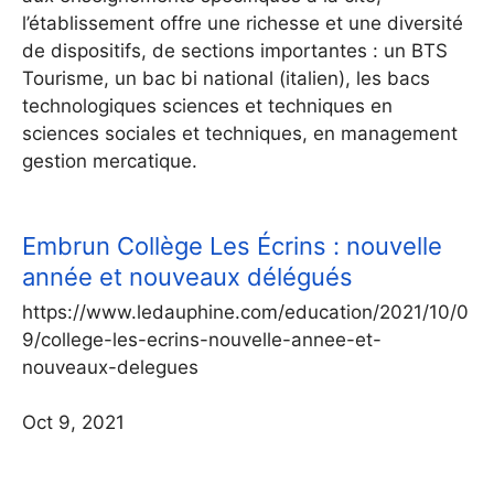
l’établissement offre une richesse et une diversité
de dispositifs, de sections importantes : un BTS
Tourisme, un bac bi national (italien), les bacs
technologiques sciences et techniques en
sciences sociales et techniques, en management
gestion mercatique.
Embrun Collège Les Écrins : nouvelle
année et nouveaux délégués
https://www.ledauphine.com/education/2021/10/0
9/college-les-ecrins-nouvelle-annee-et-
nouveaux-delegues
Oct 9, 2021