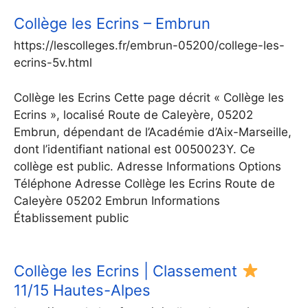
Collège les Ecrins – Embrun
https://lescolleges.fr/embrun-05200/college-les-
ecrins-5v.html
Collège les Ecrins Cette page décrit « Collège les
Ecrins », localisé Route de Caleyère, 05202
Embrun, dépendant de l’Académie d’Aix-Marseille,
dont l’identifiant national est 0050023Y. Ce
collège est public. Adresse Informations Options
Téléphone Adresse Collège les Ecrins Route de
Caleyère 05202 Embrun Informations
Établissement public
Collège les Ecrins | Classement
11/15 Hautes-Alpes