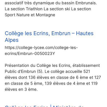
associatif très dynamique du bassin Embrunais.
La section Triathlon La section ski La section
Sport Nature et Montagne
Collège les Ecrins, Embrun – Hautes
Alpes
https://college-lycee.com/college-les-
ecrins/Embrun-0050023Y
Présentation du Collège les Ecrins, établissement
Public d’Embrun (5). Le collège accueille 521
élèves dont 136 élèves en classe de 6 ème et 127
en classe de 5 ème, 139 élèves de 4 ème et 119
élèves en 3 ème.