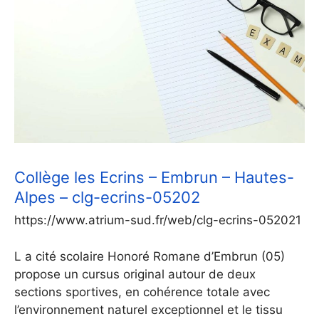
Collège les Ecrins – Embrun – Hautes-
Alpes – clg-ecrins-05202
https://www.atrium-sud.fr/web/clg-ecrins-052021
L a cité scolaire Honoré Romane d’Embrun (05)
propose un cursus original autour de deux
sections sportives, en cohérence totale avec
l’environnement naturel exceptionnel et le tissu