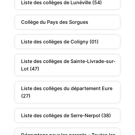
Liste des collèges de Lunéville (54)
Collège du Pays des Sorgues
Liste des collèges de Coligny (01)
Liste des collèges de Sainte-Livrade-sur-
Lot (47)
Liste des collèges du département Eure
(27)
Liste des collèges de Serre-Nerpol (38)
Décryptage pour les parents – Toutes les