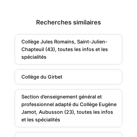
Recherches similaires
Collège Jules Romains, Saint-Julien-
Chapteuil (43), toutes les infos et les
spécialités
Collège du Girbet
Section d’enseignement général et
professionnel adapté du Collège Eugène
Jamot, Aubusson (23), toutes les infos
et les spécialités