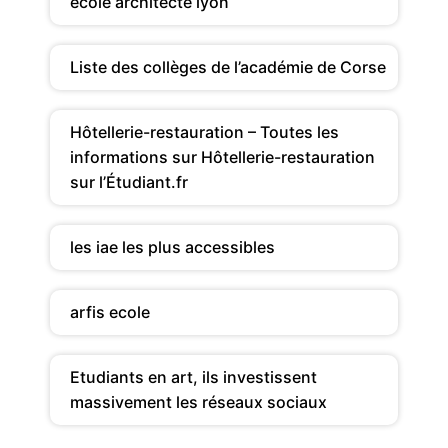
ecole architecte lyon
Liste des collèges de l’académie de Corse
Hôtellerie-restauration – Toutes les
informations sur Hôtellerie-restauration
sur l’Étudiant.fr
les iae les plus accessibles
arfis ecole
Etudiants en art, ils investissent
massivement les réseaux sociaux