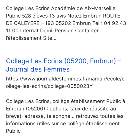
Collège Les Ecrins Académie de Aix-Marseille
Public 528 élèves 13 avis Notez Embrun ROUTE
DE CALEYERE – 193 05202 Embrun Tél : 04 92 43
11 00 Internat Demi-Pension Contacter
l’établissement Site…
Collège Les Ecrins (05200, Embrun) –
Journal des Femmes
https://www.journaldesfemmes.fr/maman/ecole/c
ollege-les-ecrins/college-0050023Y
Collège Les Ecrins, collège établissement Public à
Embrun (05200) : options, taux de réussite au
brevet, adresse, téléphone… retrouvez toutes les
informations utiles sur ce collège établissement
Public