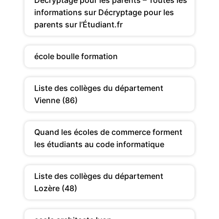
informations sur Décryptage pour les
parents sur l’Étudiant.fr
école boulle formation
Liste des collèges du département
Vienne (86)
Quand les écoles de commerce forment
les étudiants au code informatique
Liste des collèges du département
Lozère (48)