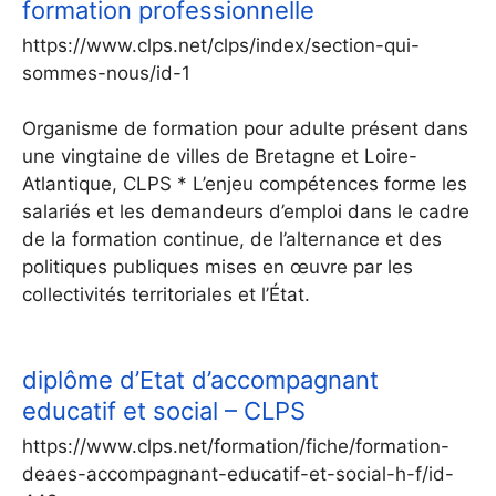
formation professionnelle
https://www.clps.net/clps/index/section-qui-
sommes-nous/id-1
Organisme de formation pour adulte présent dans
une vingtaine de villes de Bretagne et Loire-
Atlantique, CLPS * L’enjeu compétences forme les
salariés et les demandeurs d’emploi dans le cadre
de la formation continue, de l’alternance et des
politiques publiques mises en œuvre par les
collectivités territoriales et l’État.
diplôme d’Etat d’accompagnant
educatif et social – CLPS
https://www.clps.net/formation/fiche/formation-
deaes-accompagnant-educatif-et-social-h-f/id-