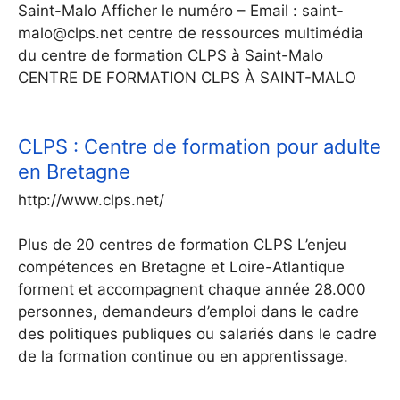
Saint-Malo Afficher le numéro – Email : saint-
malo@clps.net centre de ressources multimédia
du centre de formation CLPS à Saint-Malo
CENTRE DE FORMATION CLPS À SAINT-MALO
CLPS : Centre de formation pour adulte
en Bretagne
http://www.clps.net/
Plus de 20 centres de formation CLPS L’enjeu
compétences en Bretagne et Loire-Atlantique
forment et accompagnent chaque année 28.000
personnes, demandeurs d’emploi dans le cadre
des politiques publiques ou salariés dans le cadre
de la formation continue ou en apprentissage.