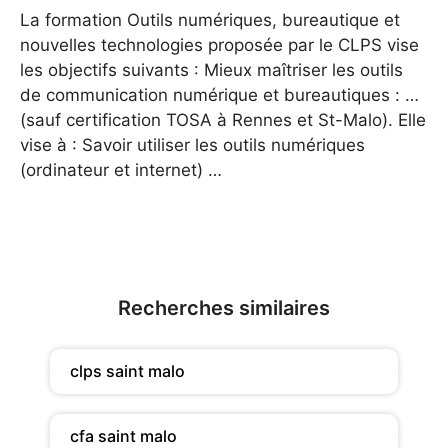
La formation Outils numériques, bureautique et
nouvelles technologies proposée par le CLPS vise
les objectifs suivants : Mieux maîtriser les outils
de communication numérique et bureautiques : …
(sauf certification TOSA à Rennes et St-Malo). Elle
vise à : Savoir utiliser les outils numériques
(ordinateur et internet) …
Recherches similaires
clps saint malo
cfa saint malo