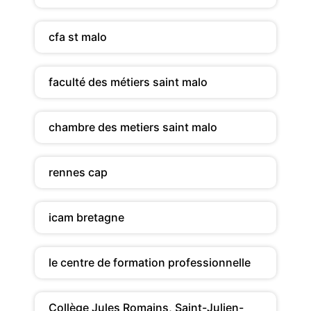
cfa st malo
faculté des métiers saint malo
chambre des metiers saint malo
rennes cap
icam bretagne
le centre de formation professionnelle
Collège Jules Romains, Saint-Julien-