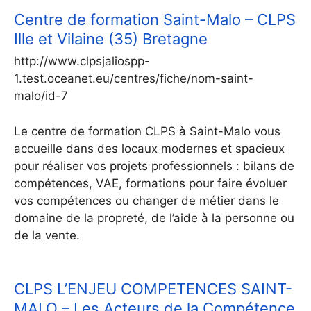
Centre de formation Saint-Malo – CLPS
Ille et Vilaine (35) Bretagne
http://www.clpsjaliospp-
1.test.oceanet.eu/centres/fiche/nom-saint-
malo/id-7
Le centre de formation CLPS à Saint-Malo vous
accueille dans des locaux modernes et spacieux
pour réaliser vos projets professionnels : bilans de
compétences, VAE, formations pour faire évoluer
vos compétences ou changer de métier dans le
domaine de la propreté, de l’aide à la personne ou
de la vente.
CLPS L’ENJEU COMPETENCES SAINT-
MALO – Les Acteurs de la Compétence