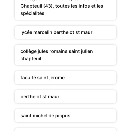
Chapteuil (43), toutes les infos et les
spécialités
lycée marcelin berthelot st maur
collège jules romains saint julien
chapteuil
faculté saint jerome
berthelot st maur
saint michel de picpus