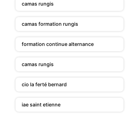
camas rungis
camas formation rungis
formation continue alternance
camas rungis
cio la ferté bernard
iae saint etienne