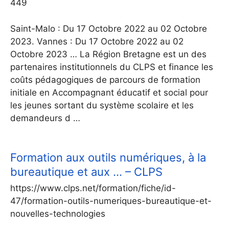
449
Saint-Malo : Du 17 Octobre 2022 au 02 Octobre
2023. Vannes : Du 17 Octobre 2022 au 02
Octobre 2023 … La Région Bretagne est un des
partenaires institutionnels du CLPS et finance les
coûts pédagogiques de parcours de formation
initiale en Accompagnant éducatif et social pour
les jeunes sortant du système scolaire et les
demandeurs d …
Formation aux outils numériques, à la
bureautique et aux … – CLPS
https://www.clps.net/formation/fiche/id-
47/formation-outils-numeriques-bureautique-et-
nouvelles-technologies