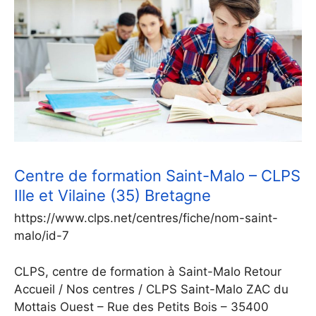
Centre de formation Saint-Malo – CLPS
Ille et Vilaine (35) Bretagne
https://www.clps.net/centres/fiche/nom-saint-
malo/id-7
CLPS, centre de formation à Saint-Malo Retour
Accueil / Nos centres / CLPS Saint-Malo ZAC du
Mottais Ouest – Rue des Petits Bois – 35400