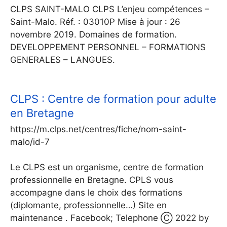
CLPS SAINT-MALO CLPS L’enjeu compétences –
Saint-Malo. Réf. : 03010P Mise à jour : 26
novembre 2019. Domaines de formation.
DEVELOPPEMENT PERSONNEL – FORMATIONS
GENERALES – LANGUES.
CLPS : Centre de formation pour adulte
en Bretagne
https://m.clps.net/centres/fiche/nom-saint-
malo/id-7
Le CLPS est un organisme, centre de formation
professionnelle en Bretagne. CPLS vous
accompagne dans le choix des formations
(diplomante, professionnelle…) Site en
maintenance . Facebook; Telephone Ⓒ 2022 by