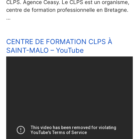
CLPS. Agence Ceasy. Le CLPS est un organisme,
centre de formation professionnelle en Bretagne.
…
CENTRE DE FORMATION CLPS À
SAINT-MALO – YouTube