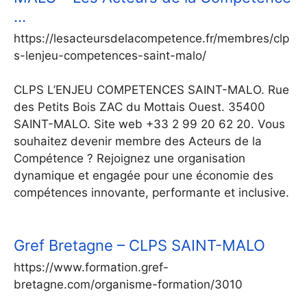
…
https://lesacteursdelacompetence.fr/membres/clp
s-lenjeu-competences-saint-malo/
CLPS L’ENJEU COMPETENCES SAINT-MALO. Rue
des Petits Bois ZAC du Mottais Ouest. 35400
SAINT-MALO. Site web +33 2 99 20 62 20. Vous
souhaitez devenir membre des Acteurs de la
Compétence ? Rejoignez une organisation
dynamique et engagée pour une économie des
compétences innovante, performante et inclusive.
Gref Bretagne – CLPS SAINT-MALO
https://www.formation.gref-
bretagne.com/organisme-formation/3010