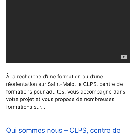
À la recherche d’une formation ou d’une
réorientation sur Saint-Malo, le CLPS, centre de
formations pour adultes, vous accompagne dans
votre projet et vous propose de nombreuses
formations sur…
Qui sommes nous – CLPS, centre de