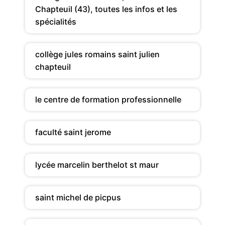
Chapteuil (43), toutes les infos et les
spécialités
collège jules romains saint julien
chapteuil
le centre de formation professionnelle
faculté saint jerome
lycée marcelin berthelot st maur
saint michel de picpus