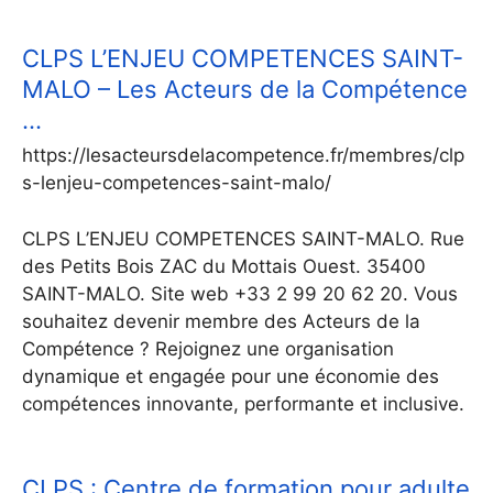
CLPS L’ENJEU COMPETENCES SAINT-
MALO – Les Acteurs de la Compétence
…
https://lesacteursdelacompetence.fr/membres/clp
s-lenjeu-competences-saint-malo/
CLPS L’ENJEU COMPETENCES SAINT-MALO. Rue
des Petits Bois ZAC du Mottais Ouest. 35400
SAINT-MALO. Site web +33 2 99 20 62 20. Vous
souhaitez devenir membre des Acteurs de la
Compétence ? Rejoignez une organisation
dynamique et engagée pour une économie des
compétences innovante, performante et inclusive.
CLPS : Centre de formation pour adulte