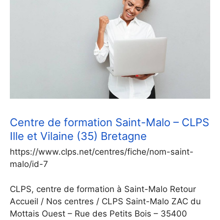
Centre de formation Saint-Malo – CLPS
Ille et Vilaine (35) Bretagne
https://www.clps.net/centres/fiche/nom-saint-
malo/id-7
CLPS, centre de formation à Saint-Malo Retour
Accueil / Nos centres / CLPS Saint-Malo ZAC du
Mottais Ouest – Rue des Petits Bois – 35400