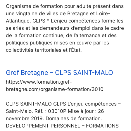
Organisme de formation pour adulte présent dans
une vingtaine de villes de Bretagne et Loire-
Atlantique, CLPS * L’enjeu compétences forme les
salariés et les demandeurs d’emploi dans le cadre
de la formation continue, de l’alternance et des
politiques publiques mises en œuvre par les
collectivités territoriales et l’État.
Gref Bretagne – CLPS SAINT-MALO
https://www.formation.gref-
bretagne.com/organisme-formation/3010
CLPS SAINT-MALO CLPS L’enjeu compétences –
Saint-Malo. Réf. : 03010P Mise à jour : 26
novembre 2019. Domaines de formation.
DEVELOPPEMENT PERSONNEL – FORMATIONS