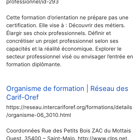
professionnel/id-293
Cette formation d’orientation ne prépare pas une
certification. Elle vise à : Découvrir des métiers.
Élargir ses choix professionnels. Définir et
concrétiser un projet professionnel selon ses
capacités et la réalité économique. Explorer le
secteur professionnel visé ou envisager l’entrée en
formation diplômante.
Organisme de formation | Réseau des
Carif-Oref
https://reseau.intercariforef.org/formations/details
/organisme-06_3010.html
Coordonnées Rue des Petits Bois ZAC du Mottais
Ouest. 35400 – Saint-Malo. http://www.clps.net.