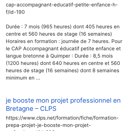
cap-accompagnant-educatif-petite-enfance-h-
f/id-190
Durée : 7 mois (965 heures) dont 405 heures en
centre et 560 heures de stage (16 semaines)
Horaires en formation : journée de 7 heures. Pour
le CAP Accompagnant éducatif petite enfance et
langue bretonne à Quimper : Durée : 8,5 mois
(1200 heures) dont 640 heures en centre et 560
heures de stage (16 semaines) dont 8 semaines
minimum en …
je booste mon projet professionnel en
Bretagne – CLPS
https://www.clps.net/formation/fiche/formation-
prepa-projet-je-booste-mon-projet-