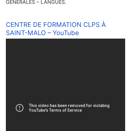
GENERALES – LANGUES.
CENTRE DE FORMATION CLPS À
SAINT-MALO – YouTube