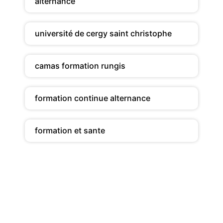
alternance
université de cergy saint christophe
camas formation rungis
formation continue alternance
formation et sante