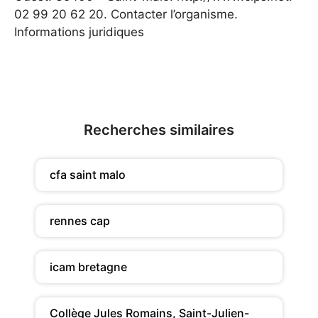
02 99 20 62 20. Contacter l’organisme.
Informations juridiques
Recherches similaires
cfa saint malo
rennes cap
icam bretagne
Collège Jules Romains, Saint-Julien-