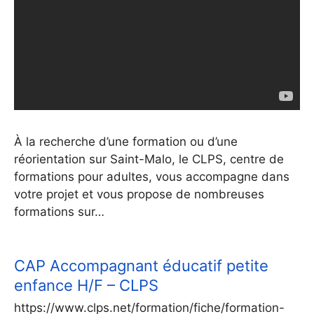
À la recherche d’une formation ou d’une
réorientation sur Saint-Malo, le CLPS, centre de
formations pour adultes, vous accompagne dans
votre projet et vous propose de nombreuses
formations sur…
CAP Accompagnant éducatif petite
enfance H/F – CLPS
https://www.clps.net/formation/fiche/formation-