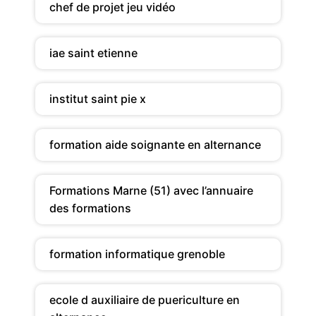
chef de projet jeu vidéo
iae saint etienne
institut saint pie x
formation aide soignante en alternance
Formations Marne (51) avec l’annuaire
des formations
formation informatique grenoble
ecole d auxiliaire de puericulture en