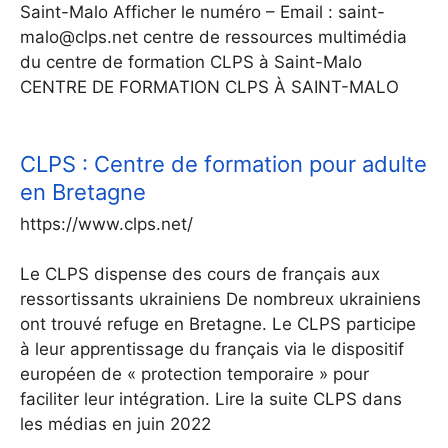
Saint-Malo Afficher le numéro – Email : saint-
malo@clps.net centre de ressources multimédia
du centre de formation CLPS à Saint-Malo
CENTRE DE FORMATION CLPS À SAINT-MALO
CLPS : Centre de formation pour adulte
en Bretagne
https://www.clps.net/
Le CLPS dispense des cours de français aux
ressortissants ukrainiens De nombreux ukrainiens
ont trouvé refuge en Bretagne. Le CLPS participe
à leur apprentissage du français via le dispositif
européen de « protection temporaire » pour
faciliter leur intégration. Lire la suite CLPS dans
les médias en juin 2022