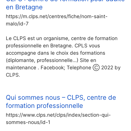
en Bretagne
https://m.clps.net/centres/fiche/nom-saint-
malo/id-7
Le CLPS est un organisme, centre de formation
professionnelle en Bretagne. CPLS vous
accompagne dans le choix des formations
(diplomante, professionnelle…) Site en
maintenance . Facebook; Telephone Ⓒ 2022 by
CLPS.
Qui sommes nous – CLPS, centre de
formation professionnelle
https://www.clps.net/clps/index/section-qui-
sommes-nous/id-1