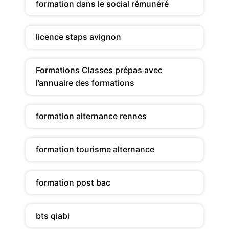
formation dans le social rémunéré
licence staps avignon
Formations Classes prépas avec
l’annuaire des formations
formation alternance rennes
formation tourisme alternance
formation post bac
bts qiabi