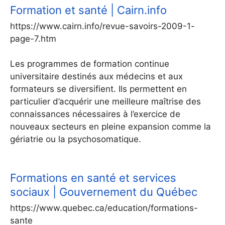
Formation et santé | Cairn.info
https://www.cairn.info/revue-savoirs-2009-1-
page-7.htm
Les programmes de formation continue
universitaire destinés aux médecins et aux
formateurs se diversifient. Ils permettent en
particulier d’acquérir une meilleure maîtrise des
connaissances nécessaires à l’exercice de
nouveaux secteurs en pleine expansion comme la
gériatrie ou la psychosomatique.
Formations en santé et services
sociaux | Gouvernement du Québec
https://www.quebec.ca/education/formations-
sante