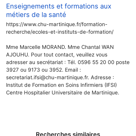
Enseignements et formations aux
métiers de la santé
https://www.chu-martinique.fr/formation-
recherche/ecoles-et-instituts-de-formation/
Mme Marcelle MORAND. Mme Chantal WAN
AJOUHU. Pour tout contact, veuillez vous
adresser au secrétariat : Tél. 0596 55 20 00 poste
3927 ou 9173 ou 3952. Email :
secretariat.ifsi@chu-martinique.fr. Adresse :
Institut de Formation en Soins Infirmiers (IFSI)
Centre Hospitalier Universitaire de Martinique.
Recherches similaires