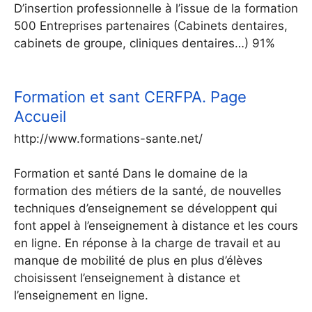
D’insertion professionnelle à l’issue de la formation
500 Entreprises partenaires (Cabinets dentaires,
cabinets de groupe, cliniques dentaires…) 91%
Formation et sant CERFPA. Page
Accueil
http://www.formations-sante.net/
Formation et santé Dans le domaine de la
formation des métiers de la santé, de nouvelles
techniques d’enseignement se développent qui
font appel à l’enseignement à distance et les cours
en ligne. En réponse à la charge de travail et au
manque de mobilité de plus en plus d’élèves
choisissent l’enseignement à distance et
l’enseignement en ligne.