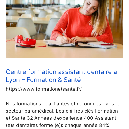
Centre formation assistant dentaire à
Lyon – Formation & Santé
https://www.formationetsante.fr/
Nos formations qualifiantes et reconnues dans le
secteur paramédical. Les chiffres clés Formation
et Santé 32 Années d’expérience 400 Assistant
(e)s dentaires formé (e)s chaque année 84%