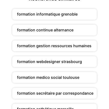
formation informatique grenoble
formation continue alternance
formation gestion ressources humaines
formation webdesigner strasbourg
formation medico social toulouse
formation secrétaire par correspondance
formation esthétique marseille