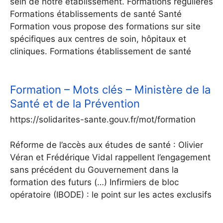
sein de notre établissement. Formations régulières
Formations établissements de santé Santé
Formation vous propose des formations sur site
spécifiques aux centres de soin, hôpitaux et
cliniques. Formations établissement de santé
Formation – Mots clés – Ministère de la
Santé et de la Prévention
https://solidarites-sante.gouv.fr/mot/formation
Réforme de l’accès aux études de santé : Olivier
Véran et Frédérique Vidal rappellent l’engagement
sans précédent du Gouvernement dans la
formation des futurs (…) Infirmiers de bloc
opératoire (IBODE) : le point sur les actes exclusifs