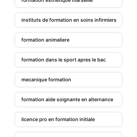
instituts de formation en soins infirmiers
formation animaliere
formation dans le sport apres le bac
mecanique formation
formation aide soignante en alternance
licence pro en formation initiale