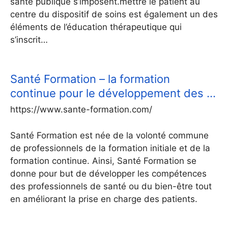
santé publique s’imposent.mettre le patient au
centre du dispositif de soins est également un des
éléments de l’éducation thérapeutique qui
s’inscrit…
Santé Formation – la formation
continue pour le développement des …
https://www.sante-formation.com/
Santé Formation est née de la volonté commune
de professionnels de la formation initiale et de la
formation continue. Ainsi, Santé Formation se
donne pour but de développer les compétences
des professionnels de santé ou du bien-être tout
en améliorant la prise en charge des patients.