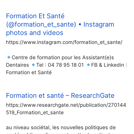
Formation Et Santé
(@formation_et_sante) • Instagram
photos and videos
https://www.instagram.com/formation_et_sante/
Centre de formation pour les Assistant(e)s
Dentaires
Tel : 04 78 95 18 01
FB & Linkedin :
Formation et Santé
Formation et santé – ResearchGate
https://www.researchgate.net/publication/270144
519_Formation_et_sante
au niveau sociétal, les nouvelles politiques de