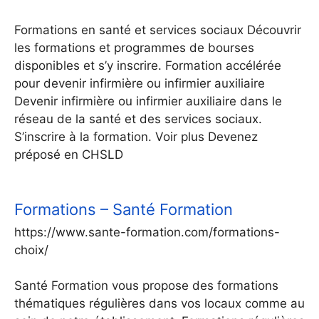
Formations en santé et services sociaux Découvrir
les formations et programmes de bourses
disponibles et s’y inscrire. Formation accélérée
pour devenir infirmière ou infirmier auxiliaire
Devenir infirmière ou infirmier auxiliaire dans le
réseau de la santé et des services sociaux.
S’inscrire à la formation. Voir plus Devenez
préposé en CHSLD
Formations – Santé Formation
https://www.sante-formation.com/formations-
choix/
Santé Formation vous propose des formations
thématiques régulières dans vos locaux comme au