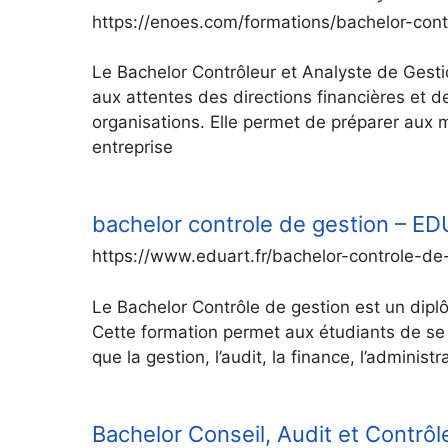
https://enoes.com/formations/bachelor-cont
Le Bachelor Contrôleur et Analyste de Gesti
aux attentes des directions financières et d
organisations. Elle permet de préparer aux 
entreprise
bachelor controle de gestion – E
https://www.eduart.fr/bachelor-controle-de
Le Bachelor Contrôle de gestion est un dipl
Cette formation permet aux étudiants de se 
que la gestion, l’audit, la finance, l’administ
Bachelor Conseil, Audit et Contrô