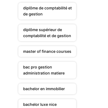
diplôme de comptabilité et
de gestion
diplôme supérieur de
comptabilité et de gestion
master of finance courses
bac pro gestion
administration matiere
bachelor en immobilier
bachelor luxe nice