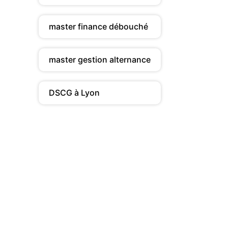
master finance débouché
master gestion alternance
DSCG à Lyon