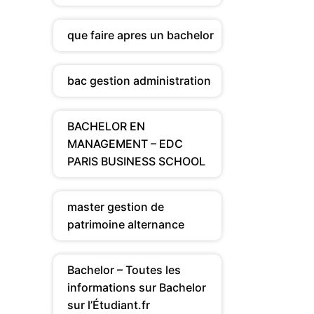
que faire apres un bachelor
bac gestion administration
BACHELOR EN
MANAGEMENT – EDC
PARIS BUSINESS SCHOOL
master gestion de
patrimoine alternance
Bachelor – Toutes les
informations sur Bachelor
sur l’Étudiant.fr