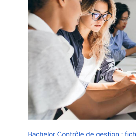
Bachelor Contrôle de gestion : fi