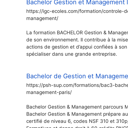
Bachelor Gestion et Management l
https://igc-ecoles.com/formation/controle-
management/
La formation BACHELOR Gestion & Management
de son environnement. Il contribue à la mise
actions de gestion et d’appui confiées à son
spécialiser dans une grande entreprise.
Bachelor de Gestion et Managem
https://psh-sup.com/formations/bac3-bache
management-paris/
Bachelor Gestion & Management parcours M
Bachelor Gestion & Management prépare au 
certifié de niveau 6, codes NSF 310 et 310p