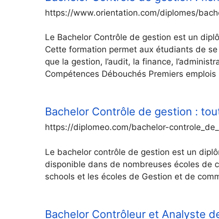
https://www.orientation.com/diplomes/bach
Le Bachelor Contrôle de gestion est un dipl
Cette formation permet aux étudiants de se 
que la gestion, l’audit, la finance, l’admini
Compétences Débouchés Premiers emplois Po
Bachelor Contrôle de gestion : tou
https://diplomeo.com/bachelor-controle_de_
Le bachelor contrôle de gestion est un dipl
disponible dans de nombreuses écoles de 
schools et les écoles de Gestion et de comm
Bachelor Contrôleur et Analyste 