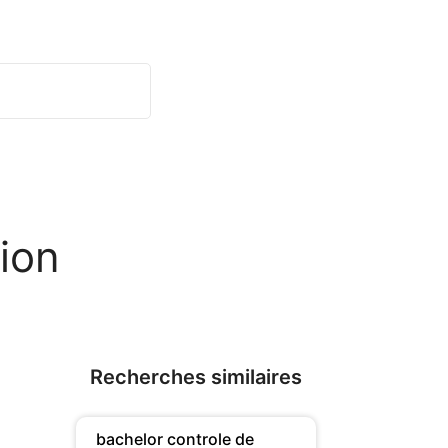
ion
Recherches similaires
bachelor controle de