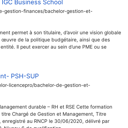
 IGC Business School
de-gestion-finances/bachelor-gestion-et-
 permet à son titulaire, d’avoir une vision globale
 œuvre de la politique budgétaire, ainsi que des
 entité. Il peut exercer au sein d’une PME ou se
ent- PSH-SUP
lor-licencepro/bachelor-de-gestion-et-
anagement durable – RH et RSE Cette formation
titre Chargé de Gestion et Management, Titre
, enregistré au RNCP le 30/06/2020, délivré par