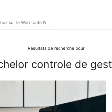
er
Résultats de recherche pour
chelor controle de gest