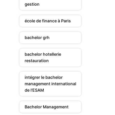
gestion
école de finance à Paris
bachelor grh
bachelor hotellerie
restauration
intégrer le bachelor
management international
de l’ESAM
Bachelor Management