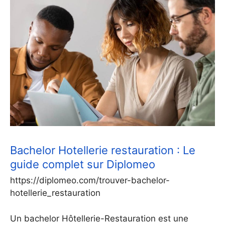
Bachelor Hotellerie restauration : Le
guide complet sur Diplomeo
https://diplomeo.com/trouver-bachelor-
hotellerie_restauration
Un bachelor Hôtellerie-Restauration est une