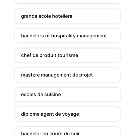
grande ecole hoteliere
bachelors of hospitality management
chef de produit tourisme
mastere management de projet
ecoles de cuisine
diplome agent de voyage
bachelor en cours du soir