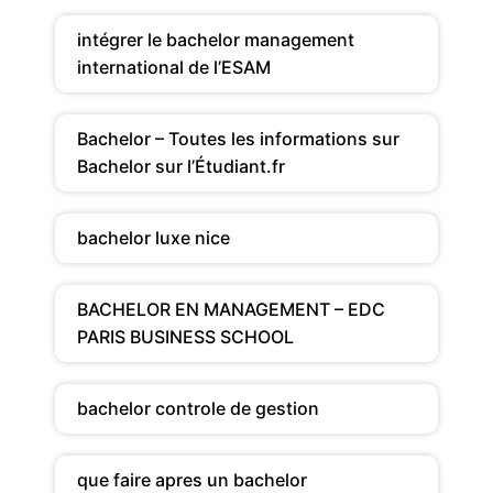
intégrer le bachelor management
international de l’ESAM
Bachelor – Toutes les informations sur
Bachelor sur l’Étudiant.fr
bachelor luxe nice
BACHELOR EN MANAGEMENT – EDC
PARIS BUSINESS SCHOOL
bachelor controle de gestion
que faire apres un bachelor