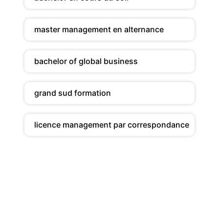
master management en alternance
bachelor of global business
grand sud formation
licence management par correspondance