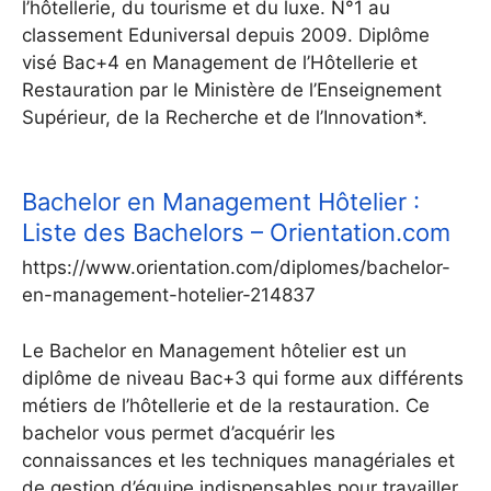
l’hôtellerie, du tourisme et du luxe. N°1 au
classement Eduniversal depuis 2009. Diplôme
visé Bac+4 en Management de l’Hôtellerie et
Restauration par le Ministère de l’Enseignement
Supérieur, de la Recherche et de l’Innovation*.
Bachelor en Management Hôtelier :
Liste des Bachelors – Orientation.com
https://www.orientation.com/diplomes/bachelor-
en-management-hotelier-214837
Le Bachelor en Management hôtelier est un
diplôme de niveau Bac+3 qui forme aux différents
métiers de l’hôtellerie et de la restauration. Ce
bachelor vous permet d’acquérir les
connaissances et les techniques managériales et
de gestion d’équipe indispensables pour travailler