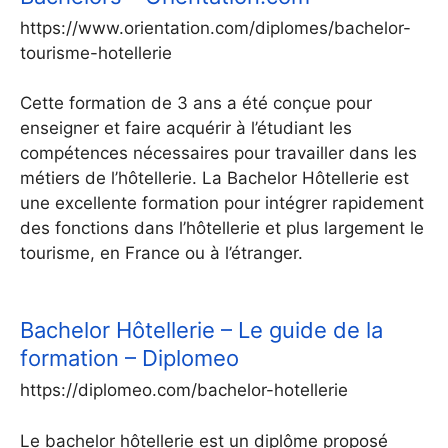
https://www.orientation.com/diplomes/bachelor-
tourisme-hotellerie
Cette formation de 3 ans a été conçue pour
enseigner et faire acquérir à l’étudiant les
compétences nécessaires pour travailler dans les
métiers de l’hôtellerie. La Bachelor Hôtellerie est
une excellente formation pour intégrer rapidement
des fonctions dans l’hôtellerie et plus largement le
tourisme, en France ou à l’étranger.
Bachelor Hôtellerie – Le guide de la
formation – Diplomeo
https://diplomeo.com/bachelor-hotellerie
Le bachelor hôtellerie est un diplôme proposé