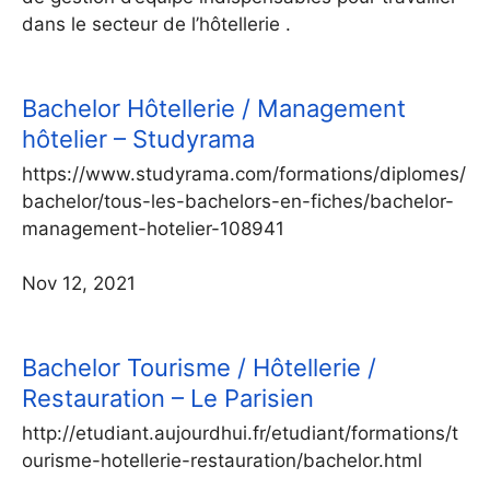
dans le secteur de l’hôtellerie .
Bachelor Hôtellerie / Management
hôtelier – Studyrama
https://www.studyrama.com/formations/diplomes/
bachelor/tous-les-bachelors-en-fiches/bachelor-
management-hotelier-108941
Nov 12, 2021
Bachelor Tourisme / Hôtellerie /
Restauration – Le Parisien
http://etudiant.aujourdhui.fr/etudiant/formations/t
ourisme-hotellerie-restauration/bachelor.html