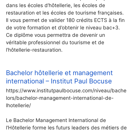
dans les écoles d’hôtellerie, les écoles de
restauration et les écoles de tourisme françaises.
Il vous permet de valider 180 crédits ECTS à la fin
de votre formation et d’obtenir le niveau bac+3.
Ce diplôme vous permettra de devenir un
véritable professionnel du tourisme et de
l’hôtellerie-restauration.
Bachelor hôtellerie et management
international – Institut Paul Bocuse
https://www.institutpaulbocuse.com/niveau/bache
lors/bachelor-management-international-de-
lhotellerie/
Le Bachelor Management International de
l’Hôtellerie forme les futurs leaders des métiers de