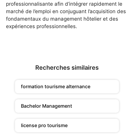
professionnalisante afin d’intégrer rapidement le
marché de l’emploi en conjuguant l’acquisition des
fondamentaux du management hôtelier et des
expériences professionnelles.
Recherches similaires
formation tourisme alternance
Bachelor Management
license pro tourisme