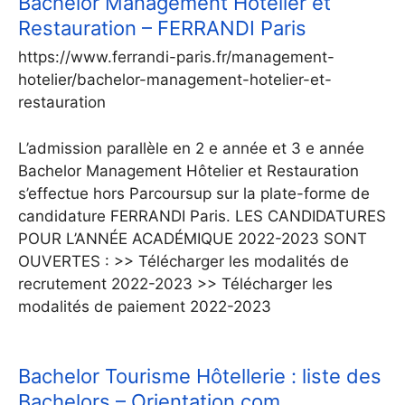
Bachelor Management Hôtelier et
Restauration – FERRANDI Paris
https://www.ferrandi-paris.fr/management-
hotelier/bachelor-management-hotelier-et-
restauration
L’admission parallèle en 2 e année et 3 e année
Bachelor Management Hôtelier et Restauration
s’effectue hors Parcoursup sur la plate-forme de
candidature FERRANDI Paris. LES CANDIDATURES
POUR L’ANNÉE ACADÉMIQUE 2022-2023 SONT
OUVERTES : >> Télécharger les modalités de
recrutement 2022-2023 >> Télécharger les
modalités de paiement 2022-2023
Bachelor Tourisme Hôtellerie : liste des
Bachelors – Orientation.com