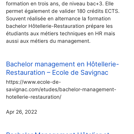
formation en trois ans, de niveau bac+3. Elle
permet également de valider 180 crédits ECTS.
Souvent réalisée en alternance la formation
bachelor Hôtellerie-Restauration prépare les
étudiants aux métiers techniques en HR mais
aussi aux métiers du management.
Bachelor management en Hôtellerie-
Restauration – Ecole de Savignac
https://www.ecole-de-
savignac.com/etudes/bachelor-management-
hotellerie-restauration/
Apr 26, 2022