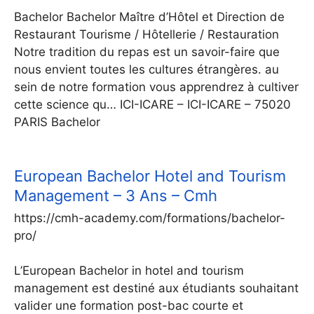
Bachelor Bachelor Maître d’Hôtel et Direction de
Restaurant Tourisme / Hôtellerie / Restauration
Notre tradition du repas est un savoir-faire que
nous envient toutes les cultures étrangères. au
sein de notre formation vous apprendrez à cultiver
cette science qu… ICI-ICARE – ICI-ICARE – 75020
PARIS Bachelor
European Bachelor Hotel and Tourism
Management – 3 Ans – Cmh
https://cmh-academy.com/formations/bachelor-
pro/
L’European Bachelor in hotel and tourism
management est destiné aux étudiants souhaitant
valider une formation post-bac courte et