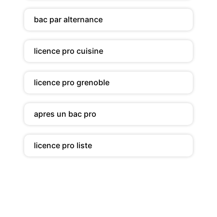
bac par alternance
licence pro cuisine
licence pro grenoble
apres un bac pro
licence pro liste