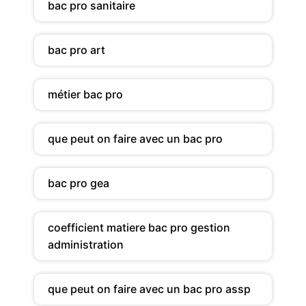
bac pro sanitaire
bac pro art
métier bac pro
que peut on faire avec un bac pro
bac pro gea
coefficient matiere bac pro gestion
administration
que peut on faire avec un bac pro assp