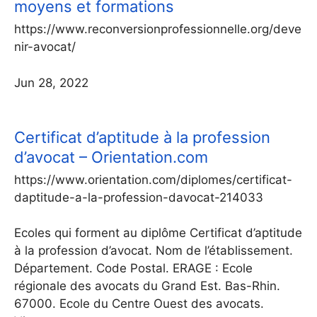
moyens et formations
https://www.reconversionprofessionnelle.org/deve
nir-avocat/
Jun 28, 2022
Certificat d’aptitude à la profession
d’avocat – Orientation.com
https://www.orientation.com/diplomes/certificat-
daptitude-a-la-profession-davocat-214033
Ecoles qui forment au diplôme Certificat d’aptitude
à la profession d’avocat. Nom de l’établissement.
Département. Code Postal. ERAGE : Ecole
régionale des avocats du Grand Est. Bas-Rhin.
67000. Ecole du Centre Ouest des avocats.