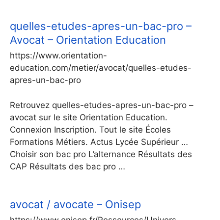
quelles-etudes-apres-un-bac-pro –
Avocat – Orientation Education
https://www.orientation-
education.com/metier/avocat/quelles-etudes-
apres-un-bac-pro
Retrouvez quelles-etudes-apres-un-bac-pro –
avocat sur le site Orientation Education.
Connexion Inscription. Tout le site Écoles
Formations Métiers. Actus Lycée Supérieur …
Choisir son bac pro L’alternance Résultats des
CAP Résultats des bac pro …
avocat / avocate – Onisep
https://www.onisep.fr/Ressources/Univers-