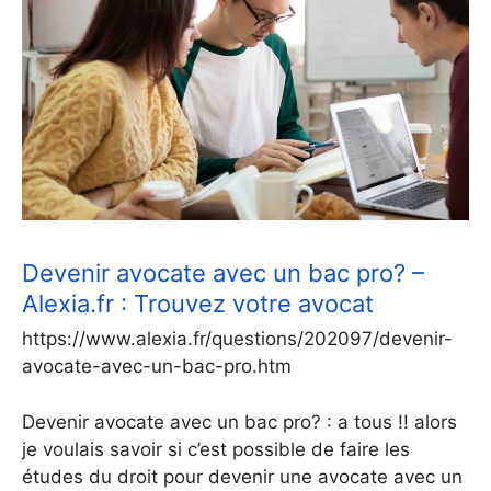
Devenir avocate avec un bac pro? –
Alexia.fr : Trouvez votre avocat
https://www.alexia.fr/questions/202097/devenir-
avocate-avec-un-bac-pro.htm
Devenir avocate avec un bac pro? : a tous !! alors
je voulais savoir si c’est possible de faire les
études du droit pour devenir une avocate avec un