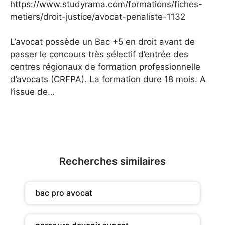
https://www.studyrama.com/formations/fiches-
metiers/droit-justice/avocat-penaliste-1132
L’avocat possède un Bac +5 en droit avant de
passer le concours très sélectif d’entrée des
centres régionaux de formation professionnelle
d’avocats (CRFPA). La formation dure 18 mois. A
l’issue de…
Recherches similaires
bac pro avocat