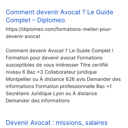
Comment devenir Avocat ? Le Guide
Complet – Diplomeo
https://diplomeo.com/formations-metier-pour-
devenir-avocat
Comment devenir Avocat ? Le Guide Complet !
Formation pour devenir avocat Formations
susceptibles de vous intéresser Titre certifié
niveau 6 Bac +3 Collaborateur juridique
Montpellier ou À distance 626 avis Demander des
informations Formation professionnelle Bac +1
Secrétaire Juridique Lyon ou À distance
Demander des informations
Devenir Avocat : missions, salaires