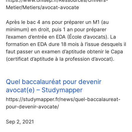
Metier/Metiers/avocat-avocate
Après le bac 4 ans pour préparer un M1 (au
minimum) en droit, puis 1 an pour préparer
l’examen d’entrée en EDA (École d’avocats). La
formation en EDA dure 18 mois à l’issue desquels il
faut passer un examen d’aptitude obtenir le Capa
(certificat d’aptitude à la profession d’avocat).
Quel baccalauréat pour devenir
avocat(e) – Studymapper
https://studymapper.fr/news/quel-baccalaureat-
pour-devenir-avocate/
Sep 2, 2021