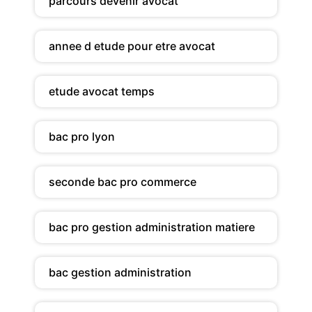
parcours devenir avocat
annee d etude pour etre avocat
etude avocat temps
bac pro lyon
seconde bac pro commerce
bac pro gestion administration matiere
bac gestion administration