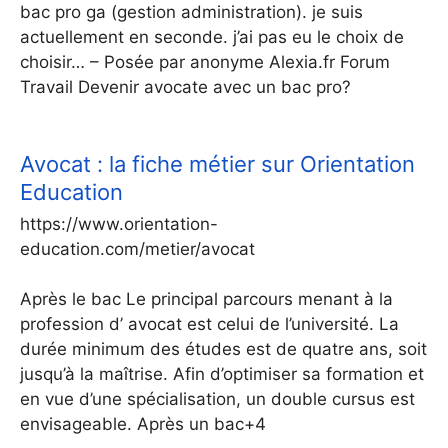
bac pro ga (gestion administration). je suis
actuellement en seconde. j’ai pas eu le choix de
choisir… – Posée par anonyme Alexia.fr Forum
Travail Devenir avocate avec un bac pro?
Avocat : la fiche métier sur Orientation
Education
https://www.orientation-
education.com/metier/avocat
Après le bac Le principal parcours menant à la
profession d’ avocat est celui de l’université. La
durée minimum des études est de quatre ans, soit
jusqu’à la maîtrise. Afin d’optimiser sa formation et
en vue d’une spécialisation, un double cursus est
envisageable. Après un bac+4