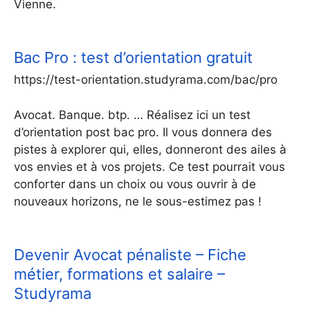
Vienne.
Bac Pro : test d’orientation gratuit
https://test-orientation.studyrama.com/bac/pro
Avocat. Banque. btp. … Réalisez ici un test
d’orientation post bac pro. Il vous donnera des
pistes à explorer qui, elles, donneront des ailes à
vos envies et à vos projets. Ce test pourrait vous
conforter dans un choix ou vous ouvrir à de
nouveaux horizons, ne le sous-estimez pas !
Devenir Avocat pénaliste – Fiche
métier, formations et salaire –
Studyrama