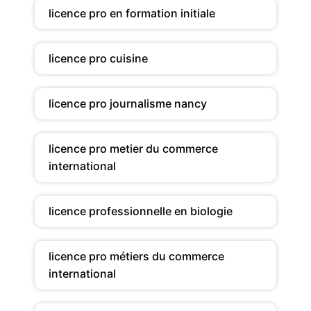
licence pro en formation initiale
licence pro cuisine
licence pro journalisme nancy
licence pro metier du commerce
international
licence professionnelle en biologie
licence pro métiers du commerce
international