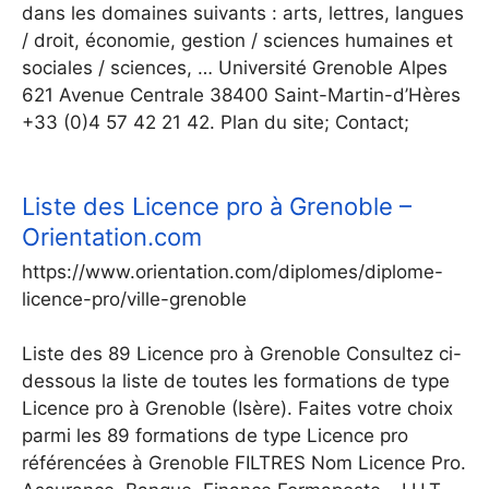
dans les domaines suivants : arts, lettres, langues
/ droit, économie, gestion / sciences humaines et
sociales / sciences, … Université Grenoble Alpes
621 Avenue Centrale 38400 Saint-Martin-d’Hères
+33 (0)4 57 42 21 42. Plan du site; Contact;
Liste des Licence pro à Grenoble –
Orientation.com
https://www.orientation.com/diplomes/diplome-
licence-pro/ville-grenoble
Liste des 89 Licence pro à Grenoble Consultez ci-
dessous la liste de toutes les formations de type
Licence pro à Grenoble (Isère). Faites votre choix
parmi les 89 formations de type Licence pro
référencées à Grenoble FILTRES Nom Licence Pro.