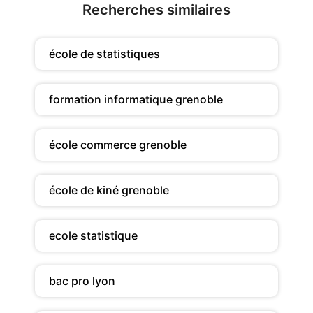
Recherches similaires
école de statistiques
formation informatique grenoble
école commerce grenoble
école de kiné grenoble
ecole statistique
bac pro lyon