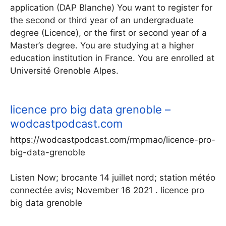
application (DAP Blanche) You want to register for
the second or third year of an undergraduate
degree (Licence), or the first or second year of a
Master’s degree. You are studying at a higher
education institution in France. You are enrolled at
Université Grenoble Alpes.
licence pro big data grenoble –
wodcastpodcast.com
https://wodcastpodcast.com/rmpmao/licence-pro-
big-data-grenoble
Listen Now; brocante 14 juillet nord; station météo
connectée avis; November 16 2021 . licence pro
big data grenoble