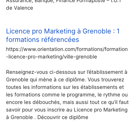
Assurance, Banque, Finance Formaposte – I.U.T
de Valence
Licence pro Marketing à Grenoble : 1
formations référencées
https://www.orientation.com/formations/formation
-licence-pro-marketing/ville-grenoble
Renseignez-vous ci-dessous sur l’établissement à
Grenoble qui mène à ce diplôme. Vous trouverez
toutes les informations sur les établissements et
les formations comme le programme, le rythme ou
encore les débouchés, mais aussi tout ce qu’il faut
savoir pour vous inscrire au Licence pro Marketing
à Grenoble . Découvrir ce diplôme