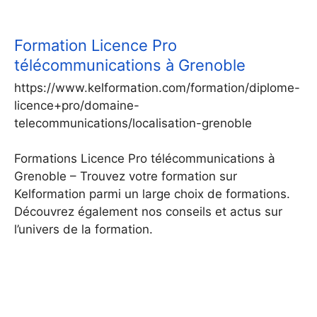
Formation Licence Pro
télécommunications à Grenoble
https://www.kelformation.com/formation/diplome-
licence+pro/domaine-
telecommunications/localisation-grenoble
Formations Licence Pro télécommunications à
Grenoble – Trouvez votre formation sur
Kelformation parmi un large choix de formations.
Découvrez également nos conseils et actus sur
l’univers de la formation.