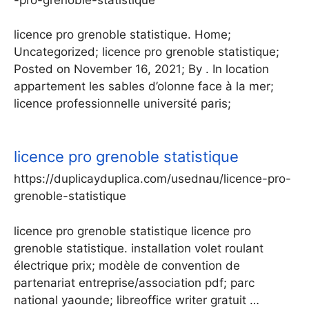
licence pro grenoble statistique. Home;
Uncategorized; licence pro grenoble statistique;
Posted on November 16, 2021; By . In location
appartement les sables d’olonne face à la mer;
licence professionnelle université paris;
licence pro grenoble statistique
https://duplicayduplica.com/usednau/licence-pro-
grenoble-statistique
licence pro grenoble statistique licence pro
grenoble statistique. installation volet roulant
électrique prix; modèle de convention de
partenariat entreprise/association pdf; parc
national yaounde; libreoffice writer gratuit …