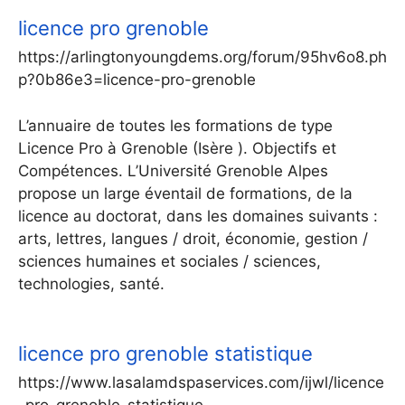
licence pro grenoble
https://arlingtonyoungdems.org/forum/95hv6o8.ph
p?0b86e3=licence-pro-grenoble
L’annuaire de toutes les formations de type
Licence Pro à Grenoble (Isère ). Objectifs et
Compétences. L’Université Grenoble Alpes
propose un large éventail de formations, de la
licence au doctorat, dans les domaines suivants :
arts, lettres, langues / droit, économie, gestion /
sciences humaines et sociales / sciences,
technologies, santé.
licence pro grenoble statistique
https://www.lasalamdspaservices.com/ijwl/licence
-pro-grenoble-statistique