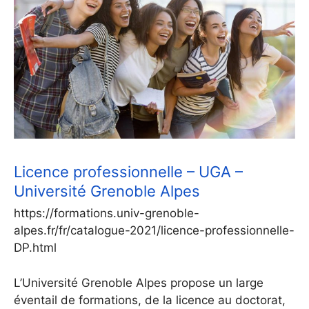
Licence professionnelle – UGA –
Université Grenoble Alpes
https://formations.univ-grenoble-
alpes.fr/fr/catalogue-2021/licence-professionnelle-
DP.html
L’Université Grenoble Alpes propose un large
éventail de formations, de la licence au doctorat,