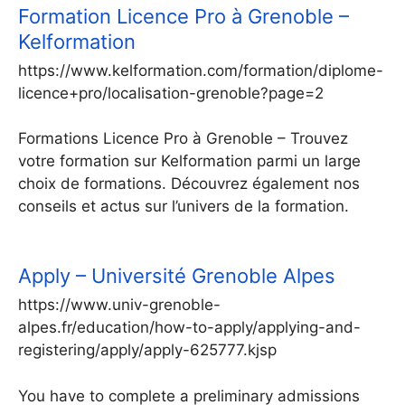
Formation Licence Pro à Grenoble –
Kelformation
https://www.kelformation.com/formation/diplome-
licence+pro/localisation-grenoble?page=2
Formations Licence Pro à Grenoble – Trouvez
votre formation sur Kelformation parmi un large
choix de formations. Découvrez également nos
conseils et actus sur l’univers de la formation.
Apply – Université Grenoble Alpes
https://www.univ-grenoble-
alpes.fr/education/how-to-apply/applying-and-
registering/apply/apply-625777.kjsp
You have to complete a preliminary admissions