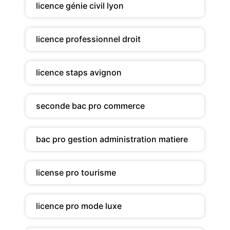
licence génie civil lyon
licence professionnel droit
licence staps avignon
seconde bac pro commerce
bac pro gestion administration matiere
license pro tourisme
licence pro mode luxe