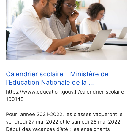
Calendrier scolaire – Ministère de
l’Education Nationale de la …
https://www.education.gouv.fr/calendrier-scolaire-
100148
Pour l’année 2021-2022, les classes vaqueront le
vendredi 27 mai 2022 et le samedi 28 mai 2022.
Début des vacances d’été : les enseignants