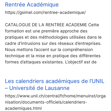
Rentrée Académique
https://gsimel.com/rentree-academique/
CATALOGUE DE LA RENTREE ACADEMIE Cette
formation est une première approche des
pratiques et des méthodologies utilisées dans le
cadre d’intrusions sur des réseaux d’entreprises.
Nous mettons l’accent sur la compréhension
technique et la mise en pratique des différentes
formes d’attaques existantes. L’objectif est de
Les calendriers académiques de l’UNIL
– Université de Lausanne
https://www.unil.ch/central/fr/home/menuinst/orga
nisation/documents-officiels/calendriers-
academiques.html