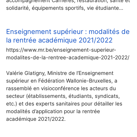
accompagnement Carrières, restauration, santé et
solidarité, équipements sportifs, vie étudiante…
Enseignement supérieur : modalités de
la rentrée académique 2021/2022
https://www.mr.be/enseignement-superieur-
modalites-de-la-rentree-academique-2021-2022/
Valérie Glatigny, Ministre de l’Enseignement
supérieur en Fédération Wallonie-Bruxelles, a
rassemblé en visioconférence les acteurs du
secteur (établissements, étudiants, syndicats,
etc.) et des experts sanitaires pour détailler les
modalités d’application pour la rentrée
académique 2021/2022.