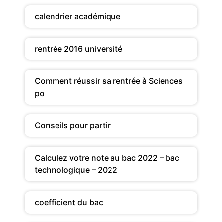
calendrier académique
rentrée 2016 université
Comment réussir sa rentrée à Sciences
po
Conseils pour partir
Calculez votre note au bac 2022 – bac
technologique – 2022
coefficient du bac