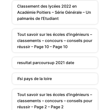
Classement des lycées 2022 en
Académie Poitiers – Série Générale – Un
palmarès de l’Etudiant
Tout savoir sur les écoles d’ingénieurs –
classements – concours – conseils pour
réussir – Page 10 – Page 10
resultat parcoursup 2021 date
ifsi pays de la loire
Tout savoir sur les écoles d’ingénieurs –
classements – concours – conseils pour
réussir – Page 2 – Page 2