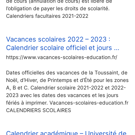
de cours (annulation de cours) est libéré de
l’obligation de payer les droits de scolarité.
Calendriers facultaires 2021-2022
Vacances scolaires 2022 – 2023 :
Calendrier scolaire officiel et jours …
https://www.vacances-scolaires-education.fr/
Dates officielles des vacances de la Toussaint, de
Noël, d’Hiver, de Printemps et d’Été pour les zones
A, B et C. Calendrier scolaire 2021-2022 et 2022-
2023 avec les dates des vacances et les jours
fériés à imprimer. Vacances-scolaires-education.fr
CALENDRIERS SCOLAIRES
Calendrier académique – Université de