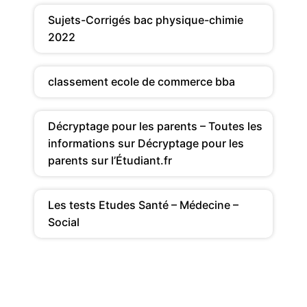
Sujets-Corrigés bac physique-chimie
2022
classement ecole de commerce bba
Décryptage pour les parents – Toutes les
informations sur Décryptage pour les
parents sur l’Étudiant.fr
Les tests Etudes Santé – Médecine –
Social