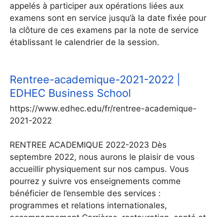
appelés à participer aux opérations liées aux
examens sont en service jusqu’à la date fixée pour
la clôture de ces examens par la note de service
établissant le calendrier de la session.
Rentree-academique-2021-2022 |
EDHEC Business School
https://www.edhec.edu/fr/rentree-academique-
2021-2022
RENTREE ACADEMIQUE 2022-2023 Dès
septembre 2022, nous aurons le plaisir de vous
accueillir physiquement sur nos campus. Vous
pourrez y suivre vos enseignements comme
bénéficier de l’ensemble des services :
programmes et relations internationales,