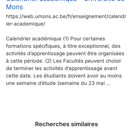
Mons
https://web.umons.ac.be/fr/enseignement/calendr
ier-academique/
Calendrier académique (1) Pour certaines
formations spécifiques, à titre exceptionnel, des
activités d’apprentissage peuvent être organisées
à cette période. (2) Les Facultés peuvent choisir
de terminer les activités d’apprentissage avant
cette date. Les étudiants doivent avoir au moins
une semaine d’étude (semaine du 23 mai …
Recherches similaires