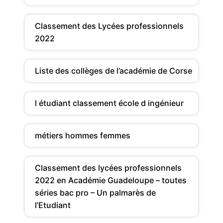
Classement des Lycées professionnels
2022
Liste des collèges de l’académie de Corse
l étudiant classement école d ingénieur
métiers hommes femmes
Classement des lycées professionnels
2022 en Académie Guadeloupe – toutes
séries bac pro – Un palmarès de
l’Etudiant