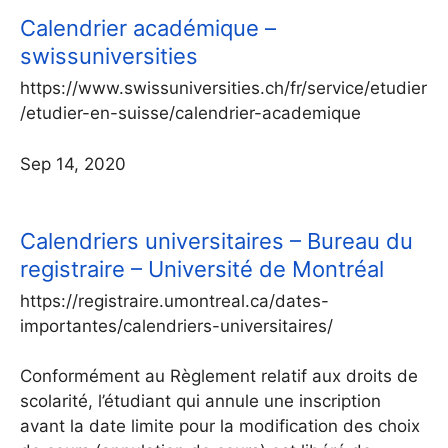
Calendrier académique –
swissuniversities
https://www.swissuniversities.ch/fr/service/etudier
/etudier-en-suisse/calendrier-academique
Sep 14, 2020
Calendriers universitaires – Bureau du
registraire – Université de Montréal
https://registraire.umontreal.ca/dates-
importantes/calendriers-universitaires/
Conformément au Règlement relatif aux droits de
scolarité, l’étudiant qui annule une inscription
avant la date limite pour la modification des choix