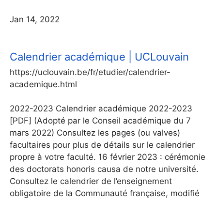
Jan 14, 2022
Calendrier académique | UCLouvain
https://uclouvain.be/fr/etudier/calendrier-
academique.html
2022-2023 Calendrier académique 2022-2023
[PDF] (Adopté par le Conseil académique du 7
mars 2022) Consultez les pages (ou valves)
facultaires pour plus de détails sur le calendrier
propre à votre faculté. 16 février 2023 : cérémonie
des doctorats honoris causa de notre université.
Consultez le calendrier de l’enseignement
obligatoire de la Communauté française, modifié