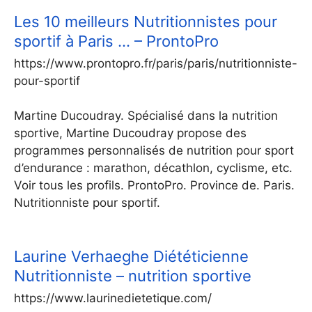
Les 10 meilleurs Nutritionnistes pour
sportif à Paris … – ProntoPro
https://www.prontopro.fr/paris/paris/nutritionniste-
pour-sportif
Martine Ducoudray. Spécialisé dans la nutrition
sportive, Martine Ducoudray propose des
programmes personnalisés de nutrition pour sport
d’endurance : marathon, décathlon, cyclisme, etc.
Voir tous les profils. ProntoPro. Province de. Paris.
Nutritionniste pour sportif.
Laurine Verhaeghe Diététicienne
Nutritionniste – nutrition sportive
https://www.laurinedietetique.com/