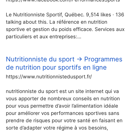
Le Nutritionniste Sportif, Québec. 9,514 likes · 136
talking about this. La référence en nutrition
sportive et gestion du poids efficace. Services aux
particuliers et aux entreprises:…
Nutritionniste du sport → Programmes
de nutrition pour sportifs en ligne
https://www.nutritionnistedusport.fr/
nutritionniste du sport est un site internet qui va
vous apporter de nombreux conseils en nutrition
pour vous permettre d’avoir l’alimentation idéale
pour améliorer vos performances sportives sans
prendre de risques pour votre santé en faisant en
sorte d’adapter votre régime à vos besoins,