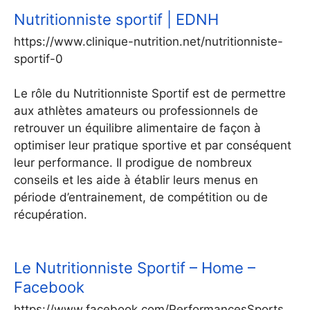
Nutritionniste sportif | EDNH
https://www.clinique-nutrition.net/nutritionniste-
sportif-0
Le rôle du Nutritionniste Sportif est de permettre
aux athlètes amateurs ou professionnels de
retrouver un équilibre alimentaire de façon à
optimiser leur pratique sportive et par conséquent
leur performance. Il prodigue de nombreux
conseils et les aide à établir leurs menus en
période d’entrainement, de compétition ou de
récupération.
Le Nutritionniste Sportif – Home –
Facebook
https://www.facebook.com/PerformancesSports