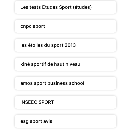
Les tests Etudes Sport (études)
cnpc sport
les étoiles du sport 2013
kiné sportif de haut niveau
amos sport business school
INSEEC SPORT
esg sport avis