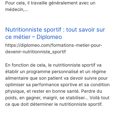
Pour cela, il travaille généralement avec un
médecin,…
Nutritionniste sportif : tout savoir sur
ce métier – Diplomeo
https://diplomeo.com/formations-metier-pour-
devenir-nutritionniste_sportif
En fonction de cela, le nutritionniste sportif va
établir un programme personnalisé et un régime
alimentaire que son patient va devoir suivre pour
optimiser sa performance sportive et sa condition
physique, et rester en bonne santé. Perdre du
poids, en gagner, maigrir, se stabiliser… Voilà tout
ce que doit déterminer le nutritionniste sportif.