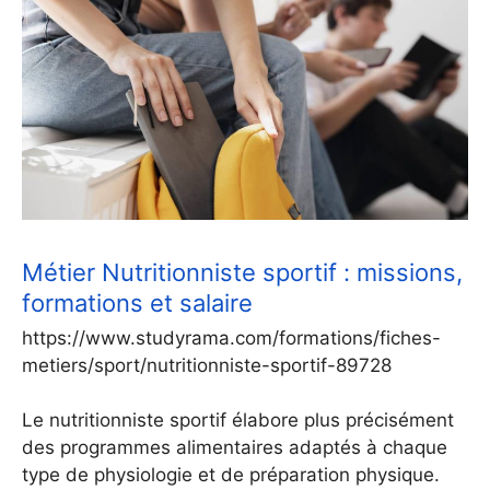
Métier Nutritionniste sportif : missions,
formations et salaire
https://www.studyrama.com/formations/fiches-
metiers/sport/nutritionniste-sportif-89728
Le nutritionniste sportif élabore plus précisément
des programmes alimentaires adaptés à chaque
type de physiologie et de préparation physique.