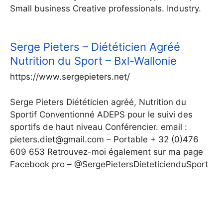
Small business Creative professionals. Industry.
Serge Pieters – Diététicien Agréé
Nutrition du Sport – Bxl-Wallonie
https://www.sergepieters.net/
Serge Pieters Diététicien agréé, Nutrition du
Sportif Conventionné ADEPS pour le suivi des
sportifs de haut niveau Conférencier. email :
pieters.diet@gmail.com – Portable + 32 (0)476
609 653 Retrouvez-moi également sur ma page
Facebook pro – @SergePietersDieteticienduSport