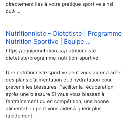
directement liés à votre pratique sportive ainsi
qu’à …
Nutritionniste – Diététiste | Programme
Nutrition Sportive | Équipe …
https://equipenutrition.ca/nutritionniste-
dietetiste/programme-nutrition-sportive
Une nutritionniste sportive peut vous aider à créer
des plans d’alimentation et d’hydratation pour
prévenir les blessures. Faciliter la récupération
après une blessure Si vous vous blessez à
l’entraînement ou en compétition, une bonne
alimentation peut vous aider à guérir plus
rapidement.