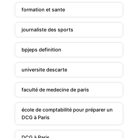
formation et sante
journaliste des sports
bpjeps definition
universite descarte
faculté de medecine de paris
école de comptabilité pour préparer un
DCG à Paris
DCG à Paris