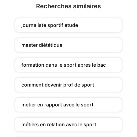
Recherches similaires
journaliste sportif etude
master diététique
formation dans le sport apres le bac
comment devenir prof de sport
metier en rapport avec le sport
métiers en relation avec le sport