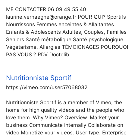
ME CONTACTER 06 09 49 55 40
laurine.verhaeghe@orange.fr POUR QUI? Sportifs
Nourrissons Femmes enceintes & Allaitantes
Enfants & Adolescents Adultes, Couples, Familles
Seniors Santé métabolique Santé psychologique
Végétarisme, Allergies TÉMOIGNAGES POURQUOI
PAS VOUS ? RDV Doctolib
Nutritionniste Sportif
https://vimeo.com/user57068032
Nutritionniste Sportif is a member of Vimeo, the
home for high quality videos and the people who
love them. Why Vimeo? Overview. Market your
business Communicate internally Collaborate on
video Monetize your videos. User type. Enterprise