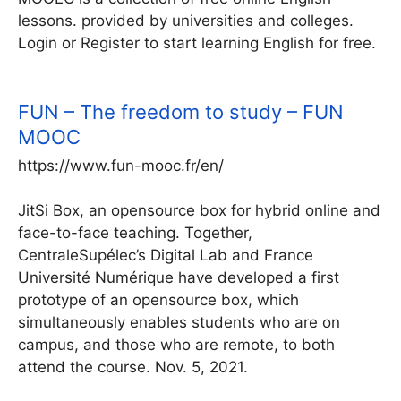
lessons. provided by universities and colleges.
Login or Register to start learning English for free.
FUN – The freedom to study – FUN
MOOC
https://www.fun-mooc.fr/en/
JitSi Box, an opensource box for hybrid online and
face-to-face teaching. Together,
CentraleSupélec’s Digital Lab and France
Université Numérique have developed a first
prototype of an opensource box, which
simultaneously enables students who are on
campus, and those who are remote, to both
attend the course. Nov. 5, 2021.