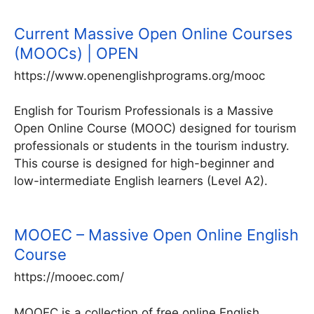
Current Massive Open Online Courses
(MOOCs) | OPEN
https://www.openenglishprograms.org/mooc
English for Tourism Professionals is a Massive
Open Online Course (MOOC) designed for tourism
professionals or students in the tourism industry.
This course is designed for high-beginner and
low-intermediate English learners (Level A2).
MOOEC – Massive Open Online English
Course
https://mooec.com/
MOOEC is a collection of free online English