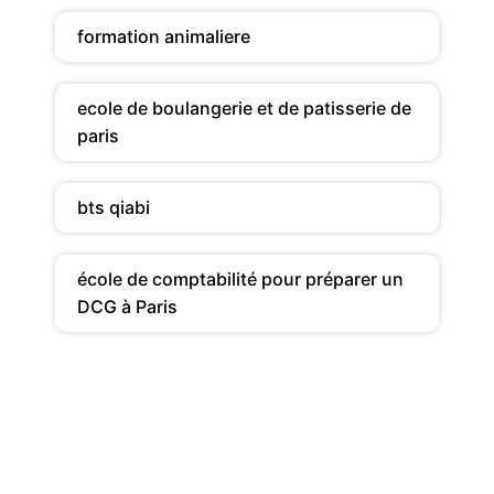
formation animaliere
ecole de boulangerie et de patisserie de
paris
bts qiabi
école de comptabilité pour préparer un
DCG à Paris