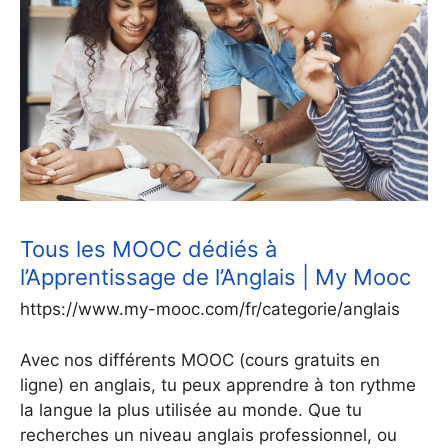
Tous les MOOC dédiés à
l’Apprentissage de l’Anglais | My Mooc
https://www.my-mooc.com/fr/categorie/anglais
Avec nos différents MOOC (cours gratuits en
ligne) en anglais, tu peux apprendre à ton rythme
la langue la plus utilisée au monde. Que tu
recherches un niveau anglais professionnel, ou