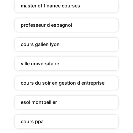
master of finance courses
professeur d espagnol
cours galien lyon
ville universitaire
cours du soir en gestion d entreprise
esol montpellier
cours ppa