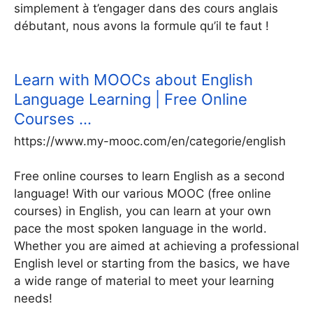
simplement à t’engager dans des cours anglais
débutant, nous avons la formule qu’il te faut !
Learn with MOOCs about English
Language Learning | Free Online
Courses …
https://www.my-mooc.com/en/categorie/english
Free online courses to learn English as a second
language! With our various MOOC (free online
courses) in English, you can learn at your own
pace the most spoken language in the world.
Whether you are aimed at achieving a professional
English level or starting from the basics, we have
a wide range of material to meet your learning
needs!