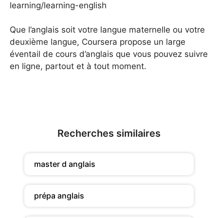
learning/learning-english
Que l’anglais soit votre langue maternelle ou votre
deuxième langue, Coursera propose un large
éventail de cours d’anglais que vous pouvez suivre
en ligne, partout et à tout moment.
Recherches similaires
master d anglais
prépa anglais