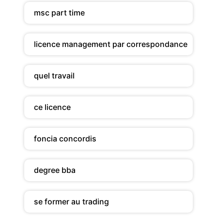
msc part time
licence management par correspondance
quel travail
ce licence
foncia concordis
degree bba
se former au trading