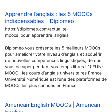
Apprendre l’anglais : les 5 MOOCs
indispensables – Diplomeo
https://diplomeo.com/actualite-
moocs_pour_apprendre_anglais
Diplomeo vous présente les 5 meilleurs MOOCs
pour améliorer votre niveau d’anglais et acquérir
de nouvelles compétences linguistiques, de quoi
vous occuper pendant vos temps libres ! 1) FUN-
MOOC : les cours d’anglais universitaires France
Université Numérique est l’une des plateformes de
MOOCs les plus connues en France.
American English MOOCs | American
English