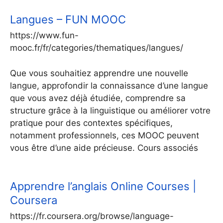
Langues – FUN MOOC
https://www.fun-
mooc.fr/fr/categories/thematiques/langues/
Que vous souhaitiez apprendre une nouvelle
langue, approfondir la connaissance d’une langue
que vous avez déjà étudiée, comprendre sa
structure grâce à la linguistique ou améliorer votre
pratique pour des contextes spécifiques,
notamment professionnels, ces MOOC peuvent
vous être d’une aide précieuse. Cours associés
Apprendre l’anglais Online Courses |
Coursera
https://fr.coursera.org/browse/language-