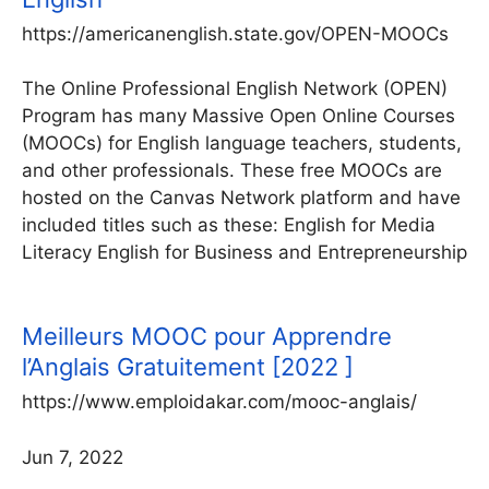
https://americanenglish.state.gov/OPEN-MOOCs
The Online Professional English Network (OPEN)
Program has many Massive Open Online Courses
(MOOCs) for English language teachers, students,
and other professionals. These free MOOCs are
hosted on the Canvas Network platform and have
included titles such as these: English for Media
Literacy English for Business and Entrepreneurship
Meilleurs MOOC pour Apprendre
l’Anglais Gratuitement [2022 ]
https://www.emploidakar.com/mooc-anglais/
Jun 7, 2022