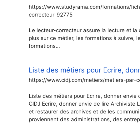
https://www.studyrama.com/formations/fiche
correcteur-92775
Le lecteur-correcteur assure la lecture et la
plus sur ce métier, les formations à suivre, 
formations…
Liste des métiers pour Ecrire, donn
https://www.cidj.com/metiers/metiers-par-ce
Liste des métiers pour Ecrire, donner envie d
CIDJ Ecrire, donner envie de lire Archiviste L
et restaurer des archives et de les communi
proviennent des administrations, des entre