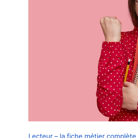
Lecteur – la fiche métier complète