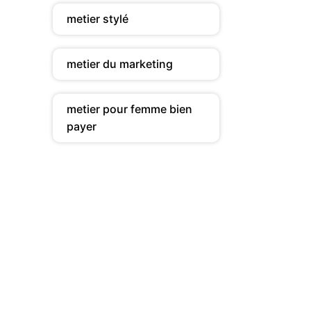
metier stylé
metier du marketing
metier pour femme bien
payer