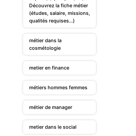
Découvrez la fiche métier
(études, salaire, missions,
qualités requises…)
métier dans la
cosmétologie
metier en finance
métiers hommes femmes
métier de manager
metier dans le social