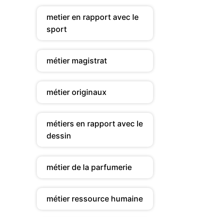
metier en rapport avec le
sport
métier magistrat
métier originaux
métiers en rapport avec le
dessin
métier de la parfumerie
métier ressource humaine