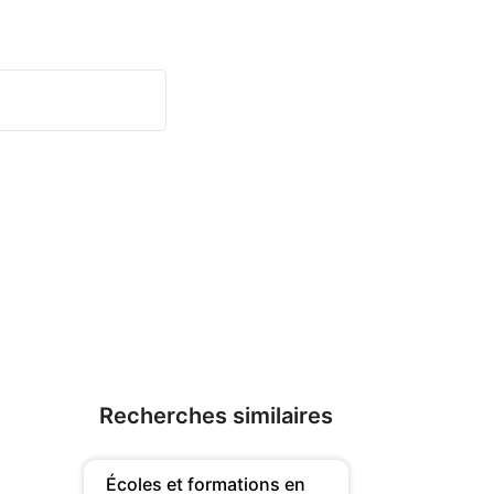
Recherches similaires
Écoles et formations en