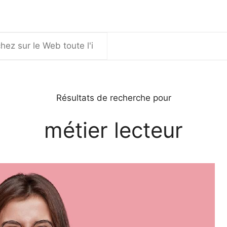
er
Résultats de recherche pour
métier lecteur