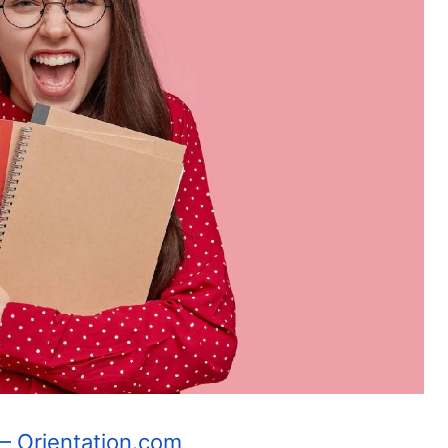
 – Orientation.com