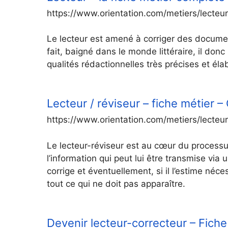
https://www.orientation.com/metiers/lecteur
Le lecteur est amené à corriger des documen
fait, baigné dans le monde littéraire, il don
qualités rédactionnelles très précises et él
Lecteur / réviseur – fiche métier –
https://www.orientation.com/metiers/lecteur
Le lecteur-réviseur est au cœur du processu
l’information qui peut lui être transmise via un
corrige et éventuellement, si il l’estime néce
tout ce qui ne doit pas apparaître.
Devenir lecteur-correcteur – Fiche