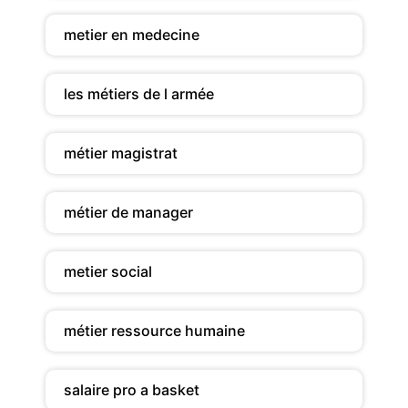
metier en medecine
les métiers de l armée
métier magistrat
métier de manager
metier social
métier ressource humaine
salaire pro a basket