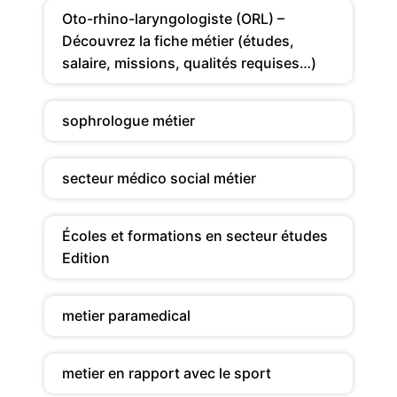
Oto-rhino-laryngologiste (ORL) –
Découvrez la fiche métier (études,
salaire, missions, qualités requises…)
sophrologue métier
secteur médico social métier
Écoles et formations en secteur études
Edition
metier paramedical
metier en rapport avec le sport