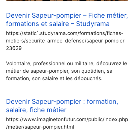
Devenir Sapeur-pompier – Fiche métier,
formations et salaire – Studyrama
https://static1.studyrama.com/formations/fiches-
metiers/securite-armee-defense/sapeur-pompier-
23629
Volontaire, professionnel ou militaire, découvrez le
métier de sapeur-pompier, son quotidien, sa
formation, son salaire et les débouchés.
Devenir Sapeur-pompier : formation,
salaire, fiche métier
https://www.imaginetonfutur.com/public/index.php
/metier/sapeur-pompier.html