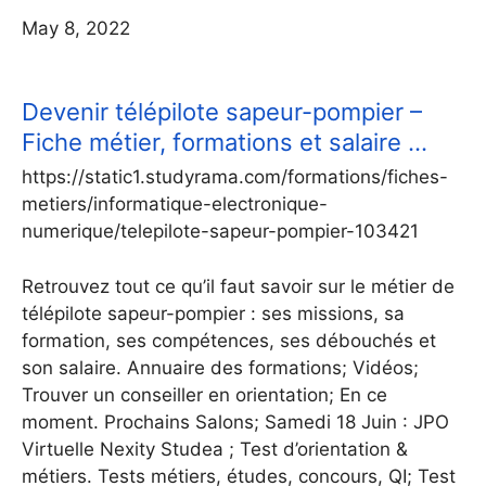
May 8, 2022
Devenir télépilote sapeur-pompier –
Fiche métier, formations et salaire …
https://static1.studyrama.com/formations/fiches-
metiers/informatique-electronique-
numerique/telepilote-sapeur-pompier-103421
Retrouvez tout ce qu’il faut savoir sur le métier de
télépilote sapeur-pompier : ses missions, sa
formation, ses compétences, ses débouchés et
son salaire. Annuaire des formations; Vidéos;
Trouver un conseiller en orientation; En ce
moment. Prochains Salons; Samedi 18 Juin : JPO
Virtuelle Nexity Studea ; Test d’orientation &
métiers. Tests métiers, études, concours, QI; Test