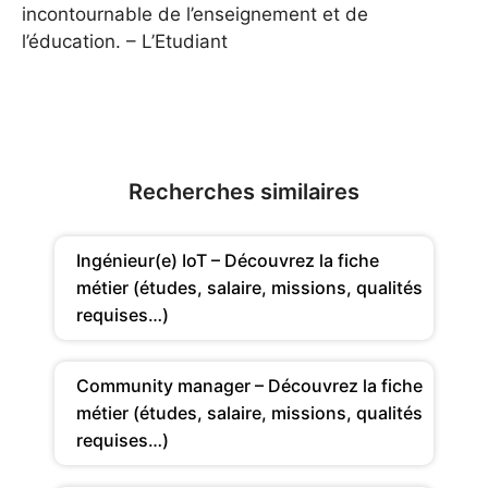
incontournable de l’enseignement et de
l’éducation. – L’Etudiant
Recherches similaires
Ingénieur(e) IoT – Découvrez la fiche
métier (études, salaire, missions, qualités
requises…)
Community manager – Découvrez la fiche
métier (études, salaire, missions, qualités
requises…)