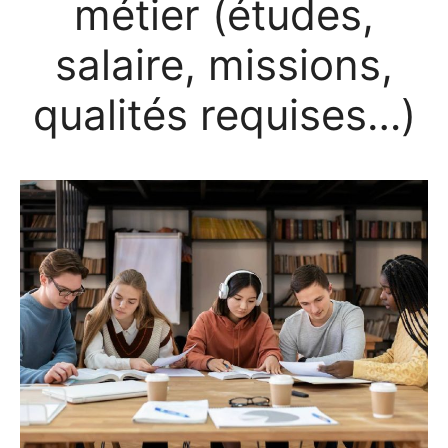
métier (études,
salaire, missions,
qualités requises…)