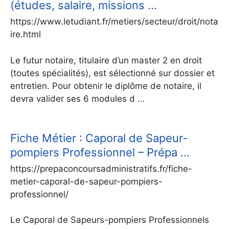
(études, salaire, missions …
https://www.letudiant.fr/metiers/secteur/droit/nota
ire.html
Le futur notaire, titulaire d’un master 2 en droit
(toutes spécialités), est sélectionné sur dossier et
entretien. Pour obtenir le diplôme de notaire, il
devra valider ses 6 modules d …
Fiche Métier : Caporal de Sapeur-
pompiers Professionnel – Prépa …
https://prepaconcoursadministratifs.fr/fiche-
metier-caporal-de-sapeur-pompiers-
professionnel/
Le Caporal de Sapeurs-pompiers Professionnels