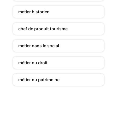
metier historien
chef de produit tourisme
metier dans le social
métier du droit
métier du patrimoine