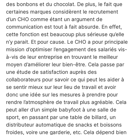
des bonbons et du chocolat. De plus, le fait que
certaines marques considèrent le recrutement
d’un CHO comme étant un argument de
communication est tout à fait absurde. En effet,
cette fonction est beaucoup plus sérieuse qu’elle
n’y parait. Et pour cause. Le CHO a pour principale
mission d’optimiser l’engagement des salariés vis-
à-vis de leur entreprise en trouvant le meilleur
moyen d’améliorer leur bien-être. Cela passe par
une étude de satisfaction auprès des
collaborateurs pour savoir ce qui peut les aider à
se sentir mieux sur leur lieu de travail et avoir
donc une idée sur les mesures à prendre pour
rendre l’atmosphère de travail plus agréable. Cela
peut aller d’un simple babyfoot à une salle de
sport, en passant par une table de billard, un
distributeur automatique de snacks et boissons
froides, voire une garderie, etc. Cela dépend bien