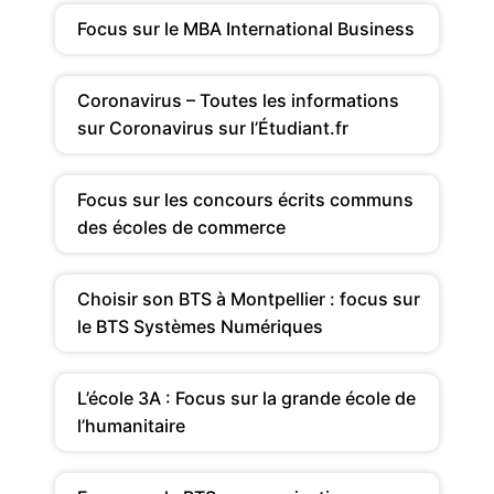
Focus sur le MBA International Business
Coronavirus – Toutes les informations
sur Coronavirus sur l’Étudiant.fr
Focus sur les concours écrits communs
des écoles de commerce
Choisir son BTS à Montpellier : focus sur
le BTS Systèmes Numériques
L’école 3A : Focus sur la grande école de
l’humanitaire