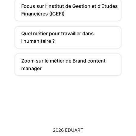
Focus sur l’Institut de Gestion et d’Etudes
Financières (IGEFI)
Quel métier pour travailler dans
l’humanitaire ?
Zoom sur le métier de Brand content
manager
2026 EDUART