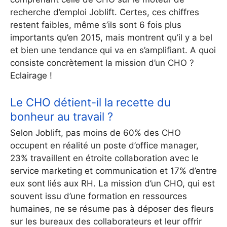
recherche d’emploi Joblift.
Certes, ces chiffres
restent faibles, même s’ils sont 6 fois plus
importants qu’en 2015, mais montrent qu’il y a bel
et bien une tendance qui va en s’amplifiant. A quoi
consiste concrètement la mission d’un CHO ?
Eclairage !
Le CHO détient-il la recette du
bonheur au travail ?
Selon Joblift, pas moins de 60% des CHO
occupent en réalité un poste d’office manager,
23% travaillent en étroite collaboration avec le
service marketing et communication et 17% d’entre
eux sont liés aux RH. La mission d’un CHO, qui est
souvent issu d’une formation en ressources
humaines, ne se résume pas à déposer des fleurs
sur les bureaux des collaborateurs et leur offrir