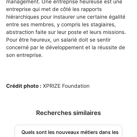
management. Une entreprise heureuse est une
entreprise qui met de côté les rapports
hiérarchiques pour instaurer une certaine égalité
entre ses membres, y compris les stagiaires,
abstraction faite sur leur poste et leurs missions.
Pour être heureux, un salarié doit se sentir
concerné par le développement et la réussite de
son entreprise.
Crédit photo :
XPRIZE Foundation
Recherches similaires
Quels sont les nouveaux métiers dans les