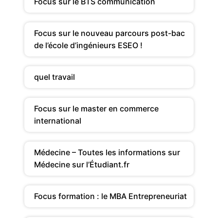
Focus sur le BTS communication
Focus sur le nouveau parcours post-bac
de l’école d’ingénieurs ESEO !
quel travail
Focus sur le master en commerce
international
Médecine – Toutes les informations sur
Médecine sur l’Étudiant.fr
Focus formation : le MBA Entrepreneuriat