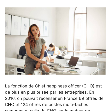
La fonction de Chief happiness officer (CHO) est
de plus en plus prisée par les entreprises. En
2016, on pouvait recenser en France 69 offres de
CHO et 124 offres de postes multi-tâches
comprenant celle de CHO sur le moteur de