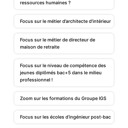
ressources humaines ?
Focus sur le métier d’architecte d’intérieur
Focus sur le métier de directeur de
maison de retraite
Focus sur le niveau de compétence des
jeunes diplômés bac+5 dans le milieu
professionnel !
Zoom sur les formations du Groupe IGS
Focus sur les écoles d’ingénieur post-bac