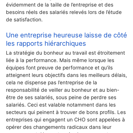
évidemment de la taille de l’entreprise et des
besoins réels des salariés relevés lors de l’étude
de satisfaction.
Une entreprise heureuse laisse de côté
les rapports hiérarchiques
La stratégie du bonheur au travail est étroitement
liée à la performance. Mais même lorsque les
équipes font preuve de performance et qu’ils
atteignent leurs objectifs dans les meilleurs délais,
cela ne dispense pas l’entreprise de la
responsabilité de veiller au bonheur et au bien-
être de ses salariés, sous peine de perdre ses
salariés. Ceci est valable notamment dans les
secteurs qui peinent à trouver de bons profils. Les
entreprises qui engagent un CHO sont appelées à
opérer des changements radicaux dans leur