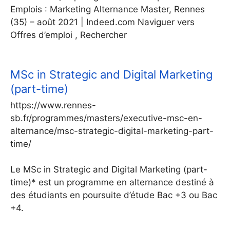
Emplois : Marketing Alternance Master, Rennes
(35) – août 2021 | Indeed.com Naviguer vers
Offres d’emploi , Rechercher
MSc in Strategic and Digital Marketing
(part-time)
https://www.rennes-
sb.fr/programmes/masters/executive-msc-en-
alternance/msc-strategic-digital-marketing-part-
time/
Le MSc in Strategic and Digital Marketing (part-
time)* est un programme en alternance destiné à
des étudiants en poursuite d’étude Bac +3 ou Bac
+4.