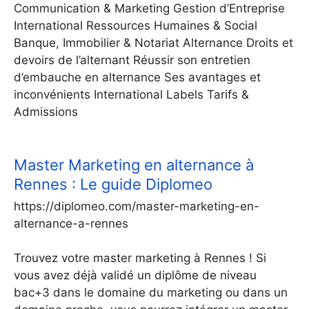
Communication & Marketing Gestion d’Entreprise
International Ressources Humaines & Social
Banque, Immobilier & Notariat Alternance Droits et
devoirs de l’alternant Réussir son entretien
d’embauche en alternance Ses avantages et
inconvénients International Labels Tarifs &
Admissions
Master Marketing en alternance à
Rennes : Le guide Diplomeo
https://diplomeo.com/master-marketing-en-
alternance-a-rennes
Trouvez votre master marketing à Rennes ! Si
vous avez déjà validé un diplôme de niveau
bac+3 dans le domaine du marketing ou dans un