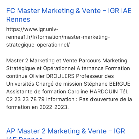
FC Master Marketing & Vente – IGR IAE
Rennes
https://www.igr.univ-
rennes1.fr/fr/formation/master-marketing-
strategique-operationnel/
Master 2 Marketing et Vente Parcours Marketing
Stratégique et Opérationnel Alternance Formation
continue Olivier DROULERS Professeur des
Universités Chargé de mission Stéphane BERGUE
Assistante de formation Caroline HARDOUIN Tél.
02 23 23 78 79 Information : Pas d’ouverture de la
formation en 2022-2023.
AP Master 2 Marketing & Vente – IGR