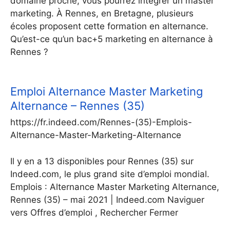
domaine proche, vous pourrez intégrer un master
marketing. À Rennes, en Bretagne, plusieurs
écoles proposent cette formation en alternance.
Qu’est-ce qu’un bac+5 marketing en alternance à
Rennes ?
Emploi Alternance Master Marketing
Alternance – Rennes (35)
https://fr.indeed.com/Rennes-(35)-Emplois-
Alternance-Master-Marketing-Alternance
Il y en a 13 disponibles pour Rennes (35) sur
Indeed.com, le plus grand site d’emploi mondial.
Emplois : Alternance Master Marketing Alternance,
Rennes (35) – mai 2021 | Indeed.com Naviguer
vers Offres d’emploi , Rechercher Fermer