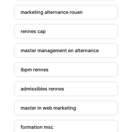
marketing alternance rouen
rennes cap
master management en alternance
ibpm rennes
admissibles rennes
master in web marketing
formation msc