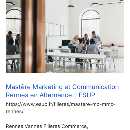
Mastère Marketing et Communication
Rennes en Alternance – ESUP
https://www.esup.fr/filieres/mastere-mo-mmc-
rennes/
Rennes Vannes Filières Commerce,