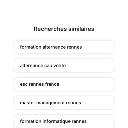
Recherches similaires
formation alternance rennes
alternance cap vente
esc rennes france
master management rennes
formation informatique rennes