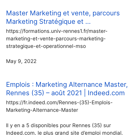
Master Marketing et vente, parcours
Marketing Stratégique et …
https://formations.univ-rennes1.fr/master-
marketing-et-vente-parcours-marketing-
strategique-et-operationnel-mso
May 9, 2022
Emplois : Marketing Alternance Master,
Rennes (35) – août 2021 | Indeed.com
https://fr.indeed.com/Rennes-(35)-Emplois-
Marketing-Alternance-Master
Il y en a 5 disponibles pour Rennes (35) sur
Indeed.com, le plus grand site d’emploi mondial.