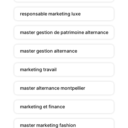
responsable marketing luxe
master gestion de patrimoine alternance
master gestion alternance
marketing travail
master alternance montpellier
marketing et finance
master marketing fashion