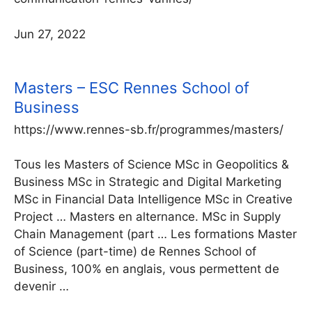
Jun 27, 2022
Masters – ESC Rennes School of
Business
https://www.rennes-sb.fr/programmes/masters/
Tous les Masters of Science MSc in Geopolitics &
Business MSc in Strategic and Digital Marketing
MSc in Financial Data Intelligence MSc in Creative
Project … Masters en alternance. MSc in Supply
Chain Management (part … Les formations Master
of Science (part-time) de Rennes School of
Business, 100% en anglais, vous permettent de
devenir …