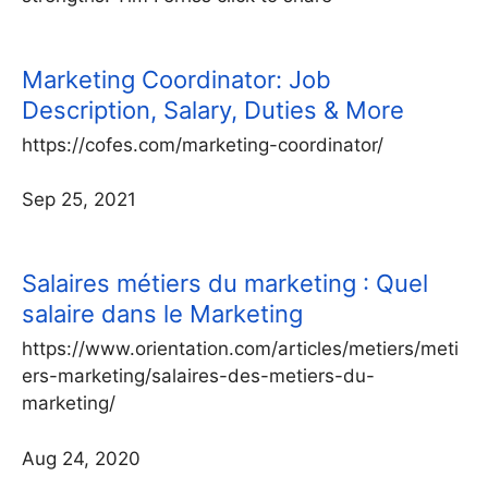
Marketing Coordinator: Job
Description, Salary, Duties & More
https://cofes.com/marketing-coordinator/
Sep 25, 2021
Salaires métiers du marketing : Quel
salaire dans le Marketing
https://www.orientation.com/articles/metiers/meti
ers-marketing/salaires-des-metiers-du-
marketing/
Aug 24, 2020