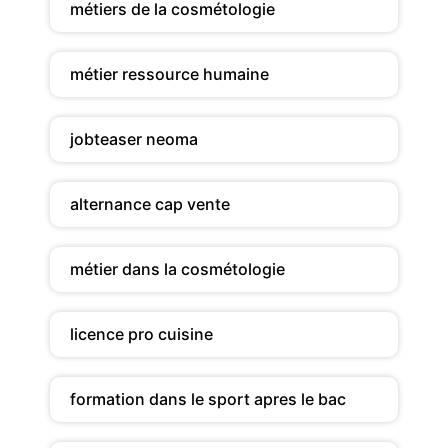
métiers de la cosmétologie
métier ressource humaine
jobteaser neoma
alternance cap vente
métier dans la cosmétologie
licence pro cuisine
formation dans le sport apres le bac