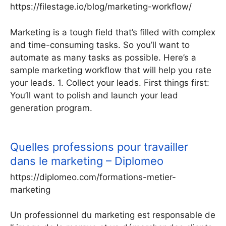
https://filestage.io/blog/marketing-workflow/
Marketing is a tough field that’s filled with complex
and time-consuming tasks. So you’ll want to
automate as many tasks as possible. Here’s a
sample marketing workflow that will help you rate
your leads. 1. Collect your leads. First things first:
You’ll want to polish and launch your lead
generation program.
Quelles professions pour travailler
dans le marketing – Diplomeo
https://diplomeo.com/formations-metier-
marketing
Un professionnel du marketing est responsable de