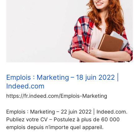
Emplois : Marketing – 18 juin 2022 |
Indeed.com
https://fr.indeed.com/Emplois-Marketing
Emplois : Marketing – 22 juin 2022 | Indeed.com.
Publiez votre CV – Postulez à plus de 60 000
emplois depuis n’importe quel appareil.