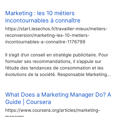
Marketing : les 10 métiers
incontournables à connaître
https://start.lesechos.fr/travailler-mieux/metiers-
reconversion/marketing-les-10-metiers-
incontournables-a-connaitre-1176799
Il s’agit d’un conseil en stratégie publicitaire. Pour
formuler ses recommandations, il s’appuie sur
l’étude des tendances de consommation et les
évolutions de la société. Responsable Marketing…
What Does a Marketing Manager Do? A
Guide | Coursera
https://www.coursera.org/articles/marketing-
manager