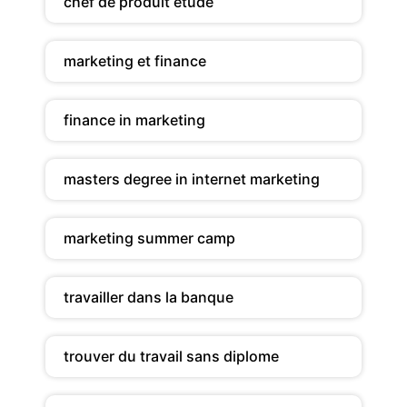
chef de produit etude
marketing et finance
finance in marketing
masters degree in internet marketing
marketing summer camp
travailler dans la banque
trouver du travail sans diplome