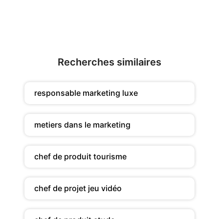
Recherches similaires
responsable marketing luxe
metiers dans le marketing
chef de produit tourisme
chef de projet jeu vidéo