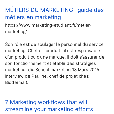
MÉTIERS DU MARKETING : guide des
métiers en marketing
https://www.marketing-etudiant.fr/metier-
marketing/
Son rôle est de soulager le personnel du service
marketing. Chef de produit : il est responsable
d’un produit ou d’une marque. Il doit s’assurer de
son fonctionnement et établir des stratégies
marketing. digiSchool marketing 18 Mars 2015
Interview de Pauline, chef de projet chez
Bioderma 0
7 Marketing workflows that will
streamline your marketing efforts