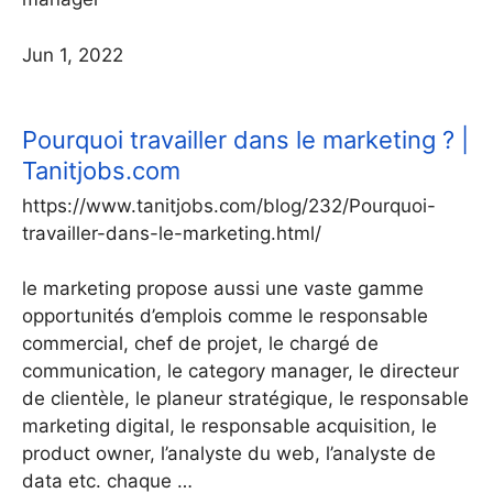
Jun 1, 2022
Pourquoi travailler dans le marketing ? |
Tanitjobs.com
https://www.tanitjobs.com/blog/232/Pourquoi-
travailler-dans-le-marketing.html/
le marketing propose aussi une vaste gamme
opportunités d’emplois comme le responsable
commercial, chef de projet, le chargé de
communication, le category manager, le directeur
de clientèle, le planeur stratégique, le responsable
marketing digital, le responsable acquisition, le
product owner, l’analyste du web, l’analyste de
data etc. chaque …