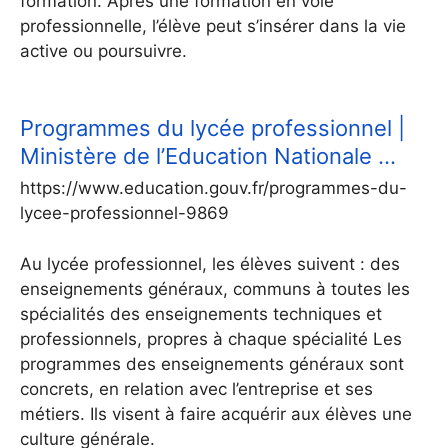
formation. Après une formation en voie
professionnelle, l’élève peut s’insérer dans la vie
active ou poursuivre.
Programmes du lycée professionnel |
Ministère de l’Education Nationale …
https://www.education.gouv.fr/programmes-du-
lycee-professionnel-9869
Au lycée professionnel, les élèves suivent : des
enseignements généraux, communs à toutes les
spécialités des enseignements techniques et
professionnels, propres à chaque spécialité Les
programmes des enseignements généraux sont
concrets, en relation avec l’entreprise et ses
métiers. Ils visent à faire acquérir aux élèves une
culture générale.