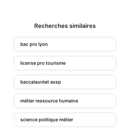
Recherches similaires
bac pro lyon
license pro tourisme
baccalauréat assp
métier ressource humaine
science politique métier