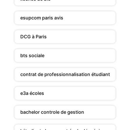
esupcom paris avis
DCG à Paris
bts sociale
contrat de professionnalisation étudiant
e3a écoles
bachelor controle de gestion