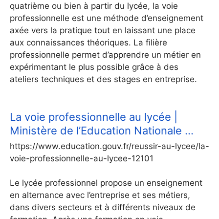
quatrième ou bien à partir du lycée, la voie
professionnelle est une méthode d’enseignement
axée vers la pratique tout en laissant une place
aux connaissances théoriques. La filière
professionnelle permet d’apprendre un métier en
expérimentant le plus possible grâce à des
ateliers techniques et des stages en entreprise.
La voie professionnelle au lycée |
Ministère de l’Education Nationale …
https://www.education.gouv.fr/reussir-au-lycee/la-
voie-professionnelle-au-lycee-12101
Le lycée professionnel propose un enseignement
en alternance avec l’entreprise et ses métiers,
dans divers secteurs et à différents niveaux de