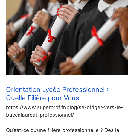
Orientation Lycée Professionnel :
Quelle Filière pour Vous
https://www.superprof.fr/blog/se-diriger-vers-le-
baccalaureat-professionnel/
Qu’est-ce qu’une filière professionnelle ? Dès la