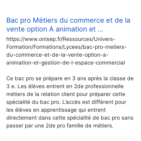
Bac pro Métiers du commerce et de la
vente option A animation et …
https://www.onisep.fr/Ressources/Univers-
Formation/Formations/Lycees/bac-pro-metiers-
du-commerce-et-de-la-vente-option-a-
animation-et-gestion-de-l-espace-commercial
Ce bac pro se prépare en 3 ans après la classe de
3 e. Les élèves entrent en 2de professionnelle
métiers de la relation client pour préparer cette
spécialité du bac pro. L’accès est différent pour
les élèves en apprentissage qui entrent
directement dans cette spécialité de bac pro sans
passer par une 2de pro famille de métiers.