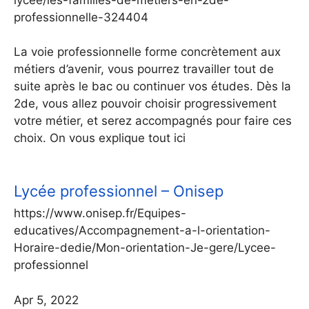
professionnelle-324404
La voie professionnelle forme concrètement aux
métiers d’avenir, vous pourrez travailler tout de
suite après le bac ou continuer vos études. Dès la
2de, vous allez pouvoir choisir progressivement
votre métier, et serez accompagnés pour faire ces
choix. On vous explique tout ici
Lycée professionnel – Onisep
https://www.onisep.fr/Equipes-
educatives/Accompagnement-a-l-orientation-
Horaire-dedie/Mon-orientation-Je-gere/Lycee-
professionnel
Apr 5, 2022