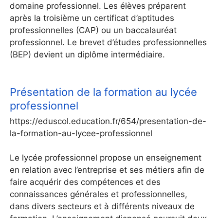
domaine professionnel. Les élèves préparent
après la troisième un certificat d’aptitudes
professionnelles (CAP) ou un baccalauréat
professionnel. Le brevet d’études professionnelles
(BEP) devient un diplôme intermédiaire.
Présentation de la formation au lycée
professionnel
https://eduscol.education.fr/654/presentation-de-
la-formation-au-lycee-professionnel
Le lycée professionnel propose un enseignement
en relation avec l’entreprise et ses métiers afin de
faire acquérir des compétences et des
connaissances générales et professionnelles,
dans divers secteurs et à différents niveaux de