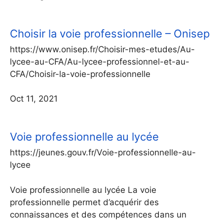
Choisir la voie professionnelle – Onisep
https://www.onisep.fr/Choisir-mes-etudes/Au-
lycee-au-CFA/Au-lycee-professionnel-et-au-
CFA/Choisir-la-voie-professionnelle
Oct 11, 2021
Voie professionnelle au lycée
https://jeunes.gouv.fr/Voie-professionnelle-au-
lycee
Voie professionnelle au lycée La voie
professionnelle permet d’acquérir des
connaissances et des compétences dans un