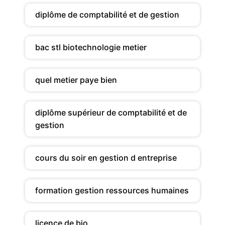
diplôme de comptabilité et de gestion
bac stl biotechnologie metier
quel metier paye bien
diplôme supérieur de comptabilité et de
gestion
cours du soir en gestion d entreprise
formation gestion ressources humaines
licence de bio