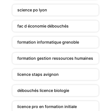
science po lyon
fac d économie débouchés
formation informatique grenoble
formation gestion ressources humaines
licence staps avignon
débouchés licence biologie
licence pro en formation initiale