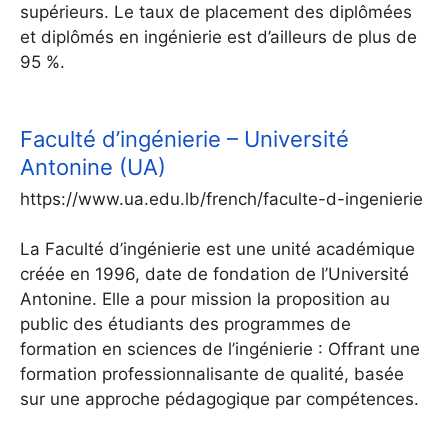
supérieurs. Le taux de placement des diplômées
et diplômés en ingénierie est d’ailleurs de plus de
95 %.
Faculté d’ingénierie – Université
Antonine (UA)
https://www.ua.edu.lb/french/faculte-d-ingenierie
La Faculté d’ingénierie est une unité académique
créée en 1996, date de fondation de l’Université
Antonine. Elle a pour mission la proposition au
public des étudiants des programmes de
formation en sciences de l’ingénierie : Offrant une
formation professionnalisante de qualité, basée
sur une approche pédagogique par compétences.