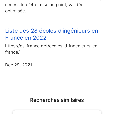
nécessite d’être mise au point, validée et
optimisée.
Liste des 28 écoles d’ingénieurs en
France en 2022
https://es-france.net/ecoles-d-ingenieurs-en-
france/
Dec 29, 2021
Recherches similaires