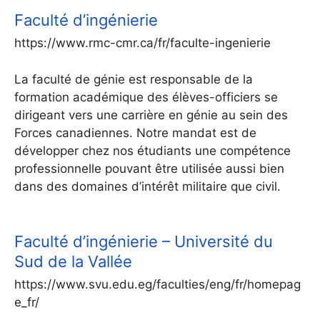
Faculté d’ingénierie
https://www.rmc-cmr.ca/fr/faculte-ingenierie
La faculté de génie est responsable de la
formation académique des élèves-officiers se
dirigeant vers une carrière en génie au sein des
Forces canadiennes. Notre mandat est de
développer chez nos étudiants une compétence
professionnelle pouvant être utilisée aussi bien
dans des domaines d’intérêt militaire que civil.
Faculté d’ingénierie – Université du
Sud de la Vallée
https://www.svu.edu.eg/faculties/eng/fr/homepag
e_fr/