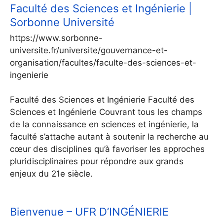
Faculté des Sciences et Ingénierie |
Sorbonne Université
https://www.sorbonne-
universite.fr/universite/gouvernance-et-
organisation/facultes/faculte-des-sciences-et-
ingenierie
Faculté des Sciences et Ingénierie Faculté des
Sciences et Ingénierie Couvrant tous les champs
de la connaissance en sciences et ingénierie, la
faculté s’attache autant à soutenir la recherche au
cœur des disciplines qu’à favoriser les approches
pluridisciplinaires pour répondre aux grands
enjeux du 21e siècle.
Bienvenue – UFR D’INGÉNIERIE