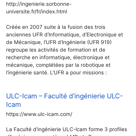
http://ingenierie.sorbonne-
universite.fr/fr/index.html
Créée en 2007 suite à la fusion des trois
anciennes UFR d’Informatique, d’Electronique et
de Mécanique, l’UFR d’Ingénierie (UFR 919)
regroupe les activités de formation et de
recherche en informatique, électronique et
mécanique, complétées par la robotique et
l’ingénierie santé. L’UFR a pour missions :
ULC-Icam – Faculté d’ingénierie ULC-
Icam
https://www.ulc-icam.com/
La Faculté d’ingénierie ULC-Icam forme 3 profiles