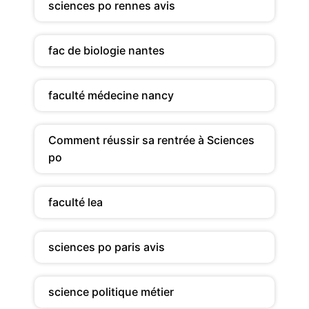
sciences po rennes avis
fac de biologie nantes
faculté médecine nancy
Comment réussir sa rentrée à Sciences
po
faculté lea
sciences po paris avis
science politique métier