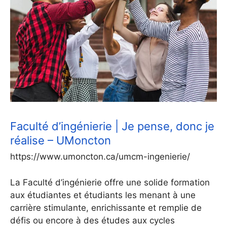
Faculté d’ingénierie | Je pense, donc je
réalise – UMoncton
https://www.umoncton.ca/umcm-ingenierie/
La Faculté d’ingénierie offre une solide formation
aux étudiantes et étudiants les menant à une
carrière stimulante, enrichissante et remplie de
défis ou encore à des études aux cycles