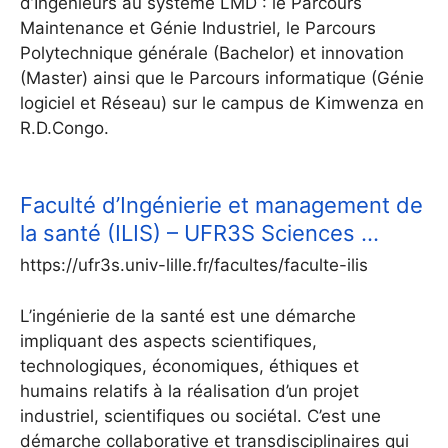
d’Ingénieurs au système LMD : le Parcours
Maintenance et Génie Industriel, le Parcours
Polytechnique générale (Bachelor) et innovation
(Master) ainsi que le Parcours informatique (Génie
logiciel et Réseau) sur le campus de Kimwenza en
R.D.Congo.
Faculté d’Ingénierie et management de
la santé (ILIS) – UFR3S Sciences …
https://ufr3s.univ-lille.fr/facultes/faculte-ilis
L’ingénierie de la santé est une démarche
impliquant des aspects scientifiques,
technologiques, économiques, éthiques et
humains relatifs à la réalisation d’un projet
industriel, scientifiques ou sociétal. C’est une
démarche collaborative et transdisciplinaires qui