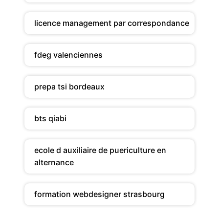
licence management par correspondance
fdeg valenciennes
prepa tsi bordeaux
bts qiabi
ecole d auxiliaire de puericulture en
alternance
formation webdesigner strasbourg