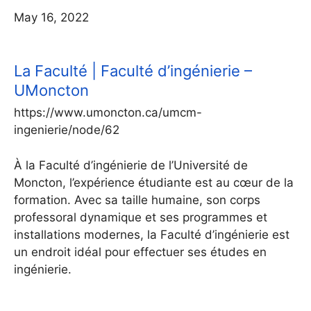
May 16, 2022
La Faculté | Faculté d’ingénierie –
UMoncton
https://www.umoncton.ca/umcm-
ingenierie/node/62
À la Faculté d’ingénierie de l’Université de
Moncton, l’expérience étudiante est au cœur de la
formation. Avec sa taille humaine, son corps
professoral dynamique et ses programmes et
installations modernes, la Faculté d’ingénierie est
un endroit idéal pour effectuer ses études en
ingénierie.