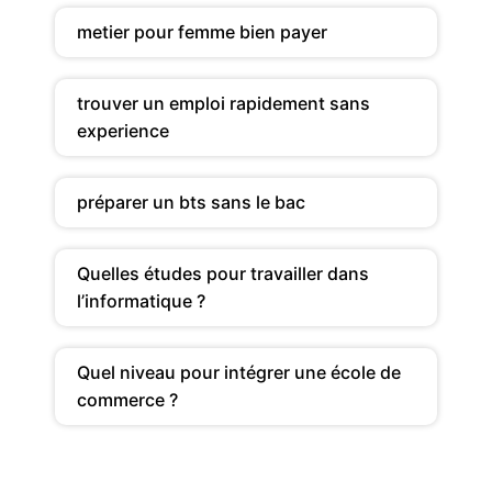
metier pour femme bien payer
trouver un emploi rapidement sans
experience
préparer un bts sans le bac
Quelles études pour travailler dans
l’informatique ?
Quel niveau pour intégrer une école de
commerce ?