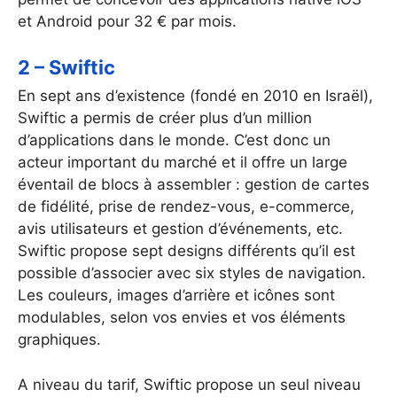
et Android pour 32 € par mois.
2 – Swiftic
En sept ans d’existence (fondé en 2010 en Israël),
Swiftic a permis de créer plus d’un million
d’applications dans le monde. C’est donc un
acteur important du marché et il offre un large
éventail de blocs à assembler : gestion de cartes
de fidélité, prise de rendez-vous, e-commerce,
avis utilisateurs et gestion d’événements, etc.
Swiftic propose sept designs différents qu’il est
possible d’associer avec six styles de navigation.
Les couleurs, images d’arrière et icônes sont
modulables, selon vos envies et vos éléments
graphiques.
A niveau du tarif, Swiftic propose un seul niveau