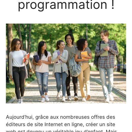
programmation !
Aujourd’hui, grâce aux nombreuses offres des
éditeurs de site Internet en ligne, créer un site
web est devenu un véritable jeu d’enfant. Mais