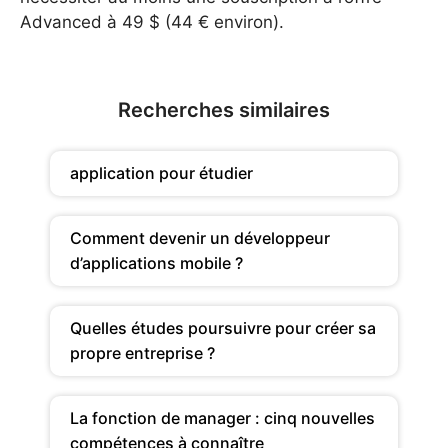
Advanced à 49 $ (44 € environ).
Recherches similaires
application pour étudier
Comment devenir un développeur
d’applications mobile ?
Quelles études poursuivre pour créer sa
propre entreprise ?
La fonction de manager : cinq nouvelles
compétences à connaître