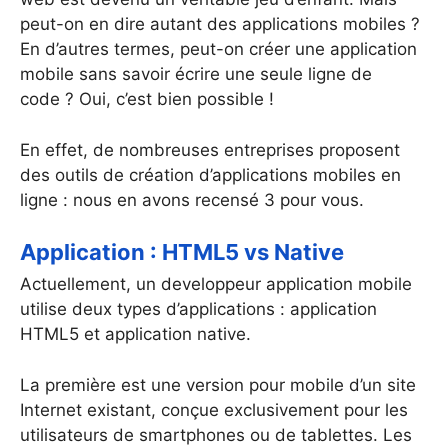
peut-on en dire autant des applications mobiles ?
En d’autres termes, peut-on créer une application
mobile sans savoir écrire une seule ligne de
code ? Oui, c’est bien possible !
En effet, de nombreuses entreprises proposent
des outils de création d’applications mobiles en
ligne : nous en avons recensé 3 pour vous.
Application : HTML5 vs Native
Actuellement, un developpeur application mobile
utilise deux types d’applications : application
HTML5 et application native.
La première est une version pour mobile d’un site
Internet existant, conçue exclusivement pour les
utilisateurs de smartphones ou de tablettes. Les