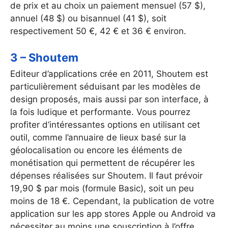
de prix et au choix un paiement mensuel (57 $),
annuel (48 $) ou bisannuel (41 $), soit
respectivement 50 €, 42 € et 36 € environ.
3 – Shoutem
Editeur d’applications crée en 2011, Shoutem est
particulièrement séduisant par les modèles de
design proposés, mais aussi par son interface, à
la fois ludique et performante. Vous pourrez
profiter d’intéressantes options en utilisant cet
outil, comme l’annuaire de lieux basé sur la
géolocalisation ou encore les éléments de
monétisation qui permettent de récupérer les
dépenses réalisées sur Shoutem. Il faut prévoir
19,90 $ par mois (formule Basic), soit un peu
moins de 18 €. Cependant, la publication de votre
application sur les app stores Apple ou Android va
nécessiter au moins une souscription à l’offre