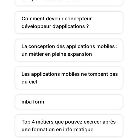
Comment devenir concepteur
développeur d’applications ?
La conception des applications mobiles :
un métier en pleine expansion
Les applications mobiles ne tombent pas
du ciel
mba form
Top 4 métiers que pouvez exercer après
une formation en informatique