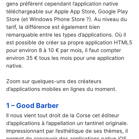
gens préfèrent cependant l’application native
téléchargeable sur Apple App Store, Google Play
Store (et Windows Phone Store ?). Au niveau du
tarif, la différence est également bien
remarquable entre les types d’applications. Où il
est possible de créer sa propre application HTML5
pour environ 8 à 10 € par mois, il faut compter
environ 35 € tous les mois pour une application
native.
Zoom sur quelques-uns des créateurs
d’applications mobiles en lignes du moment.
1 – Good Barber
Il nous vient tout droit de la Corse cet éditeur
d’applications à l’appellation un tantinet originale.
Impressionnant par l’esthétique de ses thèmes, il
permet de concevoir des applications native iOS