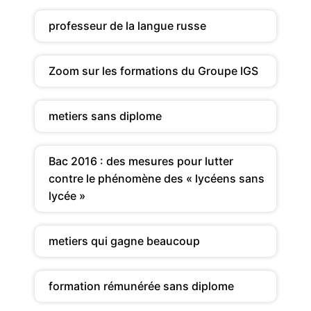
professeur de la langue russe
Zoom sur les formations du Groupe IGS
metiers sans diplome
Bac 2016 : des mesures pour lutter
contre le phénomène des « lycéens sans
lycée »
metiers qui gagne beaucoup
formation rémunérée sans diplome