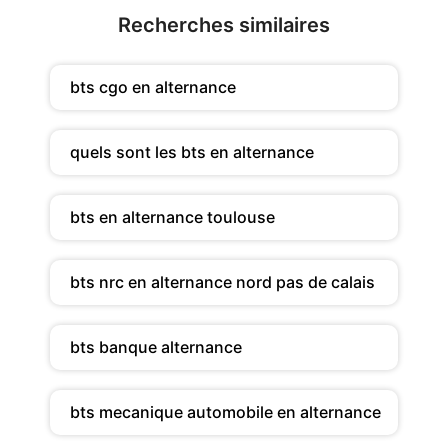
Recherches similaires
bts cgo en alternance
quels sont les bts en alternance
bts en alternance toulouse
bts nrc en alternance nord pas de calais
bts banque alternance
bts mecanique automobile en alternance