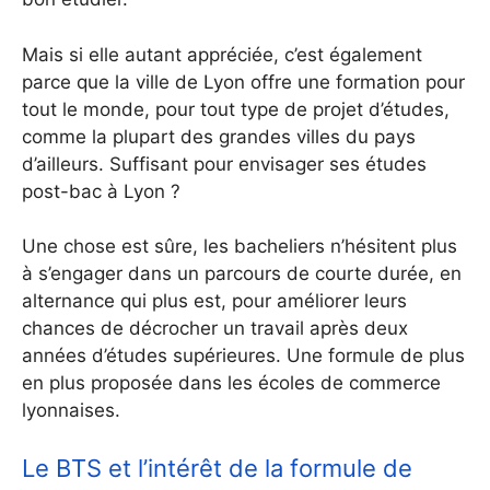
Mais si elle autant appréciée, c’est également
parce que la ville de Lyon offre une formation pour
tout le monde, pour tout type de projet d’études,
comme la plupart des grandes villes du pays
d’ailleurs. Suffisant pour envisager ses études
post-bac à Lyon ?
Une chose est sûre, les bacheliers n’hésitent plus
à s’engager dans un parcours de courte durée, en
alternance qui plus est, pour améliorer leurs
chances de décrocher un travail après deux
années d’études supérieures. Une formule de plus
en plus proposée dans les écoles de commerce
lyonnaises.
Le BTS et l’intérêt de la formule de