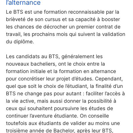
l’alternance
Le BTS est une formation reconnaissable par la
brièveté de son cursus et sa capacité à booster
les chances de décrocher un premier contrat de
travail, les prochains mois qui suivent la validation
du diplôme.
Les candidats au BTS, généralement les
nouveaux bacheliers, ont le choix entre la
formation initiale et la formation en alternance
pour concrétiser leur projet d’études. Cependant,
quel que soit le choix de l’étudiant, la finalité d’un
BTS ne change pas pour autant : faciliter l’accès à
la vie active, mais aussi donner la possibilité à
ceux qui souhaitent poursuivre les études de
continuer l’aventure étudiante. On conseille
toutefois aux étudiants de valider au moins une
troisième année de Bachelor, après leur BTS,