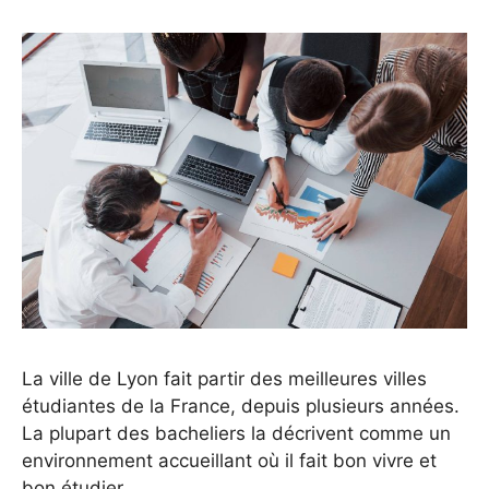
La ville de Lyon fait partir des meilleures villes
étudiantes de la France, depuis plusieurs années.
La plupart des bacheliers la décrivent comme un
environnement accueillant où il fait bon vivre et
bon étudier.