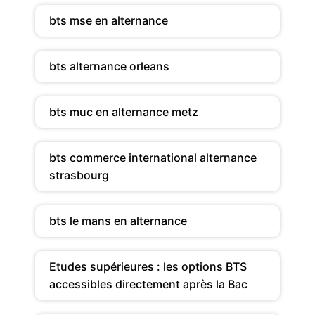
bts mse en alternance
bts alternance orleans
bts muc en alternance metz
bts commerce international alternance
strasbourg
bts le mans en alternance
Etudes supérieures : les options BTS
accessibles directement après la Bac