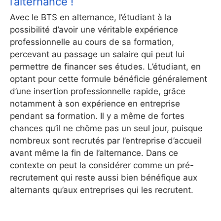
l’alternance !
Avec le BTS en alternance, l’étudiant à la
possibilité d’avoir une véritable expérience
professionnelle au cours de sa formation,
percevant au passage un salaire qui peut lui
permettre de financer ses études. L’étudiant, en
optant pour cette formule bénéficie généralement
d’une insertion professionnelle rapide, grâce
notamment à son expérience en entreprise
pendant sa formation. Il y a même de fortes
chances qu’il ne chôme pas un seul jour, puisque
nombreux sont recrutés par l’entreprise d’accueil
avant même la fin de l’alternance. Dans ce
contexte on peut la considérer comme un pré-
recrutement qui reste aussi bien bénéfique aux
alternants qu’aux entreprises qui les recrutent.