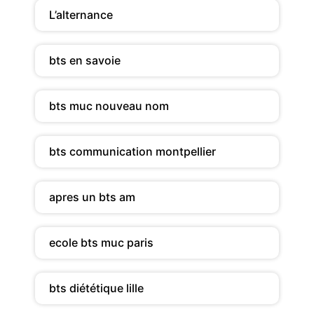
L’alternance
bts en savoie
bts muc nouveau nom
bts communication montpellier
apres un bts am
ecole bts muc paris
bts diététique lille