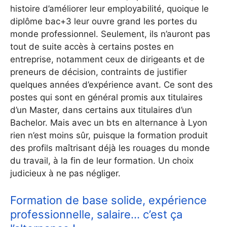
histoire d’améliorer leur employabilité, quoique le
diplôme bac+3 leur ouvre grand les portes du
monde professionnel. Seulement, ils n’auront pas
tout de suite accès à certains postes en
entreprise, notamment ceux de dirigeants et de
preneurs de décision, contraints de justifier
quelques années d’expérience avant. Ce sont des
postes qui sont en général promis aux titulaires
d’un Master, dans certains aux titulaires d’un
Bachelor. Mais avec un bts en alternance à Lyon
rien n’est moins sûr, puisque la formation produit
des profils maîtrisant déjà les rouages du monde
du travail, à la fin de leur formation. Un choix
judicieux à ne pas négliger.
Formation de base solide, expérience
professionnelle, salaire… c’est ça