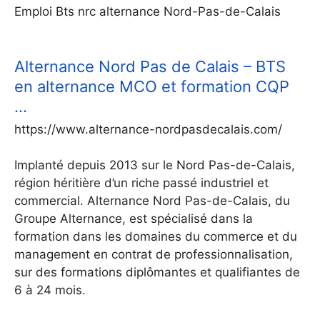
Emploi Bts nrc alternance Nord-Pas-de-Calais
Alternance Nord Pas de Calais – BTS
en alternance MCO et formation CQP
…
https://www.alternance-nordpasdecalais.com/
Implanté depuis 2013 sur le Nord Pas-de-Calais,
région héritière d’un riche passé industriel et
commercial. Alternance Nord Pas-de-Calais, du
Groupe Alternance, est spécialisé dans la
formation dans les domaines du commerce et du
management en contrat de professionnalisation,
sur des formations diplômantes et qualifiantes de
6 à 24 mois.