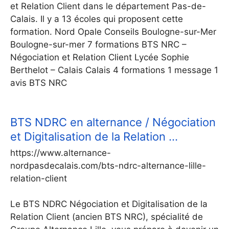
et Relation Client dans le département Pas-de-
Calais. Il y a 13 écoles qui proposent cette
formation. Nord Opale Conseils Boulogne-sur-Mer
Boulogne-sur-mer 7 formations BTS NRC –
Négociation et Relation Client Lycée Sophie
Berthelot – Calais Calais 4 formations 1 message 1
avis BTS NRC
BTS NDRC en alternance / Négociation
et Digitalisation de la Relation …
https://www.alternance-
nordpasdecalais.com/bts-ndrc-alternance-lille-
relation-client
Le BTS NDRC Négociation et Digitalisation de la
Relation Client (ancien BTS NRC), spécialité de