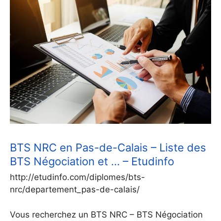
BTS NRC en Pas-de-Calais – Liste des
BTS Négociation et … – Etudinfo
http://etudinfo.com/diplomes/bts-
nrc/departement_pas-de-calais/
Vous recherchez un BTS NRC – BTS Négociation