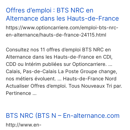
Offres d’emploi : BTS NRC en
Alternance dans les Hauts-de-France
https://www.optioncarriere.com/emploi-bts-nrc-
en-alternance/hauts-de-france-24115.html
Consultez nos 11 offres d’emploi BTS NRC en
Alternance dans les Hauts-de-France en CDI,
CDD ou Intérim publiées sur Optioncarriere. …
Calais, Pas-de-Calais La Poste Groupe change,
nos métiers évoluent. … Hauts-de-France Nord
Actualiser Offres d’emploi. Tous Nouveaux Tri par.
Pertinence …
BTS NRC (BTS N – En-alternance.com
http://www.en-