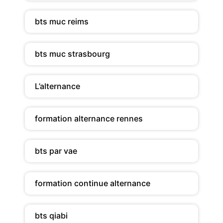
bts muc reims
bts muc strasbourg
L’alternance
formation alternance rennes
bts par vae
formation continue alternance
bts qiabi