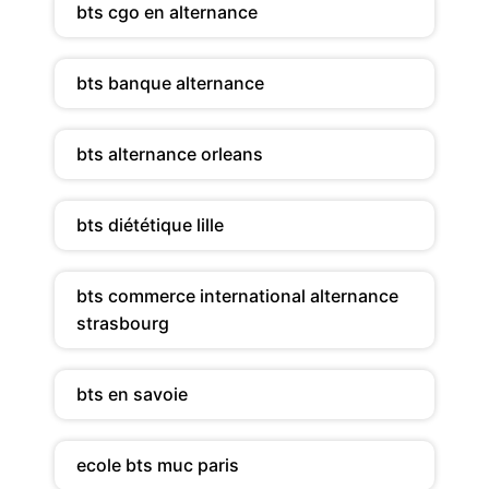
bts cgo en alternance
bts banque alternance
bts alternance orleans
bts diététique lille
bts commerce international alternance
strasbourg
bts en savoie
ecole bts muc paris