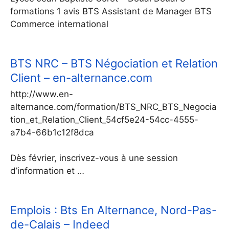
formations 1 avis BTS Assistant de Manager BTS
Commerce international
BTS NRC – BTS Négociation et Relation
Client – en-alternance.com
http://www.en-
alternance.com/formation/BTS_NRC_BTS_Negocia
tion_et_Relation_Client_54cf5e24-54cc-4555-
a7b4-66b1c12f8dca
Dès février, inscrivez-vous à une session
d’information et …
Emplois : Bts En Alternance, Nord-Pas-
de-Calais – Indeed