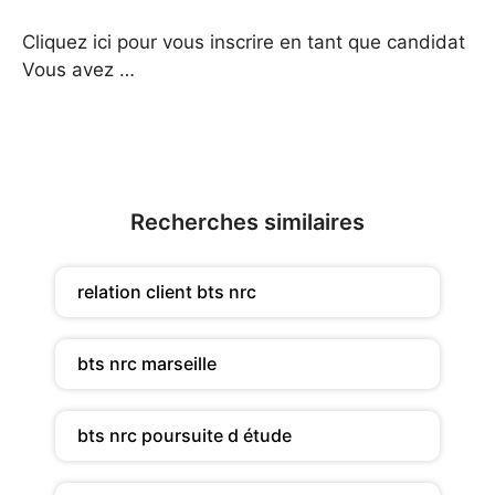
Cliquez ici pour vous inscrire en tant que candidat
Vous avez …
Recherches similaires
relation client bts nrc
bts nrc marseille
bts nrc poursuite d étude