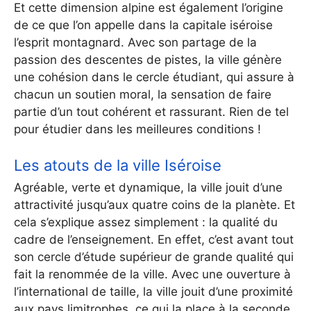
Et cette dimension alpine est également l’origine
de ce que l’on appelle dans la capitale iséroise
l’esprit montagnard. Avec son partage de la
passion des descentes de pistes, la ville génère
une cohésion dans le cercle étudiant, qui assure à
chacun un soutien moral, la sensation de faire
partie d’un tout cohérent et rassurant. Rien de tel
pour étudier dans les meilleures conditions !
Les atouts de la ville Iséroise
Agréable, verte et dynamique, la ville jouit d’une
attractivité jusqu’aux quatre coins de la planète. Et
cela s’explique assez simplement : la qualité du
cadre de l’enseignement. En effet, c’est avant tout
son cercle d’étude supérieur de grande qualité qui
fait la renommée de la ville. Avec une ouverture à
l’international de taille, la ville jouit d’une proximité
aux pays limitrophes, ce qui la place à la seconde