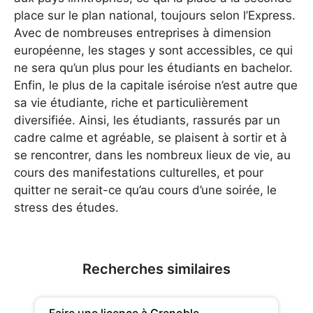
place sur le plan national, toujours selon l’Express.
Avec de nombreuses entreprises à dimension
européenne, les stages y sont accessibles, ce qui
ne sera qu’un plus pour les étudiants en bachelor.
Enfin, le plus de la capitale iséroise n’est autre que
sa vie étudiante, riche et particulièrement
diversifiée. Ainsi, les étudiants, rassurés par un
cadre calme et agréable, se plaisent à sortir et à
se rencontrer, dans les nombreux lieux de vie, au
cours des manifestations culturelles, et pour
quitter ne serait-ce qu’au cours d’une soirée, le
stress des études.
Recherches similaires
Faire une licence à Grenoble