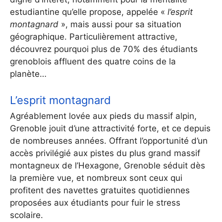
estudiantine qu’elle propose, appelée «
l’esprit
montagnard
», mais aussi pour sa situation
géographique. Particulièrement attractive,
découvrez pourquoi plus de 70% des étudiants
grenoblois affluent des quatre coins de la
planète…
L’esprit montagnard
Agréablement lovée aux pieds du massif alpin,
Grenoble jouit d’une attractivité forte, et ce depuis
de nombreuses années. Offrant l’opportunité d’un
accès privilégié aux pistes du plus grand massif
montagneux de l’Hexagone, Grenoble séduit dès
la première vue, et nombreux sont ceux qui
profitent des navettes gratuites quotidiennes
proposées aux étudiants pour fuir le stress
scolaire.