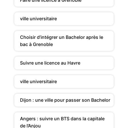
ville universitaire
Choisir d’intégrer un Bachelor après le
bac à Grenoble
Suivre une licence au Havre
ville universitaire
Dijon : une ville pour passer son Bachelor
Angers : suivre un BTS dans la capitale
de l’Anjou