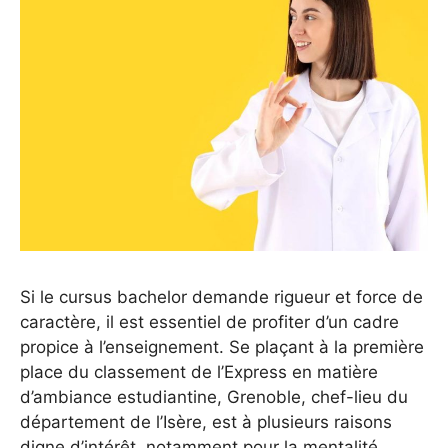
Si le cursus bachelor demande rigueur et force de
caractère, il est essentiel de profiter d’un cadre
propice à l’enseignement. Se plaçant à la première
place du classement de l’Express en matière
d’ambiance estudiantine, Grenoble, chef-lieu du
département de l’Isère, est à plusieurs raisons
digne d’intérêt, notamment pour la mentalité