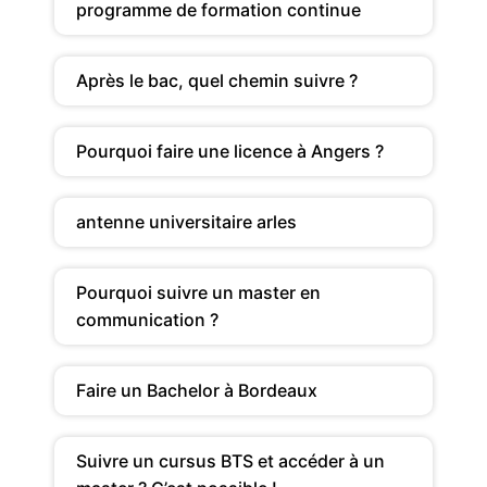
programme de formation continue
Après le bac, quel chemin suivre ?
Pourquoi faire une licence à Angers ?
antenne universitaire arles
Pourquoi suivre un master en
communication ?
Faire un Bachelor à Bordeaux
Suivre un cursus BTS et accéder à un