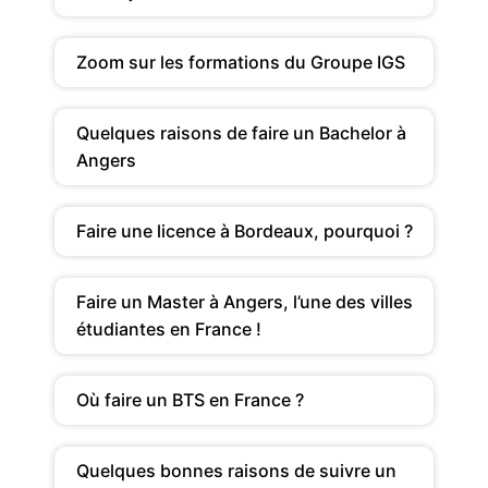
Zoom sur les formations du Groupe IGS
Quelques raisons de faire un Bachelor à
Angers
Faire une licence à Bordeaux, pourquoi ?
Faire un Master à Angers, l’une des villes
étudiantes en France !
Où faire un BTS en France ?
Quelques bonnes raisons de suivre un