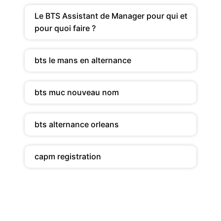
Le BTS Assistant de Manager pour qui et
pour quoi faire ?
bts le mans en alternance
bts muc nouveau nom
bts alternance orleans
capm registration