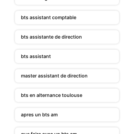
bts assistant comptable
bts assistante de direction
bts assistant
master assistant de direction
bts en alternance toulouse
apres un bts am