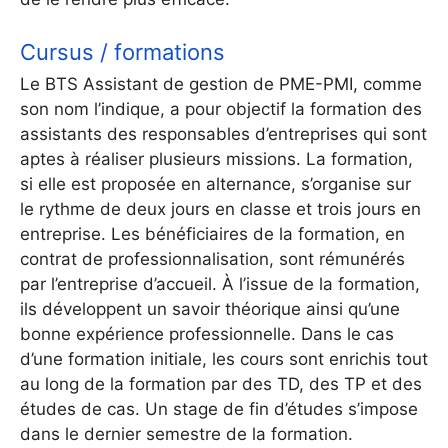
Cursus / formations
Le BTS Assistant de gestion de PME-PMI, comme
son nom l’indique, a pour objectif la formation des
assistants des responsables d’entreprises qui sont
aptes à réaliser plusieurs missions. La formation,
si elle est proposée en alternance, s’organise sur
le rythme de deux jours en classe et trois jours en
entreprise. Les bénéficiaires de la formation, en
contrat de professionnalisation, sont rémunérés
par l’entreprise d’accueil. À l’issue de la formation,
ils développent un savoir théorique ainsi qu’une
bonne expérience professionnelle. Dans le cas
d’une formation initiale, les cours sont enrichis tout
au long de la formation par des TD, des TP et des
études de cas. Un stage de fin d’études s’impose
dans le dernier semestre de la formation.