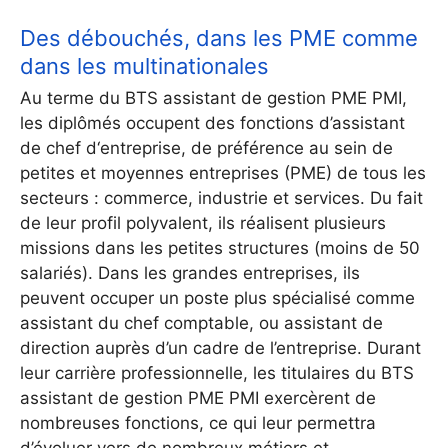
Des débouchés, dans les PME comme
dans les multinationales
Au terme du BTS assistant de gestion PME PMI,
les diplômés occupent des fonctions d’assistant
de chef d‘entreprise, de préférence au sein de
petites et moyennes entreprises (PME) de tous les
secteurs : commerce, industrie et services. Du fait
de leur profil polyvalent, ils réalisent plusieurs
missions dans les petites structures (moins de 50
salariés). Dans les grandes entreprises, ils
peuvent occuper un poste plus spécialisé comme
assistant du chef comptable, ou assistant de
direction auprès d’un cadre de l’entreprise. Durant
leur carrière professionnelle, les titulaires du BTS
assistant de gestion PME PMI exercèrent de
nombreuses fonctions, ce qui leur permettra