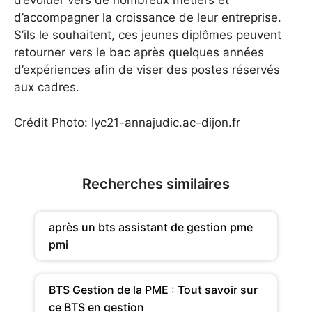
d’évoluer vers de nombreux métiers et
d’accompagner la croissance de leur entreprise.
S’ils le souhaitent, ces jeunes diplômes peuvent
retourner vers le bac après quelques années
d’expériences afin de viser des postes réservés
aux cadres.
Crédit Photo: lyc21-annajudic.ac-dijon.fr
Recherches similaires
après un bts assistant de gestion pme
pmi
BTS Gestion de la PME : Tout savoir sur
ce BTS en gestion