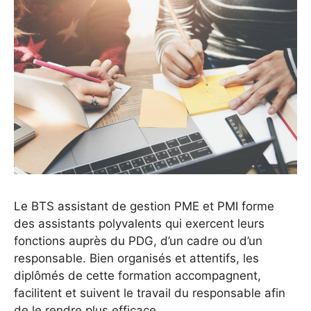
Le BTS assistant de gestion PME et PMI forme
des assistants polyvalents qui exercent leurs
fonctions auprès du PDG, d’un cadre ou d’un
responsable. Bien organisés et attentifs, les
diplômés de cette formation accompagnent,
facilitent et suivent le travail du responsable afin
de le rendre plus efficace.