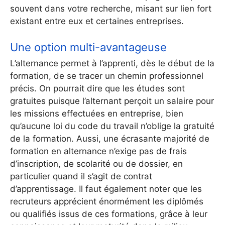
souvent dans votre recherche, misant sur lien fort
existant entre eux et certaines entreprises.
Une option multi-avantageuse
L’alternance permet à l’apprenti, dès le début de la
formation, de se tracer un chemin professionnel
précis. On pourrait dire que les études sont
gratuites puisque l’alternant perçoit un salaire pour
les missions effectuées en entreprise, bien
qu’aucune loi du code du travail n’oblige la gratuité
de la formation. Aussi, une écrasante majorité de
formation en alternance n’exige pas de frais
d’inscription, de scolarité ou de dossier, en
particulier quand il s’agit de contrat
d’apprentissage. Il faut également noter que les
recruteurs apprécient énormément les diplômés
ou qualifiés issus de ces formations, grâce à leur