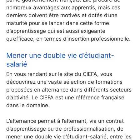
nombreux avantages aux apprentis, mais ces
derniers doivent être motivés et dotés d’une
maturité pour se lancer dans cette forme
d’apprentissage qui est aussi exigeante
qu’efficace, en termes d’insertion professionnelle.
Mener une double vie d’étudiant-
salarié
En vous rendant sur le site du CIEFA, vous
découvrirez une vaste sélection de formations
proposées en alternance dans différents secteurs
d’activité. Le CIEFA est une référence française
dans le domaine.
L’alternance permet à l’alternant, via un contrat
d’apprentissage ou de professionnalisation, de
mener une double vie d’étudiant-salarié, entre les