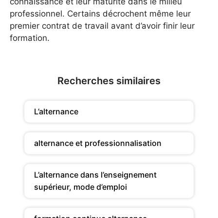
connaissance et leur maturité dans le milieu
professionnel. Certains décrochent même leur
premier contrat de travail avant d’avoir finir leur
formation.
Recherches similaires
L’alternance
alternance et professionnalisation
L’alternance dans l’enseignement
supérieur, mode d’emploi