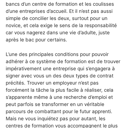
bancs d’un centre de formation et les coulisses
d’une entreprises d’accueil. Et il n’est pas aussi
simple de concilier les deux, surtout pour un
novice, et cela exige le sens de la responsabilité
car vous nagerez dans une vie d’adulte, juste
après le bac pour certains.
L’une des principales conditions pour pouvoir
adhérer à ce système de formation est de trouver
impérativement une entreprise qui s’engagera à
signer avec vous un des deux types de contrat
précités. Trouver un employeur n’est pas
forcément la tâche la plus facile à réaliser, cela
s’apparente même à une recherche d’emploi et
peut parfois se transformer en un véritable
parcours de combattant pour le futur apprenti.
Mais ne vous inquiétez pas pour autant, les
centres de formation vous accompagnent le plus