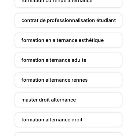
formation continue alternance
contrat de professionnalisation étudiant
formation en alternance esthétique
formation alternance adulte
formation alternance rennes
master droit alternance
formation alternance droit