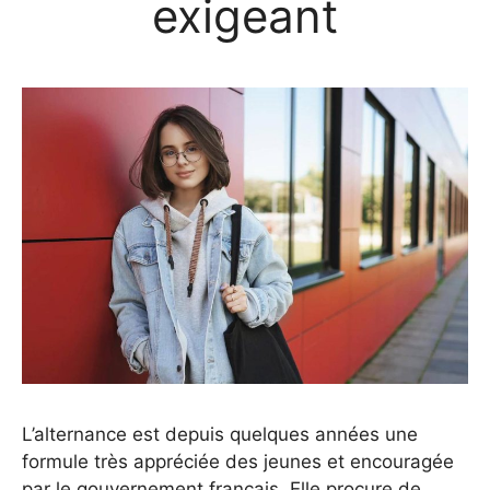
exigeant
L’alternance est depuis quelques années une
formule très appréciée des jeunes et encouragée
par le gouvernement français. Elle procure de