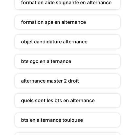
formation aide soignante en alternance
formation spa en alternance
objet candidature alternance
bts cgo en alternance
alternance master 2 droit
quels sont les bts en alternance
bts en alternance toulouse